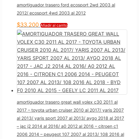
amortiguador trasero ford ecosport 2wd 2003 al
2012/ ecosport 4wd 2003 al 2012
$
33.200
Añadir al carrito
amortiguador trasero great wall volex c30 2011 al
2017 – toyota urban cruiser 2010 al 2017/ yaris 2007
al 2013/ yaris sport 2007 al 2013/ aygo 2018 al 2017
– jac j2 2014 al 2016/ a0 2012 al 2016 – citroen c1
2006 2014 – peugeot 107 2007 al 2013/ 108 2016 al