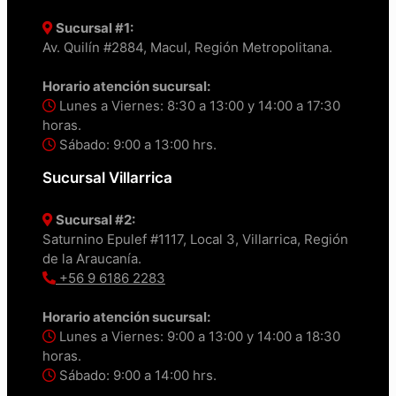
Sucursal #1:
Av. Quilín #2884, Macul, Región Metropolitana.
Horario atención sucursal:
Lunes a Viernes: 8:30 a 13:00 y 14:00 a 17:30
horas.
Sábado: 9:00 a 13:00 hrs.
Sucursal Villarrica
Sucursal #2:
Saturnino Epulef #1117, Local 3, Villarrica, Región
de la Araucanía.
+56 9 6186 2283
Horario atención sucursal:
Lunes a Viernes: 9:00 a 13:00 y 14:00 a 18:30
horas.
Sábado: 9:00 a 14:00 hrs.