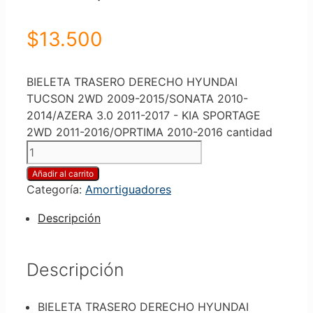
$
13.500
BIELETA TRASERO DERECHO HYUNDAI
TUCSON 2WD 2009-2015/SONATA 2010-
2014/AZERA 3.0 2011-2017 - KIA SPORTAGE
2WD 2011-2016/OPRTIMA 2010-2016 cantidad
Añadir al carrito
Categoría:
Amortiguadores
Descripción
Descripción
BIELETA TRASERO DERECHO HYUNDAI