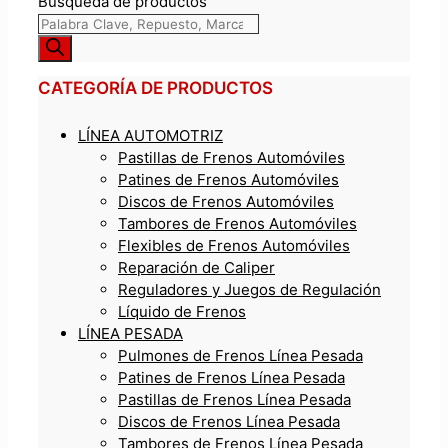
Búsqueda de productos
CATEGORÍA DE PRODUCTOS
LÍNEA AUTOMOTRIZ
Pastillas de Frenos Automóviles
Patines de Frenos Automóviles
Discos de Frenos Automóviles
Tambores de Frenos Automóviles
Flexibles de Frenos Automóviles
Reparación de Caliper
Reguladores y Juegos de Regulación
Líquido de Frenos
LÍNEA PESADA
Pulmones de Frenos Línea Pesada
Patines de Frenos Línea Pesada
Pastillas de Frenos Línea Pesada
Discos de Frenos Línea Pesada
Tambores de Frenos Línea Pesada