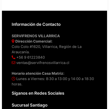
Información de Contacto
SERVIFRENOS VILLARRICA
Dirección Comercial:
Colo Colo #1620, Villarrica, Región de La
Araucanía.
+56 9 61223840
ventas@servifrenosvillarrica.cl
Horario atención Casa Matriz:
Lunes a Viernes: 8:30 a 13:00 y 14:00 a 18:30
horas.
Síganos en Redes Sociales
Sucursal Santiago