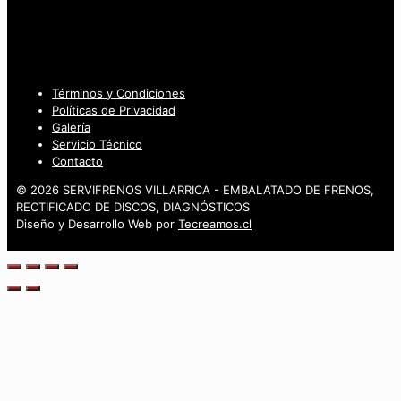
Términos y Condiciones
Políticas de Privacidad
Galería
Servicio Técnico
Contacto
© 2026 SERVIFRENOS VILLARRICA - EMBALATADO DE FRENOS,
RECTIFICADO DE DISCOS, DIAGNÓSTICOS
Diseño y Desarrollo Web por
Tecreamos.cl