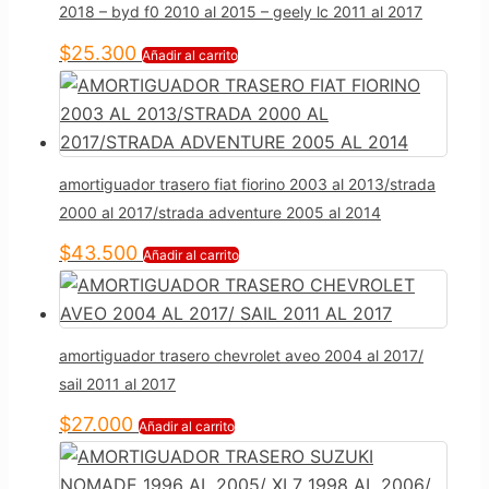
2018 – byd f0 2010 al 2015 – geely lc 2011 al 2017
$
25.300
Añadir al carrito
amortiguador trasero fiat fiorino 2003 al 2013/strada
2000 al 2017/strada adventure 2005 al 2014
$
43.500
Añadir al carrito
amortiguador trasero chevrolet aveo 2004 al 2017/
sail 2011 al 2017
$
27.000
Añadir al carrito