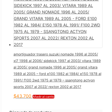
amortiguador trasero suzuki nomade 1996 al 2005/
xl7 1998 al 2006/ sidekick 1997 al 2003/ vitara 1989
al 2005/ grand nomade 1996 al 2005/ grand vitara
1989 al 2005 – ford e100 1982 al 1984/ e150 1978 al
1991/ f100 2wd 1975 al 1979 – ssangtong actyon
sports 2007 al 2022/ rexton 2002 al 2017
$
43.700
Añadir al carrito