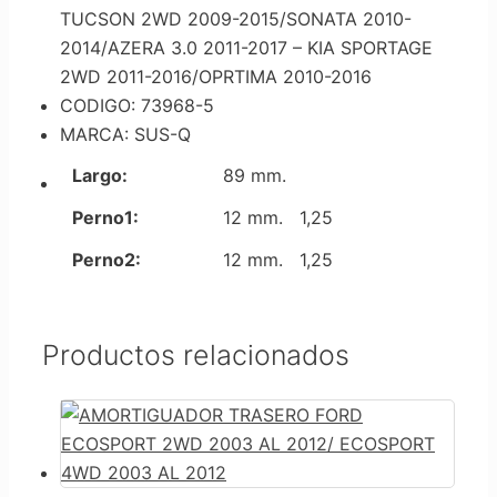
TUCSON 2WD 2009-2015/SONATA 2010-
2014/AZERA 3.0 2011-2017 – KIA SPORTAGE
2WD 2011-2016/OPRTIMA 2010-2016
CODIGO: 73968-5
MARCA: SUS-Q
Largo:
89 mm.
Perno1:
12 mm. 1,25
Perno2:
12 mm. 1,25
Productos relacionados