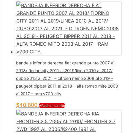
bandeja inferior derecha fiat grande punto 2007 al
2018/ fiorino city 2011 al 2019/linea 2010 al 2017/
cubo 2013 al 2021 – citroen nemo 2008 al 2019 –
peugeot bipper 2011 al 2018 – alfa romeo mito 2008
al 2017 – ram v700 city
$
40.800
Añadir al carrito