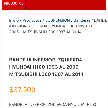
PRODUCTOS
Inicio
/
Productos
/
SUSPENSIÓN
/
Bandejas
/ BANDE
INFERIOR IZQUIERDA HYUNDAI H100 1993 AL
2005 – MITSUBISHI L300 1987 AL 2014
BANDEJA INFERIOR IZQUIERDA
HYUNDAI H100 1993 AL 2005 –
MITSUBISHI L300 1987 AL 2014
$
37.500
BANDEJA INFERIOR IZQUIERDA HYUNDAI H100