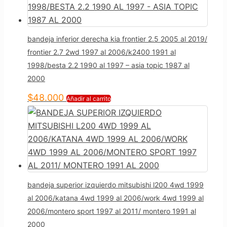
bandeja inferior derecha kia frontier 2.5 2005 al 2019/
frontier 2.7 2wd 1997 al 2006/k2400 1991 al
1998/besta 2.2 1990 al 1997 – asia topic 1987 al
2000
$
48.000
Añadir al carrito
bandeja superior izquierdo mitsubishi l200 4wd 1999
al 2006/katana 4wd 1999 al 2006/work 4wd 1999 al
2006/montero sport 1997 al 2011/ montero 1991 al
2000