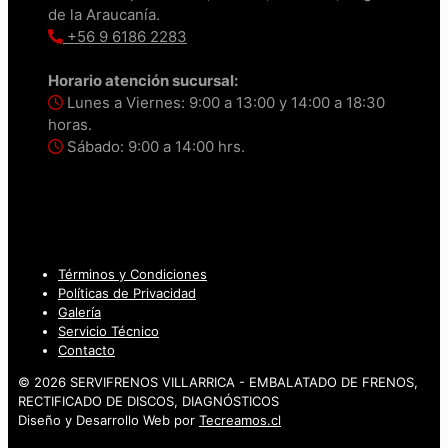
de la Araucanía.
+56 9 6186 2283
Horario atención sucursal:
Lunes a Viernes: 9:00 a 13:00 y 14:00 a 18:30
horas.
Sábado: 9:00 a 14:00 hrs.
Términos y Condiciones
Políticas de Privacidad
Galería
Servicio Técnico
Contacto
© 2026 SERVIFRENOS VILLARRICA - EMBALATADO DE FRENOS,
RECTIFICADO DE DISCOS, DIAGNÓSTICOS
Diseño y Desarrollo Web por
Tecreamos.cl