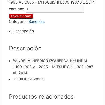
1993 AL 2005 - MITSUBISHI L300 1987 AL 2014
cantidad
Añadir al carrito
Categoría:
Bandejas
Descripción
Descripción
BANDEJA INFERIOR IZQUIERDA HYUNDAI
H100 1993 AL 2005 – MITSUBISHI L300 1987
AL 2014
CODIGO: 71282-5
Productos relacionados