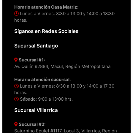
Horario atención Casa Matriz:
Lunes a Viernes: 8:30 a 13:00 y 14:00 a 18:30
horas.
Síganos en Redes Sociales
Sucursal Santiago
Sucursal #1:
Av. Quilín #2884, Macul, Región Metropolitana.
Horario atención sucursal:
Lunes a Viernes: 8:30 a 13:00 y 14:00 a 17:30
horas.
Sábado: 9:00 a 13:00 hrs.
Sucursal Villarrica
Sucursal #2:
Saturnino Epulef #1117, Local 3, Villarrica, Región