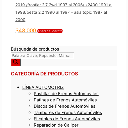
2019 /frontier 2.7 2wd 1997 al 2006/ k2400 1991 al
1998/besta 2.2 1990 al 1997 – asia topic 1987 al
2000
$
48.000
Añadir al carrito
Búsqueda de productos
CATEGORÍA DE PRODUCTOS
LÍNEA AUTOMOTRIZ
Pastillas de Frenos Automóviles
Patines de Frenos Automóviles
Discos de Frenos Automóviles
Tambores de Frenos Automóviles
Flexibles de Frenos Automóviles
Reparación de Caliper