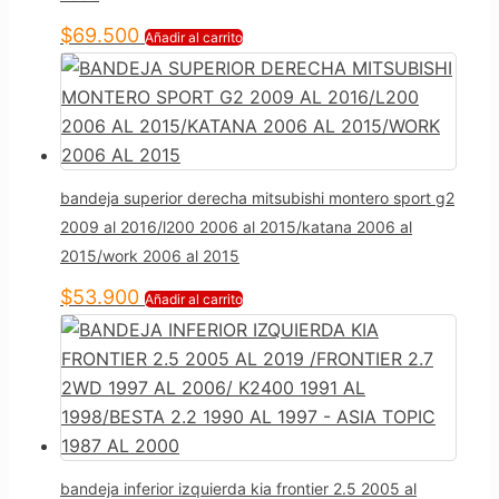
$
69.500
Añadir al carrito
bandeja superior derecha mitsubishi montero sport g2
2009 al 2016/l200 2006 al 2015/katana 2006 al
2015/work 2006 al 2015
$
53.900
Añadir al carrito
bandeja inferior izquierda kia frontier 2.5 2005 al