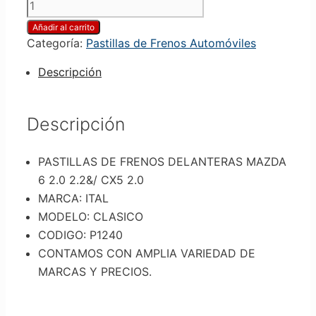
Añadir al carrito
Categoría:
Pastillas de Frenos Automóviles
Descripción
Descripción
PASTILLAS DE FRENOS DELANTERAS MAZDA
6 2.0 2.2&/ CX5 2.0
MARCA: ITAL
MODELO: CLASICO
CODIGO: P1240
CONTAMOS CON AMPLIA VARIEDAD DE
MARCAS Y PRECIOS.