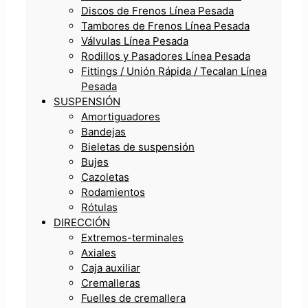
Discos de Frenos Línea Pesada
Tambores de Frenos Línea Pesada
Válvulas Línea Pesada
Rodillos y Pasadores Línea Pesada
Fittings / Unión Rápida / Tecalan Línea
Pesada
SUSPENSIÓN
Amortiguadores
Bandejas
Bieletas de suspensión
Bujes
Cazoletas
Rodamientos
Rótulas
DIRECCIÓN
Extremos-terminales
Axiales
Caja auxiliar
Cremalleras
Fuelles de cremallera