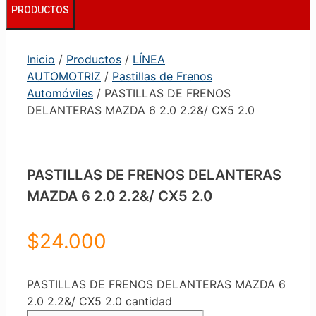
PRODUCTOS
Inicio
/
Productos
/
LÍNEA
AUTOMOTRIZ
/
Pastillas de Frenos
Automóviles
/ PASTILLAS DE FRENOS
DELANTERAS MAZDA 6 2.0 2.2&/ CX5 2.0
PASTILLAS DE FRENOS DELANTERAS
MAZDA 6 2.0 2.2&/ CX5 2.0
$
24.000
PASTILLAS DE FRENOS DELANTERAS MAZDA 6
2.0 2.2&/ CX5 2.0 cantidad