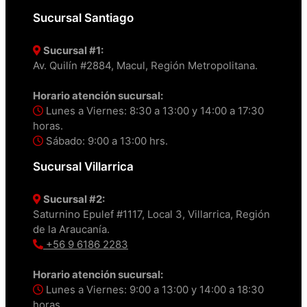
Sucursal Santiago
Sucursal #1:
Av. Quilín #2884, Macul, Región Metropolitana.
Horario atención sucursal:
Lunes a Viernes: 8:30 a 13:00 y 14:00 a 17:30
horas.
Sábado: 9:00 a 13:00 hrs.
Sucursal Villarrica
Sucursal #2:
Saturnino Epulef #1117, Local 3, Villarrica, Región
de la Araucanía.
+56 9 6186 2283
Horario atención sucursal:
Lunes a Viernes: 9:00 a 13:00 y 14:00 a 18:30
horas.