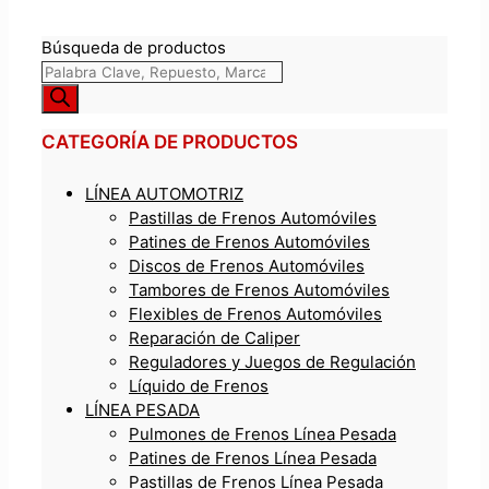
Búsqueda de productos
CATEGORÍA DE PRODUCTOS
LÍNEA AUTOMOTRIZ
Pastillas de Frenos Automóviles
Patines de Frenos Automóviles
Discos de Frenos Automóviles
Tambores de Frenos Automóviles
Flexibles de Frenos Automóviles
Reparación de Caliper
Reguladores y Juegos de Regulación
Líquido de Frenos
LÍNEA PESADA
Pulmones de Frenos Línea Pesada
Patines de Frenos Línea Pesada
Pastillas de Frenos Línea Pesada