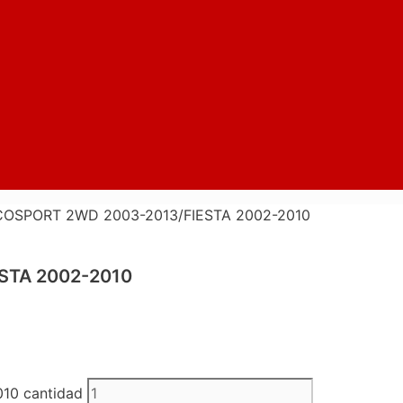
COSPORT 2WD 2003-2013/FIESTA 2002-2010
STA 2002-2010
10 cantidad