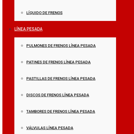
LÍQUIDO DE FRENOS
LÍNEA PESADA
PULMONES DE FRENOS LÍNEA PESADA
PATINES DE FRENOS LÍNEA PESADA
PASTILLAS DE FRENOS LÍNEA PESADA
DISCOS DE FRENOS LÍNEA PESADA
TAMBORES DE FRENOS LÍNEA PESADA
VÁLVULAS LÍNEA PESADA