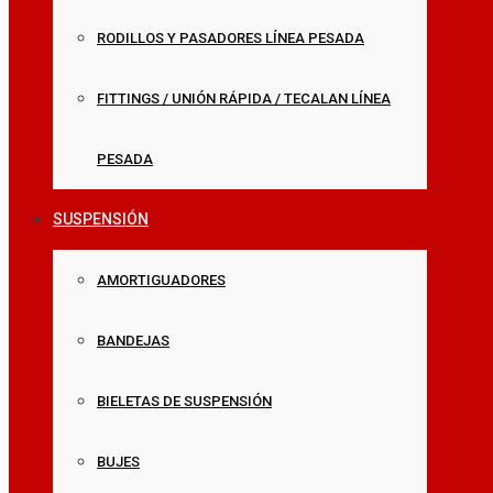
RODILLOS Y PASADORES LÍNEA PESADA
FITTINGS / UNIÓN RÁPIDA / TECALAN LÍNEA
PESADA
SUSPENSIÓN
AMORTIGUADORES
BANDEJAS
BIELETAS DE SUSPENSIÓN
BUJES