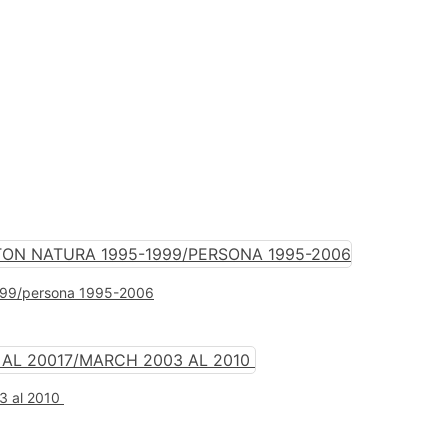
1999/persona 1995-2006
03 al 2010