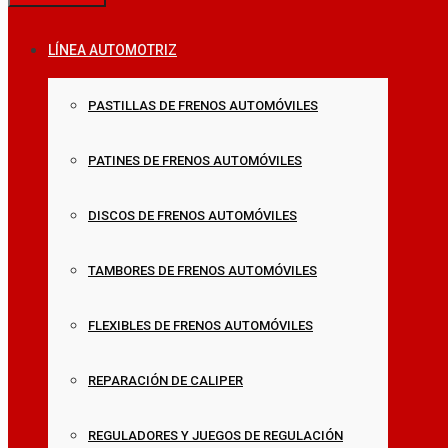
LÍNEA AUTOMOTRIZ
PASTILLAS DE FRENOS AUTOMÓVILES
PATINES DE FRENOS AUTOMÓVILES
DISCOS DE FRENOS AUTOMÓVILES
TAMBORES DE FRENOS AUTOMÓVILES
FLEXIBLES DE FRENOS AUTOMÓVILES
REPARACIÓN DE CALIPER
REGULADORES Y JUEGOS DE REGULACIÓN