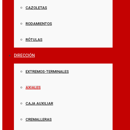
CAZOLETAS
RODAMIENTOS
RÓTULAS
DIRECCIÓN
EXTREMOS-TERMINALES
AXIALES
CAJA AUXILIAR
CREMALLERAS