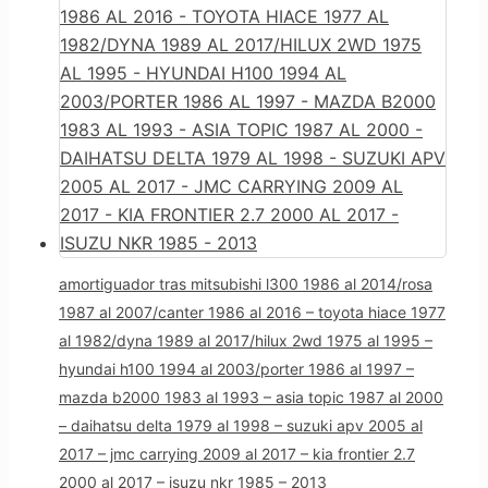
amortiguador tras mitsubishi l300 1986 al 2014/rosa
1987 al 2007/canter 1986 al 2016 – toyota hiace 1977
al 1982/dyna 1989 al 2017/hilux 2wd 1975 al 1995 –
hyundai h100 1994 al 2003/porter 1986 al 1997 –
mazda b2000 1983 al 1993 – asia topic 1987 al 2000
– daihatsu delta 1979 al 1998 – suzuki apv 2005 al
2017 – jmc carrying 2009 al 2017 – kia frontier 2.7
2000 al 2017 – isuzu nkr 1985 – 2013