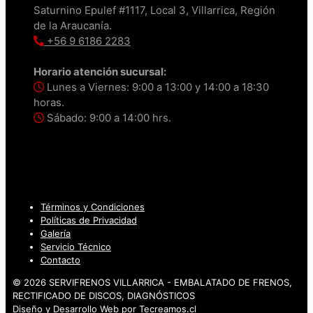
Saturnino Epulef #1117, Local 3, Villarrica, Región
de la Araucanía.
+56 9 6186 2283
Horario atención sucursal:
Lunes a Viernes: 9:00 a 13:00 y 14:00 a 18:30
horas.
Sábado: 9:00 a 14:00 hrs.
Términos y Condiciones
Políticas de Privacidad
Galería
Servicio Técnico
Contacto
© 2026 SERVIFRENOS VILLARRICA - EMBALATADO DE FRENOS,
RECTIFICADO DE DISCOS, DIAGNÓSTICOS
Diseño y Desarrollo Web por
Tecreamos.cl