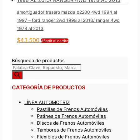
amortiguador trasero mazda b2200 4wd 1994 al
1997 – ford ranger 2wd 1998 al 2013/ ranger 4wd
1978 al 2013
$
43.500
Añadir al carrito
Búsqueda de productos
CATEGORÍA DE PRODUCTOS
LÍNEA AUTOMOTRIZ
Pastillas de Frenos Automóviles
Patines de Frenos Automóviles
Discos de Frenos Automóviles
Tambores de Frenos Automóviles
Flexibles de Frenos Automóviles