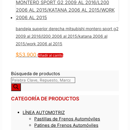
bandeja superior derecha mitsubishi montero sport g2
2009 al 2016/l200 2006 al 2015/katana 2006 al
2015/work 2006 al 2015
$
53.900
Añadir al carrito
Búsqueda de productos
CATEGORÍA DE PRODUCTOS
LÍNEA AUTOMOTRIZ
Pastillas de Frenos Automóviles
Patines de Frenos Automóviles