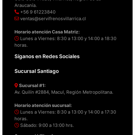
Araucanía.
+56 9 61223840
ventas@servifrenosvillarrica.cl
Horario atención Casa Matriz:
Lunes a Viernes: 8:30 a 13:00 y 14:00 a 18:30
horas.
Síganos en Redes Sociales
Sucursal Santiago
Sucursal #1:
Av. Quilín #2884, Macul, Región Metropolitana.
Horario atención sucursal:
Lunes a Viernes: 8:30 a 13:00 y 14:00 a 17:30
horas.
Sábado: 9:00 a 13:00 hrs.