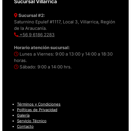
Sucursal Villarrica
Sucursal #2:
Saturnino Epulef #1117, Local 3, Villarrica, Región
de la Araucanía.
+56 9 6186 2283
Horario atención sucursal:
Lunes a Viernes: 9:00 a 13:00 y 14:00 a 18:30
horas.
Sábado: 9:00 a 14:00 hrs.
Términos y Condiciones
Políticas de Privacidad
Galería
Servicio Técnico
Contacto