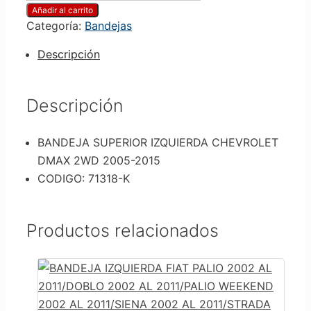
Añadir al carrito
Categoría:
Bandejas
Descripción
Descripción
BANDEJA SUPERIOR IZQUIERDA CHEVROLET
DMAX 2WD 2005-2015
CODIGO: 71318-K
Productos relacionados