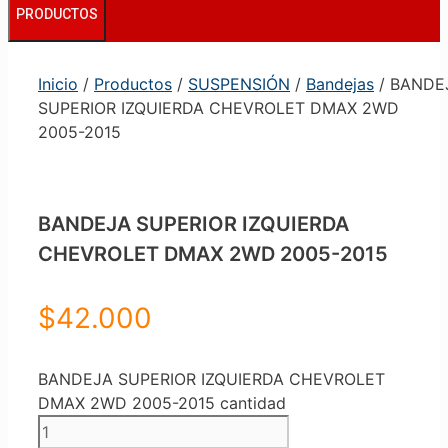
PRODUCTOS
Inicio
/
Productos
/
SUSPENSIÓN
/
Bandejas
/ BANDE
SUPERIOR IZQUIERDA CHEVROLET DMAX 2WD
2005-2015
BANDEJA SUPERIOR IZQUIERDA
CHEVROLET DMAX 2WD 2005-2015
$
42.000
BANDEJA SUPERIOR IZQUIERDA CHEVROLET
DMAX 2WD 2005-2015 cantidad