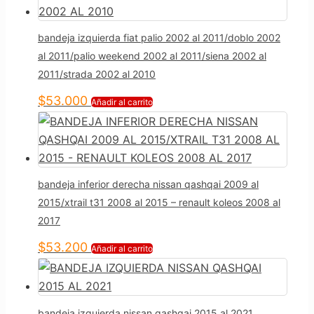
bandeja izquierda fiat palio 2002 al 2011/doblo 2002
al 2011/palio weekend 2002 al 2011/siena 2002 al
2011/strada 2002 al 2010
$
53.000
Añadir al carrito
bandeja inferior derecha nissan qashqai 2009 al
2015/xtrail t31 2008 al 2015 – renault koleos 2008 al
2017
$
53.200
Añadir al carrito
bandeja izquierda nissan qashqai 2015 al 2021