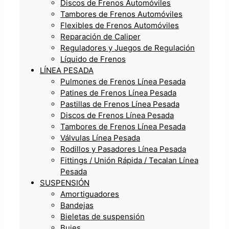
Discos de Frenos Automóviles
Tambores de Frenos Automóviles
Flexibles de Frenos Automóviles
Reparación de Caliper
Reguladores y Juegos de Regulación
Líquido de Frenos
LÍNEA PESADA
Pulmones de Frenos Línea Pesada
Patines de Frenos Línea Pesada
Pastillas de Frenos Línea Pesada
Discos de Frenos Línea Pesada
Tambores de Frenos Línea Pesada
Válvulas Línea Pesada
Rodillos y Pasadores Línea Pesada
Fittings / Unión Rápida / Tecalan Línea
Pesada
SUSPENSIÓN
Amortiguadores
Bandejas
Bieletas de suspensión
Bujes