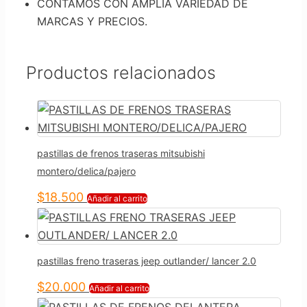
CONTAMOS CON AMPLIA VARIEDAD DE
MARCAS Y PRECIOS.
Productos relacionados
pastillas de frenos traseras mitsubishi
montero/delica/pajero
$
18.500
Añadir al carrito
pastillas freno traseras jeep outlander/ lancer 2.0
$
20.000
Añadir al carrito