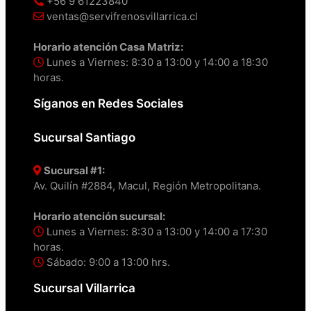
+56 9 61223840
ventas@servifrenosvillarrica.cl
Horario atención Casa Matriz:
Lunes a Viernes: 8:30 a 13:00 y 14:00 a 18:30
horas.
Síganos en Redes Sociales
Sucursal Santiago
Sucursal #1:
Av. Quilín #2884, Macul, Región Metropolitana.
Horario atención sucursal:
Lunes a Viernes: 8:30 a 13:00 y 14:00 a 17:30
horas.
Sábado: 9:00 a 13:00 hrs.
Sucursal Villarrica