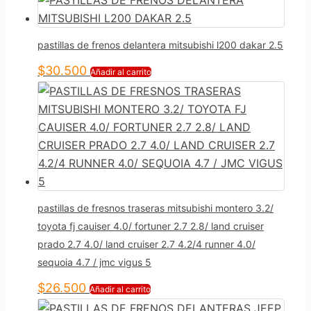
pastillas de frenos delantera mitsubishi l200 dakar 2.5
$
30.500
Añadir al carrito
pastillas de fresnos traseras mitsubishi montero 3.2/
toyota fj cauiser 4.0/ fortuner 2.7 2.8/ land cruiser
prado 2.7 4.0/ land cruiser 2.7 4.2/4 runner 4.0/
sequoia 4.7 / jmc vigus 5
$
26.500
Añadir al carrito