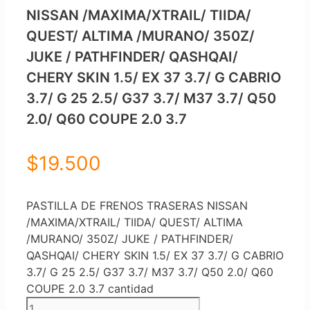
NISSAN /MAXIMA/XTRAIL/ TIIDA/
QUEST/ ALTIMA /MURANO/ 350Z/
JUKE / PATHFINDER/ QASHQAI/
CHERY SKIN 1.5/ EX 37 3.7/ G CABRIO
3.7/ G 25 2.5/ G37 3.7/ M37 3.7/ Q50
2.0/ Q60 COUPE 2.0 3.7
$
19.500
PASTILLA DE FRENOS TRASERAS NISSAN
/MAXIMA/XTRAIL/ TIIDA/ QUEST/ ALTIMA
/MURANO/ 350Z/ JUKE / PATHFINDER/
QASHQAI/ CHERY SKIN 1.5/ EX 37 3.7/ G CABRIO
3.7/ G 25 2.5/ G37 3.7/ M37 3.7/ Q50 2.0/ Q60
COUPE 2.0 3.7 cantidad