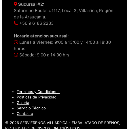
Sucursal #2:
Saturnino Epulef #1117, Local 3, Villarrica, Región
de la Araucanía.
+56 9 6186 2283
Horario atención sucursal:
Lunes a Viernes: 9:00 a 13:00 y 14:00 a 18:30
horas.
Sábado: 9:00 a 14:00 hrs.
Términos y Condiciones
Políticas de Privacidad
Galería
Servicio Técnico
Contacto
© 2026 SERVIFRENOS VILLARRICA - EMBALATADO DE FRENOS,
RECTIFICADO DE DISCOS, DIAGNÓSTICOS