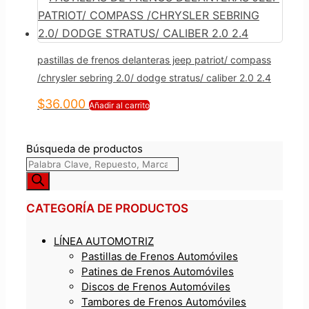
pastillas de frenos delanteras jeep patriot/ compass
/chrysler sebring 2.0/ dodge stratus/ caliber 2.0 2.4
$
36.000
Añadir al carrito
Búsqueda de productos
CATEGORÍA DE PRODUCTOS
LÍNEA AUTOMOTRIZ
Pastillas de Frenos Automóviles
Patines de Frenos Automóviles
Discos de Frenos Automóviles
Tambores de Frenos Automóviles