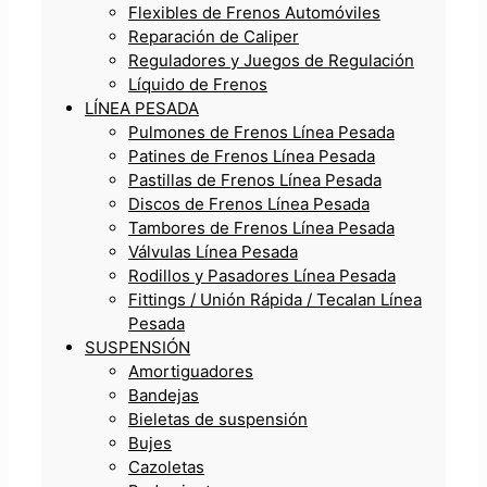
Flexibles de Frenos Automóviles
Reparación de Caliper
Reguladores y Juegos de Regulación
Líquido de Frenos
LÍNEA PESADA
Pulmones de Frenos Línea Pesada
Patines de Frenos Línea Pesada
Pastillas de Frenos Línea Pesada
Discos de Frenos Línea Pesada
Tambores de Frenos Línea Pesada
Válvulas Línea Pesada
Rodillos y Pasadores Línea Pesada
Fittings / Unión Rápida / Tecalan Línea
Pesada
SUSPENSIÓN
Amortiguadores
Bandejas
Bieletas de suspensión
Bujes
Cazoletas