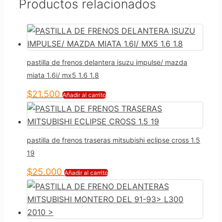
Productos relacionados
pastilla de frenos delantera isuzu impulse/ mazda
miata 1.6i/ mx5 1.6 1.8
$
21.500
Añadir al carrito
pastilla de frenos traseras mitsubishi eclipse cross 1.5
19
$
25.000
Añadir al carrito