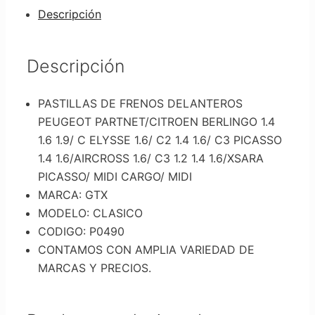
Descripción
Descripción
PASTILLAS DE FRENOS DELANTEROS
PEUGEOT PARTNET/CITROEN BERLINGO 1.4
1.6 1.9/ C ELYSSE 1.6/ C2 1.4 1.6/ C3 PICASSO
1.4 1.6/AIRCROSS 1.6/ C3 1.2 1.4 1.6/XSARA
PICASSO/ MIDI CARGO/ MIDI
MARCA: GTX
MODELO: CLASICO
CODIGO: P0490
CONTAMOS CON AMPLIA VARIEDAD DE
MARCAS Y PRECIOS.