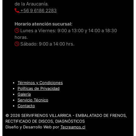
de la Araucanía.
+56 9 6186 2283
Horario atención sucursal:
Lunes a Viernes: 9:00 a 13:00 y 14:00 a 18:30
horas.
Sábado: 9:00 a 14:00 hrs.
Términos y Condiciones
Políticas de Privacidad
Galería
Servicio Técnico
Contacto
© 2026 SERVIFRENOS VILLARRICA - EMBALATADO DE FRENOS,
RECTIFICADO DE DISCOS, DIAGNÓSTICOS
Diseño y Desarrollo Web por
Tecreamos.cl