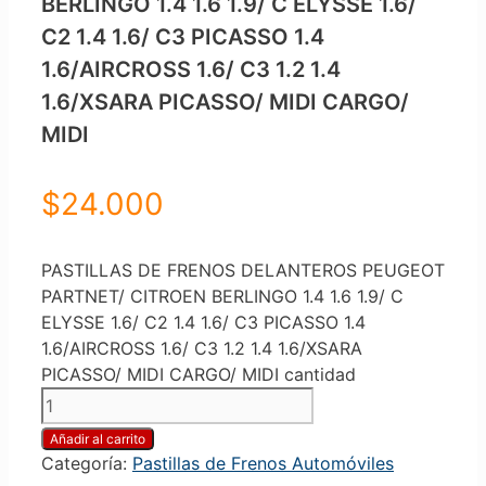
BERLINGO 1.4 1.6 1.9/ C ELYSSE 1.6/
C2 1.4 1.6/ C3 PICASSO 1.4
1.6/AIRCROSS 1.6/ C3 1.2 1.4
1.6/XSARA PICASSO/ MIDI CARGO/
MIDI
$
24.000
PASTILLAS DE FRENOS DELANTEROS PEUGEOT
PARTNET/ CITROEN BERLINGO 1.4 1.6 1.9/ C
ELYSSE 1.6/ C2 1.4 1.6/ C3 PICASSO 1.4
1.6/AIRCROSS 1.6/ C3 1.2 1.4 1.6/XSARA
PICASSO/ MIDI CARGO/ MIDI cantidad
Añadir al carrito
Categoría:
Pastillas de Frenos Automóviles