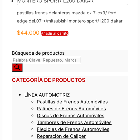
pastillas frenos delanteras mazda cx 7-cx9/ ford
edge del.07->/mitsubishi montero sport/ l200 dakar
$
44.000
Añadir al carrito
Búsqueda de productos
CATEGORÍA DE PRODUCTOS
LÍNEA AUTOMOTRIZ
Pastillas de Frenos Automóviles
Patines de Frenos Automóviles
Discos de Frenos Automóviles
Tambores de Frenos Automóviles
Flexibles de Frenos Automóviles
Reparación de Caliper