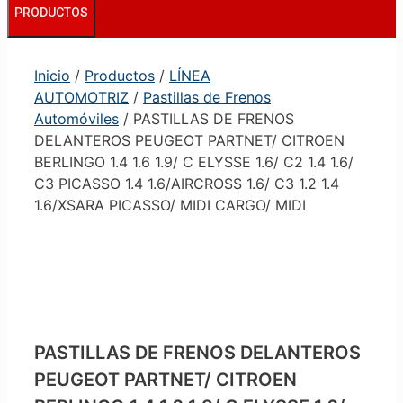
PRODUCTOS
Inicio
/
Productos
/
LÍNEA
AUTOMOTRIZ
/
Pastillas de Frenos
Automóviles
/ PASTILLAS DE FRENOS
DELANTEROS PEUGEOT PARTNET/ CITROEN
BERLINGO 1.4 1.6 1.9/ C ELYSSE 1.6/ C2 1.4 1.6/
C3 PICASSO 1.4 1.6/AIRCROSS 1.6/ C3 1.2 1.4
1.6/XSARA PICASSO/ MIDI CARGO/ MIDI
PASTILLAS DE FRENOS DELANTEROS
PEUGEOT PARTNET/ CITROEN