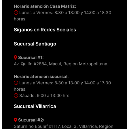
Horario atención Casa Matriz:
Lunes a Viernes: 8:30 a 13:00 y 14:00 a 18:30
horas.
Síganos en Redes Sociales
Sucursal Santiago
Sucursal #1:
Av. Quilín #2884, Macul, Región Metropolitana.
Horario atención sucursal:
Lunes a Viernes: 8:30 a 13:00 y 14:00 a 17:30
horas.
Sábado: 9:00 a 13:00 hrs.
Sucursal Villarrica
Sucursal #2:
Saturnino Epulef #1117, Local 3, Villarrica, Región