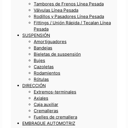
Tambores de Frenos Línea Pesada
Válvulas Línea Pesada
Rodillos y Pasadores Línea Pesada
Fittings / Unión Rápida / Tecalan Línea
Pesada
SUSPENSIÓN
Amortiguadores
Bandejas
Bieletas de suspensión
Bujes
Cazoletas
Rodamientos
Rótulas
DIRECCIÓN
Extremos-terminales
Axiales
Caja auxiliar
Cremalleras
Fuelles de cremallera
EMBRAGUE AUTOMOTRIZ