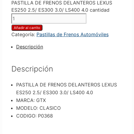
PASTILLA DE FRENOS DELANTEROS LEXUS
ES250 2.5/ ES300 3.0/ LS400 4.0 cantidad
Añadir al carrito
Categoría:
Pastillas de Frenos Automóviles
Descripción
Descripción
PASTILLA DE FRENOS DELANTEROS LEXUS
ES250 2.5/ ES300 3.0/ LS400 4.0
MARCA: GTX
MODELO: CLASICO
CODIGO: P0368