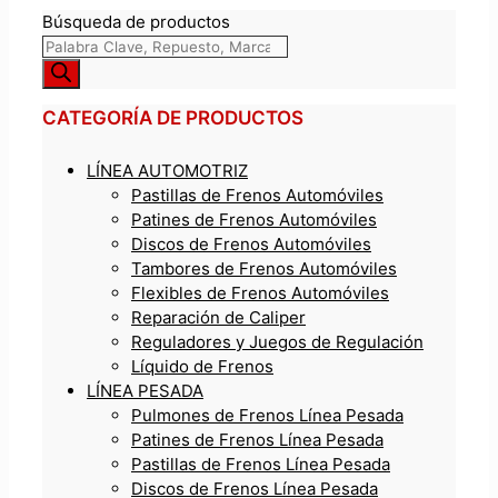
Búsqueda de productos
CATEGORÍA DE PRODUCTOS
LÍNEA AUTOMOTRIZ
Pastillas de Frenos Automóviles
Patines de Frenos Automóviles
Discos de Frenos Automóviles
Tambores de Frenos Automóviles
Flexibles de Frenos Automóviles
Reparación de Caliper
Reguladores y Juegos de Regulación
Líquido de Frenos
LÍNEA PESADA
Pulmones de Frenos Línea Pesada
Patines de Frenos Línea Pesada
Pastillas de Frenos Línea Pesada
Discos de Frenos Línea Pesada