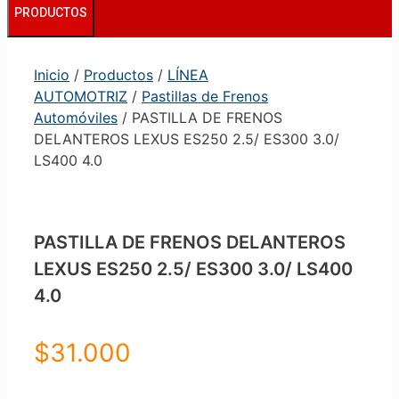
PRODUCTOS
Inicio
/
Productos
/
LÍNEA
AUTOMOTRIZ
/
Pastillas de Frenos
Automóviles
/ PASTILLA DE FRENOS
DELANTEROS LEXUS ES250 2.5/ ES300 3.0/
LS400 4.0
PASTILLA DE FRENOS DELANTEROS
LEXUS ES250 2.5/ ES300 3.0/ LS400
4.0
$
31.000