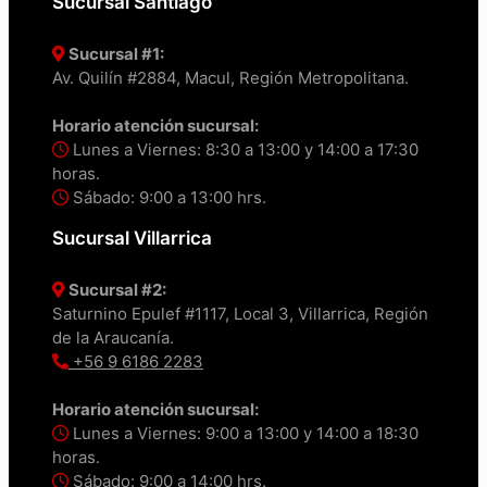
Sucursal Santiago
Sucursal #1:
Av. Quilín #2884, Macul, Región Metropolitana.
Horario atención sucursal:
Lunes a Viernes: 8:30 a 13:00 y 14:00 a 17:30
horas.
Sábado: 9:00 a 13:00 hrs.
Sucursal Villarrica
Sucursal #2:
Saturnino Epulef #1117, Local 3, Villarrica, Región
de la Araucanía.
+56 9 6186 2283
Horario atención sucursal:
Lunes a Viernes: 9:00 a 13:00 y 14:00 a 18:30
horas.
Sábado: 9:00 a 14:00 hrs.