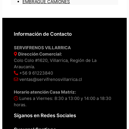
EMBRAGUE CAMIONES
Información de Contacto
SERVIFRENOS VILLARRICA
Dirección Comercial:
Colo Colo #1620, Villarrica, Región de La
Araucanía.
+56 9 61223840
ventas@servifrenosvillarrica.cl
Horario atención Casa Matriz:
Lunes a Viernes: 8:30 a 13:00 y 14:00 a 18:30
horas.
Síganos en Redes Sociales