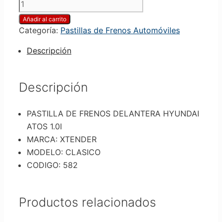
Añadir al carrito
Categoría:
Pastillas de Frenos Automóviles
Descripción
Descripción
PASTILLA DE FRENOS DELANTERA HYUNDAI
ATOS 1.0I
MARCA: XTENDER
MODELO: CLASICO
CODIGO: 582
Productos relacionados