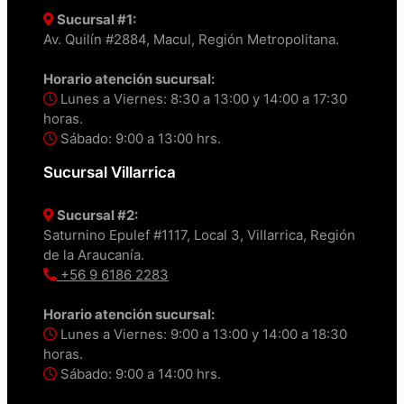
Sucursal #1:
Av. Quilín #2884, Macul, Región Metropolitana.
Horario atención sucursal:
Lunes a Viernes: 8:30 a 13:00 y 14:00 a 17:30
horas.
Sábado: 9:00 a 13:00 hrs.
Sucursal Villarrica
Sucursal #2:
Saturnino Epulef #1117, Local 3, Villarrica, Región
de la Araucanía.
+56 9 6186 2283
Horario atención sucursal:
Lunes a Viernes: 9:00 a 13:00 y 14:00 a 18:30
horas.
Sábado: 9:00 a 14:00 hrs.