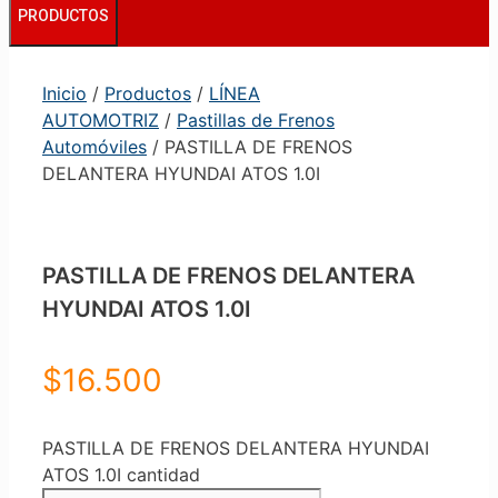
PRODUCTOS
Inicio
/
Productos
/
LÍNEA
AUTOMOTRIZ
/
Pastillas de Frenos
Automóviles
/ PASTILLA DE FRENOS
DELANTERA HYUNDAI ATOS 1.0I
PASTILLA DE FRENOS DELANTERA
HYUNDAI ATOS 1.0I
$
16.500
PASTILLA DE FRENOS DELANTERA HYUNDAI
ATOS 1.0I cantidad