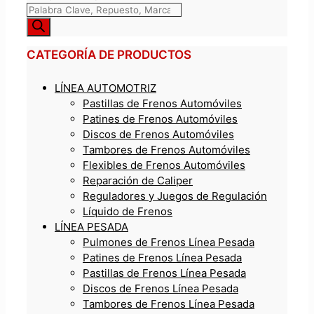
CATEGORÍA DE PRODUCTOS
LÍNEA AUTOMOTRIZ
Pastillas de Frenos Automóviles
Patines de Frenos Automóviles
Discos de Frenos Automóviles
Tambores de Frenos Automóviles
Flexibles de Frenos Automóviles
Reparación de Caliper
Reguladores y Juegos de Regulación
Líquido de Frenos
LÍNEA PESADA
Pulmones de Frenos Línea Pesada
Patines de Frenos Línea Pesada
Pastillas de Frenos Línea Pesada
Discos de Frenos Línea Pesada
Tambores de Frenos Línea Pesada