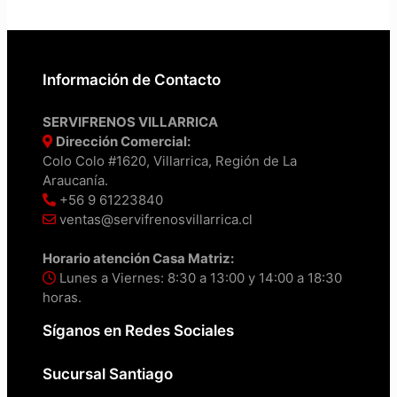
Información de Contacto
SERVIFRENOS VILLARRICA
Dirección Comercial:
Colo Colo #1620, Villarrica, Región de La
Araucanía.
+56 9 61223840
ventas@servifrenosvillarrica.cl
Horario atención Casa Matriz:
Lunes a Viernes: 8:30 a 13:00 y 14:00 a 18:30
horas.
Síganos en Redes Sociales
Sucursal Santiago