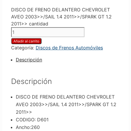
DISCO DE FRENO DELANTERO CHEVROLET
AVEO 2003>>/SAIL 1.4 2011>>/SPARK GT 1.2
2011>> cantidad
Añadir al carrito
Categoría:
Discos de Frenos Automóviles
Descripción
Descripción
DISCO DE FRENO DELANTERO CHEVROLET
AVEO 2003>>/SAIL 1.4 2011>>/SPARK GT 1.2
2011>>
CODIGO: D601
Ancho:260