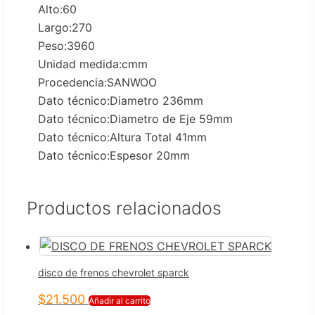
Alto:60
Largo:270
Peso:3960
Unidad medida:cmm
Procedencia:SANWOO
Dato técnico:Diametro 236mm
Dato técnico:Diametro de Eje 59mm
Dato técnico:Altura Total 41mm
Dato técnico:Espesor 20mm
Productos relacionados
disco de frenos chevrolet sparck
$
21.500
Añadir al carrito