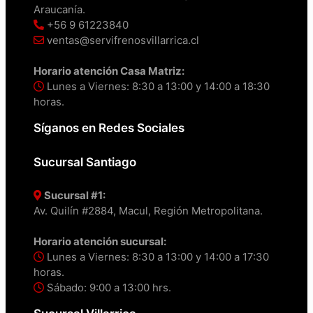
Araucanía.
+56 9 61223840
ventas@servifrenosvillarrica.cl
Horario atención Casa Matriz:
Lunes a Viernes: 8:30 a 13:00 y 14:00 a 18:30
horas.
Síganos en Redes Sociales
Sucursal Santiago
Sucursal #1:
Av. Quilín #2884, Macul, Región Metropolitana.
Horario atención sucursal:
Lunes a Viernes: 8:30 a 13:00 y 14:00 a 17:30
horas.
Sábado: 9:00 a 13:00 hrs.