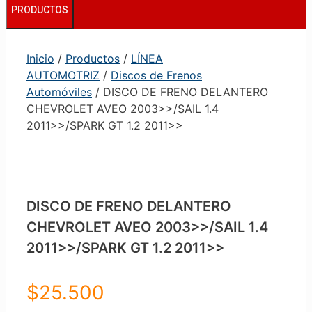
PRODUCTOS
Inicio
/
Productos
/
LÍNEA
AUTOMOTRIZ
/
Discos de Frenos
Automóviles
/ DISCO DE FRENO DELANTERO
CHEVROLET AVEO 2003>>/SAIL 1.4
2011>>/SPARK GT 1.2 2011>>
DISCO DE FRENO DELANTERO
CHEVROLET AVEO 2003>>/SAIL 1.4
2011>>/SPARK GT 1.2 2011>>
$
25.500