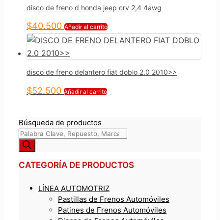
disco de freno d honda jeep crv 2,4 4awg
$
40.500
Añadir al carrito
disco de freno delantero fiat doblo 2.0 2010>>
$
52.500
Añadir al carrito
Búsqueda de productos
CATEGORÍA DE PRODUCTOS
LÍNEA AUTOMOTRIZ
Pastillas de Frenos Automóviles
Patines de Frenos Automóviles