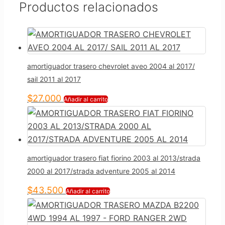
Productos relacionados
amortiguador trasero chevrolet aveo 2004 al 2017/
sail 2011 al 2017
$
27.000
Añadir al carrito
amortiguador trasero fiat fiorino 2003 al 2013/strada
2000 al 2017/strada adventure 2005 al 2014
$
43.500
Añadir al carrito