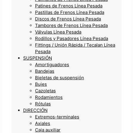
Patines de Frenos Línea Pesada
Pastillas de Frenos Línea Pesada
Discos de Frenos Línea Pesada
Tambores de Frenos Línea Pesada
Válvulas Línea Pesada
Rodillos y Pasadores Línea Pesada
Fittings / Unión Rápida / Tecalan Línea
Pesada
SUSPENSIÓN
Amortiguadores
Bandejas
Bieletas de suspensión
Bujes
Cazoletas
Rodamientos
Rótulas
DIRECCIÓN
Extremos-terminales
Axiales
Caja auxiliar