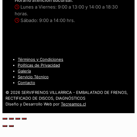
Horario atención sucursal:
Lunes a Viernes: 9:00 a 13:00 y 14:00 a 18:30
horas.
Sábado: 9:00 a 14:00 hrs.
Términos y Condiciones
Políticas de Privacidad
Galería
Servicio Técnico
Contacto
© 2026 SERVIFRENOS VILLARRICA - EMBALATADO DE FRENOS,
RECTIFICADO DE DISCOS, DIAGNÓSTICOS
Diseño y Desarrollo Web por
Tecreamos.cl