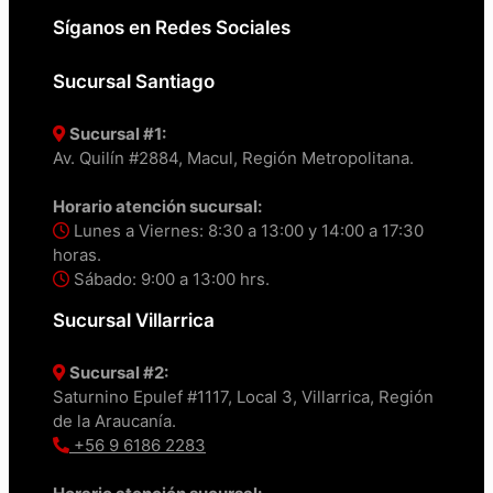
Síganos en Redes Sociales
Sucursal Santiago
Sucursal #1:
Av. Quilín #2884, Macul, Región Metropolitana.
Horario atención sucursal:
Lunes a Viernes: 8:30 a 13:00 y 14:00 a 17:30
horas.
Sábado: 9:00 a 13:00 hrs.
Sucursal Villarrica
Sucursal #2:
Saturnino Epulef #1117, Local 3, Villarrica, Región
de la Araucanía.
+56 9 6186 2283