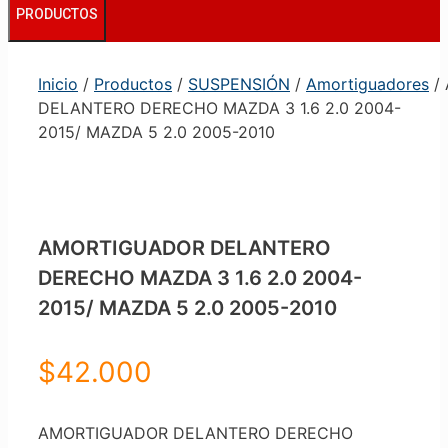
PRODUCTOS
Inicio
/
Productos
/
SUSPENSIÓN
/
Amortiguadores
/
DELANTERO DERECHO MAZDA 3 1.6 2.0 2004-
2015/ MAZDA 5 2.0 2005-2010
AMORTIGUADOR DELANTERO
DERECHO MAZDA 3 1.6 2.0 2004-
2015/ MAZDA 5 2.0 2005-2010
$
42.000
AMORTIGUADOR DELANTERO DERECHO