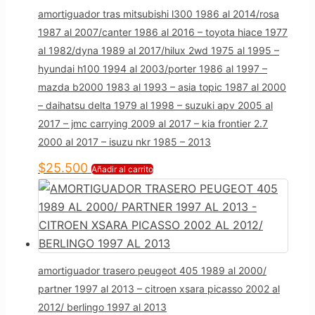
amortiguador tras mitsubishi l300 1986 al 2014/rosa
1987 al 2007/canter 1986 al 2016 – toyota hiace 1977
al 1982/dyna 1989 al 2017/hilux 2wd 1975 al 1995 –
hyundai h100 1994 al 2003/porter 1986 al 1997 –
mazda b2000 1983 al 1993 – asia topic 1987 al 2000
– daihatsu delta 1979 al 1998 – suzuki apv 2005 al
2017 – jmc carrying 2009 al 2017 – kia frontier 2.7
2000 al 2017 – isuzu nkr 1985 – 2013
$
25.500
Añadir al carrito
amortiguador trasero peugeot 405 1989 al 2000/
partner 1997 al 2013 – citroen xsara picasso 2002 al
2012/ berlingo 1997 al 2013