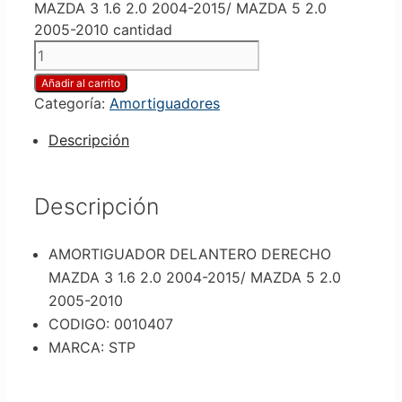
MAZDA 3 1.6 2.0 2004-2015/ MAZDA 5 2.0
2005-2010 cantidad
Añadir al carrito
Categoría:
Amortiguadores
Descripción
Descripción
AMORTIGUADOR DELANTERO DERECHO
MAZDA 3 1.6 2.0 2004-2015/ MAZDA 5 2.0
2005-2010
CODIGO: 0010407
MARCA: STP