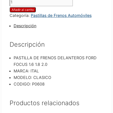
Añadir al carrito
Categoría:
Pastillas de Frenos Automóviles
Descripción
Descripción
PASTILLA DE FRENOS DELANTEROS FORD
FOCUS 1.6 1.8 2.0
MARCA: ITAL
MODELO: CLASICO
CODIGO: P0608
Productos relacionados