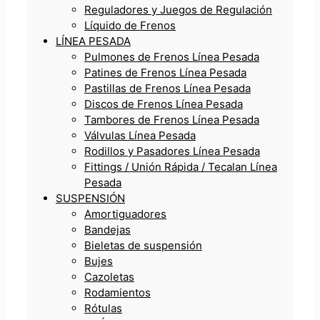
Reguladores y Juegos de Regulación
Líquido de Frenos
LÍNEA PESADA
Pulmones de Frenos Línea Pesada
Patines de Frenos Línea Pesada
Pastillas de Frenos Línea Pesada
Discos de Frenos Línea Pesada
Tambores de Frenos Línea Pesada
Válvulas Línea Pesada
Rodillos y Pasadores Línea Pesada
Fittings / Unión Rápida / Tecalan Línea
Pesada
SUSPENSIÓN
Amortiguadores
Bandejas
Bieletas de suspensión
Bujes
Cazoletas
Rodamientos
Rótulas