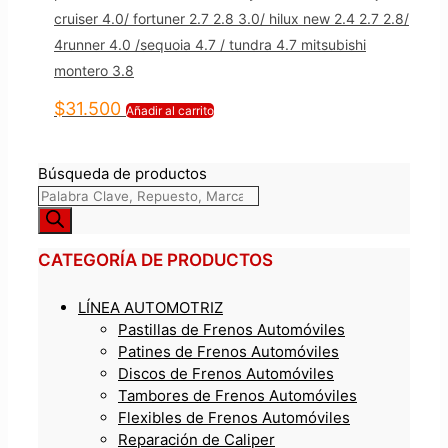
cruiser 4.0/ fortuner 2.7 2.8 3.0/ hilux new 2.4 2.7 2.8/
4runner 4.0 /sequoia 4.7 / tundra 4.7 mitsubishi
montero 3.8
$
31.500
Añadir al carrito
Búsqueda de productos
CATEGORÍA DE PRODUCTOS
LÍNEA AUTOMOTRIZ
Pastillas de Frenos Automóviles
Patines de Frenos Automóviles
Discos de Frenos Automóviles
Tambores de Frenos Automóviles
Flexibles de Frenos Automóviles
Reparación de Caliper