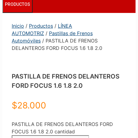
PRODUCTOS
Inicio
/
Productos
/
LÍNEA
AUTOMOTRIZ
/
Pastillas de Frenos
Automóviles
/ PASTILLA DE FRENOS
DELANTEROS FORD FOCUS 1.6 1.8 2.0
PASTILLA DE FRENOS DELANTEROS
FORD FOCUS 1.6 1.8 2.0
$
28.000
PASTILLA DE FRENOS DELANTEROS FORD
FOCUS 1.6 1.8 2.0 cantidad