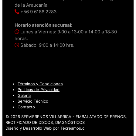
de la Araucanía.
+56 9 6186 2283
Horario atención sucursal:
Lunes a Viernes: 9:00 a 13:00 y 14:00 a 18:30
horas.
Sábado: 9:00 a 14:00 hrs.
Términos y Condiciones
Políticas de Privacidad
Galería
Servicio Técnico
Contacto
© 2026 SERVIFRENOS VILLARRICA - EMBALATADO DE FRENOS,
RECTIFICADO DE DISCOS, DIAGNÓSTICOS
Diseño y Desarrollo Web por
Tecreamos.cl