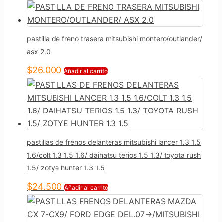
pastilla de freno trasera mitsubishi montero/outlander/
asx 2.0
$
26.000
Añadir al carrito
pastillas de frenos delanteras mitsubishi lancer 1.3 1.5
1.6/colt 1.3 1.5 1.6/ daihatsu terios 1.5 1.3/ toyota rush
1.5/ zotye hunter 1.3 1.5
$
24.500
Añadir al carrito