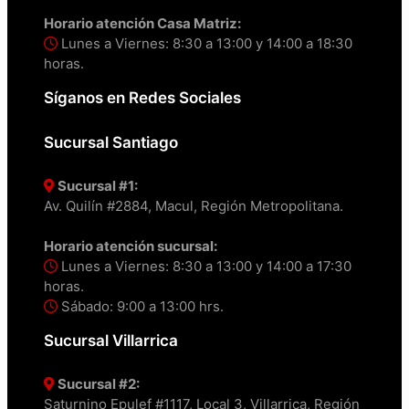
Horario atención Casa Matriz:
Lunes a Viernes: 8:30 a 13:00 y 14:00 a 18:30
horas.
Síganos en Redes Sociales
Sucursal Santiago
Sucursal #1:
Av. Quilín #2884, Macul, Región Metropolitana.
Horario atención sucursal:
Lunes a Viernes: 8:30 a 13:00 y 14:00 a 17:30
horas.
Sábado: 9:00 a 13:00 hrs.
Sucursal Villarrica
Sucursal #2:
Saturnino Epulef #1117, Local 3, Villarrica, Región