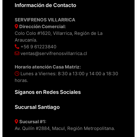
Información de Contacto
SERVIFRENOS VILLARRICA
Dirección Comercial:
Colo Colo #1620, Villarrica, Región de La
Araucanía.
+56 9 61223840
ventas@servifrenosvillarrica.cl
Horario atención Casa Matriz:
Lunes a Viernes: 8:30 a 13:00 y 14:00 a 18:30
horas.
Síganos en Redes Sociales
Sucursal Santiago
Sucursal #1:
Av. Quilín #2884, Macul, Región Metropolitana.