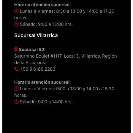
Horario atención sucursal:
Lunes a Viernes: 8:30 a 13:00 y 14:00 a 17:30
horas.
Sábado: 9:00 a 13:00 hrs.
Sucursal Villarrica
Sucursal #2:
Saturnino Epulef #1117, Local 3, Villarrica, Región
de la Araucanía.
+56 9 6186 2283
Horario atención sucursal:
Lunes a Viernes: 9:00 a 13:00 y 14:00 a 18:30
horas.
Sábado: 9:00 a 14:00 hrs.