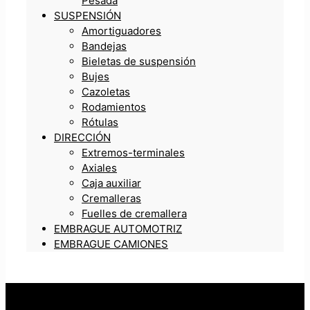
Pesada
SUSPENSIÓN
Amortiguadores
Bandejas
Bieletas de suspensión
Bujes
Cazoletas
Rodamientos
Rótulas
DIRECCIÓN
Extremos-terminales
Axiales
Caja auxiliar
Cremalleras
Fuelles de cremallera
EMBRAGUE AUTOMOTRIZ
EMBRAGUE CAMIONES