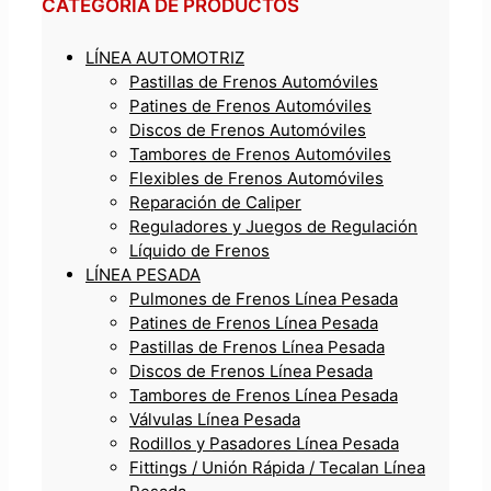
CATEGORÍA DE PRODUCTOS
LÍNEA AUTOMOTRIZ
Pastillas de Frenos Automóviles
Patines de Frenos Automóviles
Discos de Frenos Automóviles
Tambores de Frenos Automóviles
Flexibles de Frenos Automóviles
Reparación de Caliper
Reguladores y Juegos de Regulación
Líquido de Frenos
LÍNEA PESADA
Pulmones de Frenos Línea Pesada
Patines de Frenos Línea Pesada
Pastillas de Frenos Línea Pesada
Discos de Frenos Línea Pesada
Tambores de Frenos Línea Pesada
Válvulas Línea Pesada
Rodillos y Pasadores Línea Pesada
Fittings / Unión Rápida / Tecalan Línea