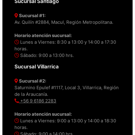
Sucursal Santiago
Sucursal #1:
Av. Quilín #2884, Macul, Región Metropolitana.
Horario atención sucursal:
Lunes a Viernes: 8:30 a 13:00 y 14:00 a 17:30
horas.
Sábado: 9:00 a 13:00 hrs.
Sucursal Villarrica
Sucursal #2:
Saturnino Epulef #1117, Local 3, Villarrica, Región
de la Araucanía.
+56 9 6186 2283
Horario atención sucursal:
Lunes a Viernes: 9:00 a 13:00 y 14:00 a 18:30
horas.
Sábado: 9:00 a 14:00 hrs.