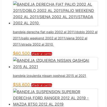
bandeja derecha fiat palio 2002 al 2011/doblo 2002 al
2011/palio weekend 2002 al 2011/siena 2002 al
2011/strada 2002 al 2010
$
60.500
Añadir al carrito
bandeja izquierda nissan qashqai 2015 al 2021
$
58.600
Añadir al carrito