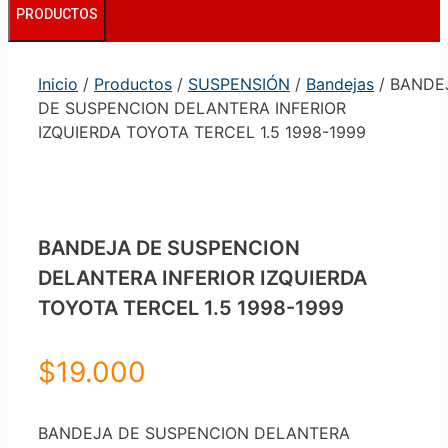
PRODUCTOS
Inicio
/
Productos
/
SUSPENSIÓN
/
Bandejas
/ BANDE
DE SUSPENCION DELANTERA INFERIOR
IZQUIERDA TOYOTA TERCEL 1.5 1998-1999
BANDEJA DE SUSPENCION
DELANTERA INFERIOR IZQUIERDA
TOYOTA TERCEL 1.5 1998-1999
$
19.000
BANDEJA DE SUSPENCION DELANTERA