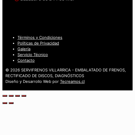
Términos y Condiciones
Políticas de Privacidad
Galería
Servicio Técnico
Contacto
© 2026 SERVIFRENOS VILLARRICA - EMBALATADO DE FRENOS,
RECTIFICADO DE DISCOS, DIAGNÓSTICOS
Diseño y Desarrollo Web por
Tecreamos.cl