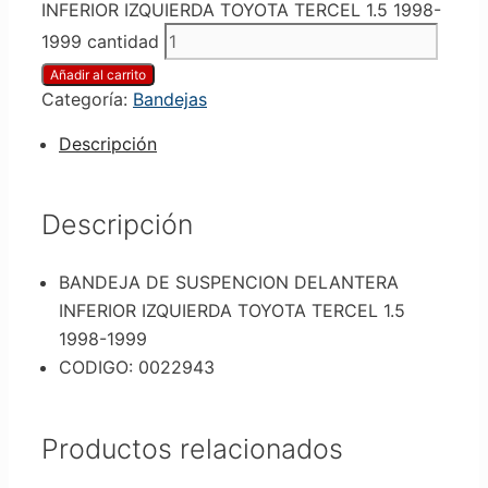
INFERIOR IZQUIERDA TOYOTA TERCEL 1.5 1998-
1999 cantidad
Añadir al carrito
Categoría:
Bandejas
Descripción
Descripción
BANDEJA DE SUSPENCION DELANTERA
INFERIOR IZQUIERDA TOYOTA TERCEL 1.5
1998-1999
CODIGO: 0022943
Productos relacionados