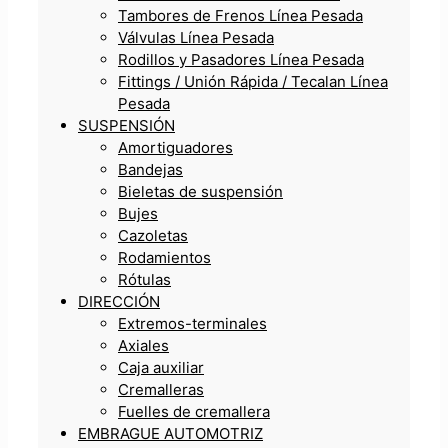
Tambores de Frenos Línea Pesada
Válvulas Línea Pesada
Rodillos y Pasadores Línea Pesada
Fittings / Unión Rápida / Tecalan Línea
Pesada
SUSPENSIÓN
Amortiguadores
Bandejas
Bieletas de suspensión
Bujes
Cazoletas
Rodamientos
Rótulas
DIRECCIÓN
Extremos-terminales
Axiales
Caja auxiliar
Cremalleras
Fuelles de cremallera
EMBRAGUE AUTOMOTRIZ