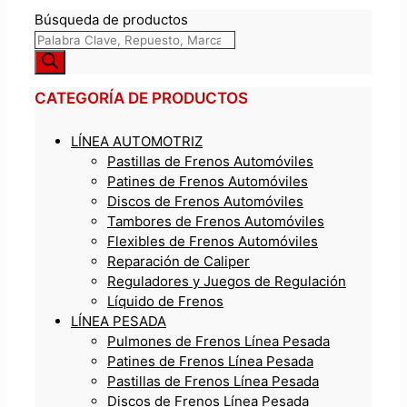
Búsqueda de productos
CATEGORÍA DE PRODUCTOS
LÍNEA AUTOMOTRIZ
Pastillas de Frenos Automóviles
Patines de Frenos Automóviles
Discos de Frenos Automóviles
Tambores de Frenos Automóviles
Flexibles de Frenos Automóviles
Reparación de Caliper
Reguladores y Juegos de Regulación
Líquido de Frenos
LÍNEA PESADA
Pulmones de Frenos Línea Pesada
Patines de Frenos Línea Pesada
Pastillas de Frenos Línea Pesada
Discos de Frenos Línea Pesada