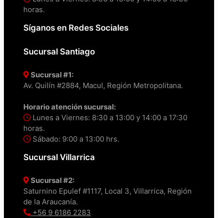
horas.
Síganos en Redes Sociales
Sucursal Santiago
Sucursal #1:
Av. Quilín #2884, Macul, Región Metropolitana.
Horario atención sucursal:
Lunes a Viernes: 8:30 a 13:00 y 14:00 a 17:30
horas.
Sábado: 9:00 a 13:00 hrs.
Sucursal Villarrica
Sucursal #2:
Saturnino Epulef #1117, Local 3, Villarrica, Región
de la Araucanía.
+56 9 6186 2283