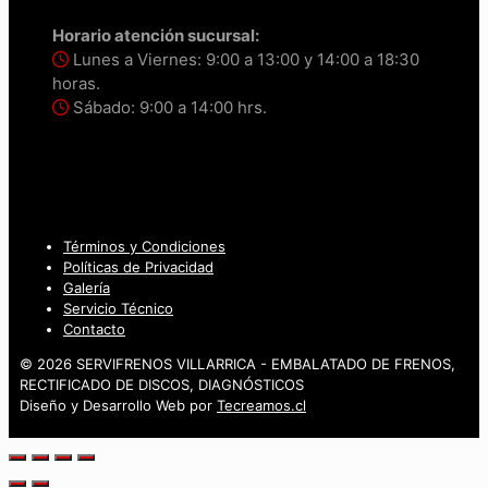
Horario atención sucursal:
Lunes a Viernes: 9:00 a 13:00 y 14:00 a 18:30
horas.
Sábado: 9:00 a 14:00 hrs.
Términos y Condiciones
Políticas de Privacidad
Galería
Servicio Técnico
Contacto
© 2026 SERVIFRENOS VILLARRICA - EMBALATADO DE FRENOS,
RECTIFICADO DE DISCOS, DIAGNÓSTICOS
Diseño y Desarrollo Web por
Tecreamos.cl