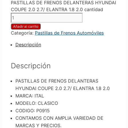
PASTILLAS DE FRENOS DELANTERAS HYUNDAI
COUPE 2.0 2.7/ ELANTRA 1.8 2.0 cantidad
Añadir al carrito
Categoría:
Pastillas de Frenos Automóviles
Descripción
Descripción
PASTILLAS DE FRENOS DELANTERAS
HYUNDAI COUPE 2.0 2.7/ ELANTRA 1.8 2.0
MARCA: ITAL
MODELO: CLASICO
CODIGO: P0915
CONTAMOS CON AMPLIA VARIEDAD DE
MARCAS Y PRECIOS.