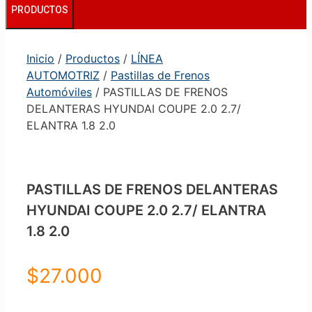
PRODUCTOS
Inicio
/
Productos
/
LÍNEA
AUTOMOTRIZ
/
Pastillas de Frenos
Automóviles
/ PASTILLAS DE FRENOS
DELANTERAS HYUNDAI COUPE 2.0 2.7/
ELANTRA 1.8 2.0
PASTILLAS DE FRENOS DELANTERAS
HYUNDAI COUPE 2.0 2.7/ ELANTRA
1.8 2.0
$
27.000