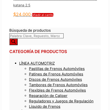
katana 2.5
$
24.000
Añadir al carrito
Búsqueda de productos
CATEGORÍA DE PRODUCTOS
LÍNEA AUTOMOTRIZ
Pastillas de Frenos Automóviles
Patines de Frenos Automóviles
Discos de Frenos Automóviles
Tambores de Frenos Automóviles
Flexibles de Frenos Automóviles
Reparación de Caliper
Reguladores y Juegos de Regulación
Líquido de Frenos