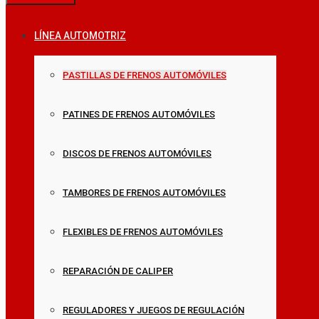
LÍNEA AUTOMOTRIZ
PASTILLAS DE FRENOS AUTOMÓVILES
PATINES DE FRENOS AUTOMÓVILES
DISCOS DE FRENOS AUTOMÓVILES
TAMBORES DE FRENOS AUTOMÓVILES
FLEXIBLES DE FRENOS AUTOMÓVILES
REPARACIÓN DE CALIPER
REGULADORES Y JUEGOS DE REGULACIÓN