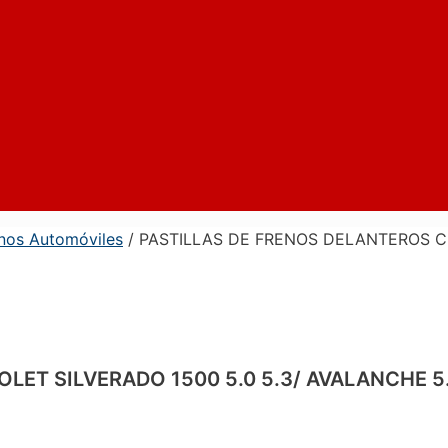
enos Automóviles
/ PASTILLAS DE FRENOS DELANTEROS CH
ET SILVERADO 1500 5.0 5.3/ AVALANCHE 5.3