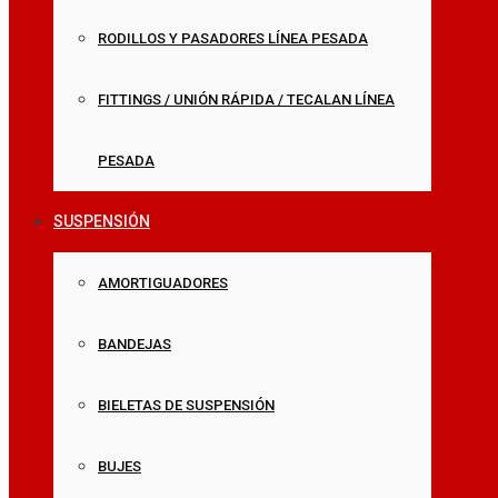
RODILLOS Y PASADORES LÍNEA PESADA
FITTINGS / UNIÓN RÁPIDA / TECALAN LÍNEA
PESADA
SUSPENSIÓN
AMORTIGUADORES
BANDEJAS
BIELETAS DE SUSPENSIÓN
BUJES