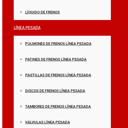
LÍQUIDO DE FRENOS
LÍNEA PESADA
PULMONES DE FRENOS LÍNEA PESADA
PATINES DE FRENOS LÍNEA PESADA
PASTILLAS DE FRENOS LÍNEA PESADA
DISCOS DE FRENOS LÍNEA PESADA
TAMBORES DE FRENOS LÍNEA PESADA
VÁLVULAS LÍNEA PESADA