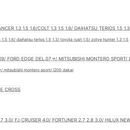
3 1.5 1.6/ daihatsu terios 1.5 1.3/ toyota rush 1.5/ zotye hunter 1.3 1.5
>/ mitsubishi montero sport/ l200 dakar