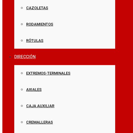
CAZOLETAS
RODAMIENTOS
RÓTULAS
DIRECCIÓN
EXTREMOS-TERMINALES
AXIALES
CAJA AUXILIAR
CREMALLERAS