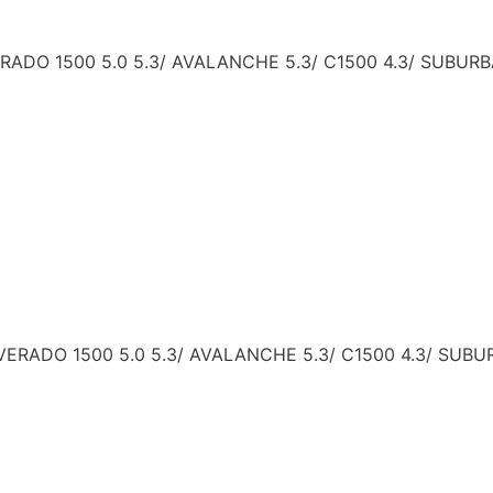
O 1500 5.0 5.3/ AVALANCHE 5.3/ C1500 4.3/ SUBURBAN
RADO 1500 5.0 5.3/ AVALANCHE 5.3/ C1500 4.3/ SUBUR