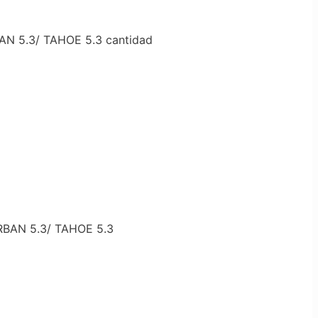
 5.3/ TAHOE 5.3 cantidad
BAN 5.3/ TAHOE 5.3