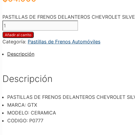
PASTILLAS DE FRENOS DELANTEROS CHEVROLET SILVERAD
Añadir al carrito
Categoría:
Pastillas de Frenos Automóviles
Descripción
Descripción
PASTILLAS DE FRENOS DELANTEROS CHEVROLET SILVE
MARCA: GTX
MODELO: CERAMICA
CODIGO: P0777