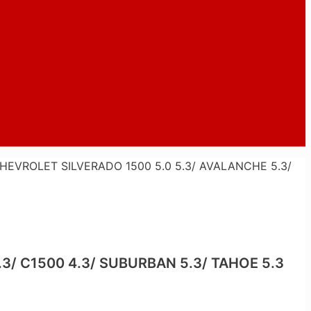
EVROLET SILVERADO 1500 5.0 5.3/ AVALANCHE 5.3/
/ C1500 4.3/ SUBURBAN 5.3/ TAHOE 5.3