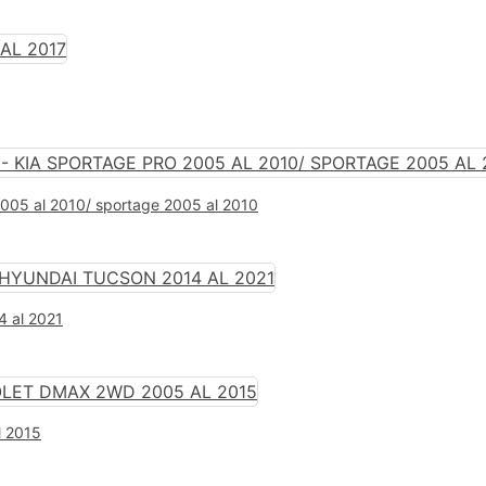
 2005 al 2010/ sportage 2005 al 2010
4 al 2021
l 2015