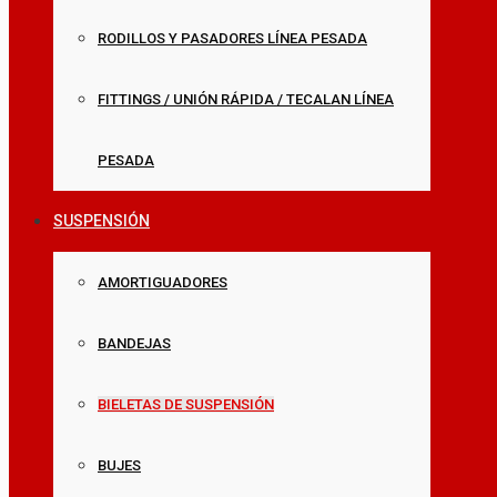
RODILLOS Y PASADORES LÍNEA PESADA
FITTINGS / UNIÓN RÁPIDA / TECALAN LÍNEA
PESADA
SUSPENSIÓN
AMORTIGUADORES
BANDEJAS
BIELETAS DE SUSPENSIÓN
BUJES