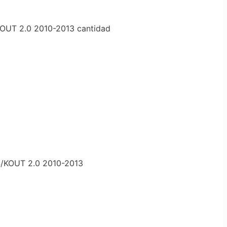
OUT 2.0 2010-2013 cantidad
/KOUT 2.0 2010-2013