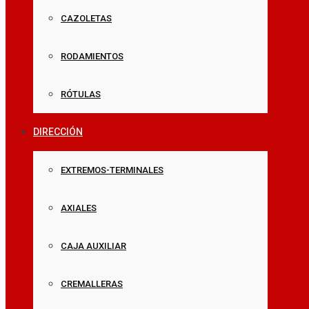
CAZOLETAS
RODAMIENTOS
RÓTULAS
DIRECCIÓN
EXTREMOS-TERMINALES
AXIALES
CAJA AUXILIAR
CREMALLERAS