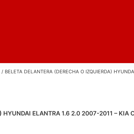
/ BELETA DELANTERA (DERECHA O IZQUIERDA) HYUNDAI E
HYUNDAI ELANTRA 1.6 2.0 2007-2011 – KIA C