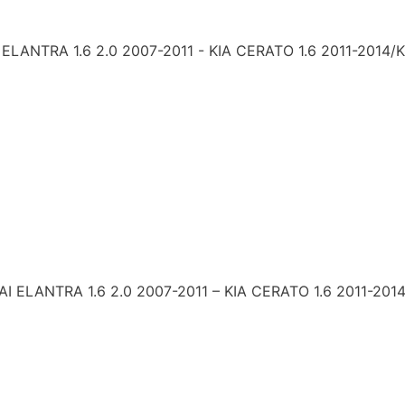
NTRA 1.6 2.0 2007-2011 - KIA CERATO 1.6 2011-2014/K
LANTRA 1.6 2.0 2007-2011 – KIA CERATO 1.6 2011-2014