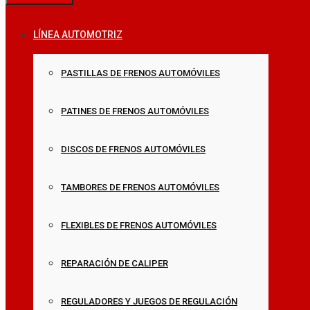
LÍNEA AUTOMOTRIZ
PASTILLAS DE FRENOS AUTOMÓVILES
PATINES DE FRENOS AUTOMÓVILES
DISCOS DE FRENOS AUTOMÓVILES
TAMBORES DE FRENOS AUTOMÓVILES
FLEXIBLES DE FRENOS AUTOMÓVILES
REPARACIÓN DE CALIPER
REGULADORES Y JUEGOS DE REGULACIÓN