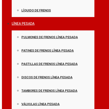
LÍQUIDO DE FRENOS
LÍNEA PESADA
PULMONES DE FRENOS LÍNEA PESADA
PATINES DE FRENOS LÍNEA PESADA
PASTILLAS DE FRENOS LÍNEA PESADA
DISCOS DE FRENOS LÍNEA PESADA
TAMBORES DE FRENOS LÍNEA PESADA
VÁLVULAS LÍNEA PESADA