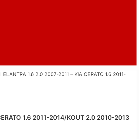
LANTRA 1.6 2.0 2007-2011 – KIA CERATO 1.6 2011-
ERATO 1.6 2011-2014/KOUT 2.0 2010-2013