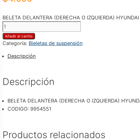
BELETA DELANTERA (DERECHA O IZQUIERDA) HYUNDAI ELA
Añadir al carrito
Categoría:
Bieletas de suspensión
Descripción
Descripción
BELETA DELANTERA (DERECHA O IZQUIERDA) HYUNDAI E
CODIGO: 9954551
Productos relacionados