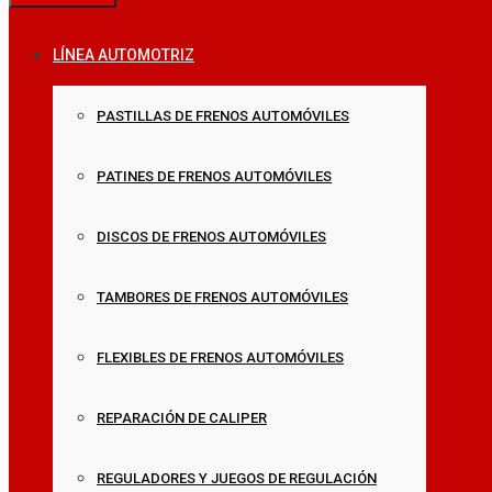
LÍNEA AUTOMOTRIZ
PASTILLAS DE FRENOS AUTOMÓVILES
PATINES DE FRENOS AUTOMÓVILES
DISCOS DE FRENOS AUTOMÓVILES
TAMBORES DE FRENOS AUTOMÓVILES
FLEXIBLES DE FRENOS AUTOMÓVILES
REPARACIÓN DE CALIPER
REGULADORES Y JUEGOS DE REGULACIÓN