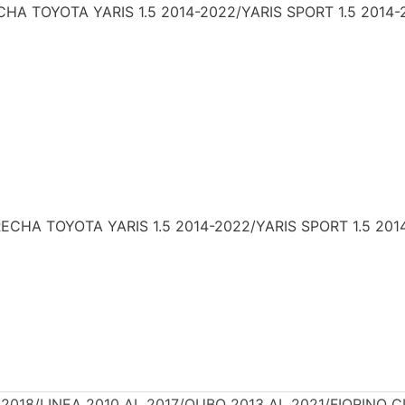
 TOYOTA YARIS 1.5 2014-2022/YARIS SPORT 1.5 2014-2
HA TOYOTA YARIS 1.5 2014-2022/YARIS SPORT 1.5 201