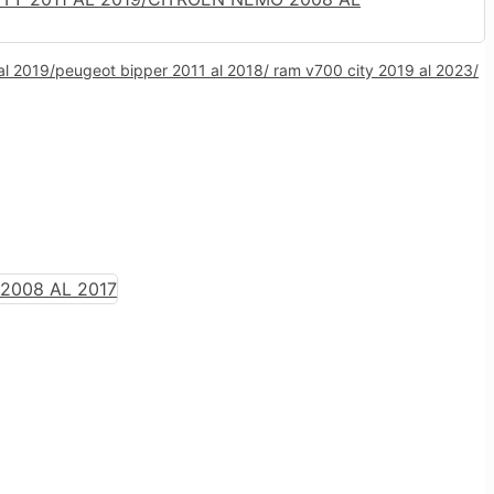
 al 2019/peugeot bipper 2011 al 2018/ ram v700 city 2019 al 2023/