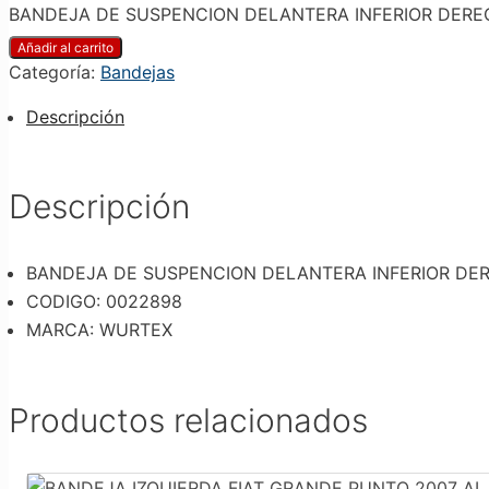
BANDEJA DE SUSPENCION DELANTERA INFERIOR DERECHA
Añadir al carrito
Categoría:
Bandejas
Descripción
Descripción
BANDEJA DE SUSPENCION DELANTERA INFERIOR DEREC
CODIGO: 0022898
MARCA: WURTEX
Productos relacionados