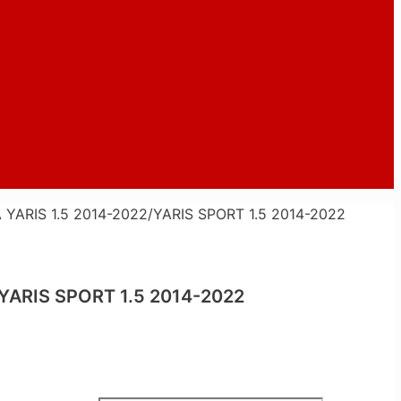
RIS 1.5 2014-2022/YARIS SPORT 1.5 2014-2022
ARIS SPORT 1.5 2014-2022