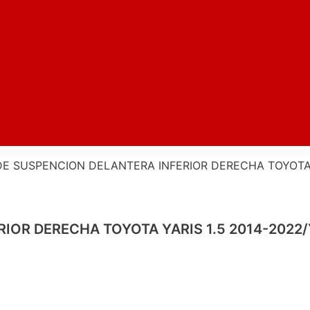
E SUSPENCION DELANTERA INFERIOR DERECHA TOYOTA YA
OR DERECHA TOYOTA YARIS 1.5 2014-2022/Y