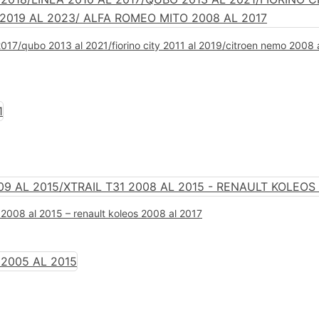
 2017/qubo 2013 al 2021/fiorino city 2011 al 2019/citroen nemo 2008
1 2008 al 2015 – renault koleos 2008 al 2017