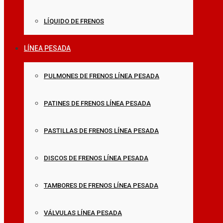
LÍQUIDO DE FRENOS
LÍNEA PESADA
PULMONES DE FRENOS LÍNEA PESADA
PATINES DE FRENOS LÍNEA PESADA
PASTILLAS DE FRENOS LÍNEA PESADA
DISCOS DE FRENOS LÍNEA PESADA
TAMBORES DE FRENOS LÍNEA PESADA
VÁLVULAS LÍNEA PESADA