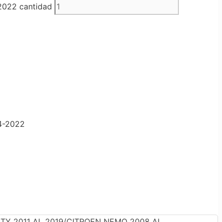
022 cantidad
4-2022