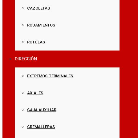
CAZOLETAS
RODAMIENTOS
RÓTULAS
DIRECCIÓN
EXTREMOS-TERMINALES
AXIALES
CAJA AUXILIAR
CREMALLERAS