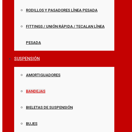
RODILLOS Y PASADORES LÍNEA PESADA
FITTINGS / UNIÓN RÁPIDA / TECALAN LÍNEA
PESADA
SUSPENSIÓN
AMORTIGUADORES
BANDEJAS
BIELETAS DE SUSPENSIÓN
BUJES