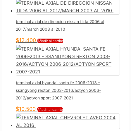
terminal axial de direccion nissan tiida 2006 al
2017/march 2003 al 2010
$
12.400
Añadir al carrito
terminal axial hyundai santa fe 2006-2013 –
ssangyong rexton 2003-2016/actyon 2006-
2012/actyon sport 2007-2021
$
10.500
Añadir al carrito