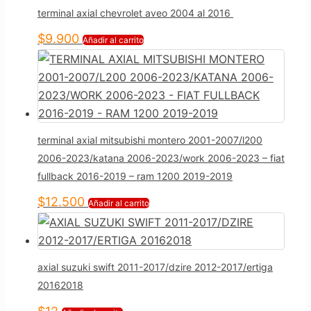
terminal axial chevrolet aveo 2004 al 2016
$
9.900
Añadir al carrito
terminal axial mitsubishi montero 2001-2007/l200
2006-2023/katana 2006-2023/work 2006-2023 – fiat
fullback 2016-2019 – ram 1200 2019-2019
$
12.500
Añadir al carrito
axial suzuki swift 2011-2017/dzire 2012-2017/ertiga
20162018