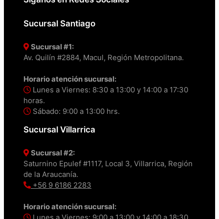
Sucursal Santiago
Sucursal #1:
Av. Quilín #2884, Macul, Región Metropolitana.
Horario atención sucursal:
Lunes a Viernes: 8:30 a 13:00 y 14:00 a 17:30
horas.
Sábado: 9:00 a 13:00 hrs.
Sucursal Villarrica
Sucursal #2:
Saturnino Epulef #1117, Local 3, Villarrica, Región
de la Araucanía.
+56 9 6186 2283
Horario atención sucursal:
Lunes a Viernes: 9:00 a 13:00 y 14:00 a 18:30