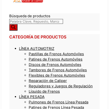
$
12
Añadir al carrito
Búsqueda de productos
CATEGORÍA DE PRODUCTOS
LÍNEA AUTOMOTRIZ
Pastillas de Frenos Automóviles
Patines de Frenos Automóviles
Discos de Frenos Automóviles
Tambores de Frenos Automóviles
Flexibles de Frenos Automóviles
Reparación de Caliper
Reguladores y Juegos de Regulación
Líquido de Frenos
LÍNEA PESADA
Pulmones de Frenos Línea Pesada
Patines de Frenos Línea Pesada