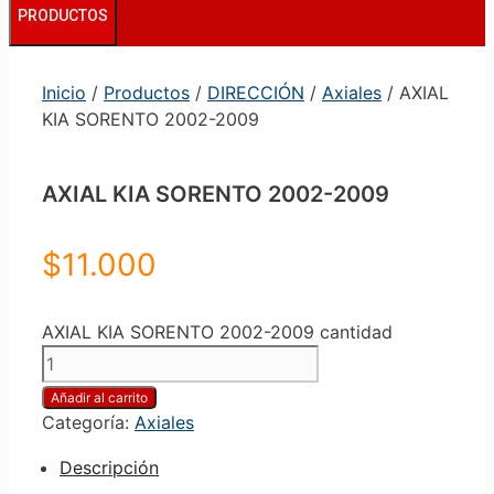
PRODUCTOS
Inicio
/
Productos
/
DIRECCIÓN
/
Axiales
/ AXIAL
KIA SORENTO 2002-2009
AXIAL KIA SORENTO 2002-2009
$
11.000
AXIAL KIA SORENTO 2002-2009 cantidad
Añadir al carrito
Categoría:
Axiales
Descripción