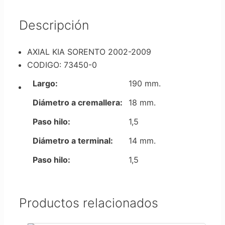
Descripción
AXIAL KIA SORENTO 2002-2009
CODIGO: 73450-0
Largo:
190 mm.
Diámetro a cremallera:
18 mm.
Paso hilo:
1,5
Diámetro a terminal:
14 mm.
Paso hilo:
1,5
Productos relacionados