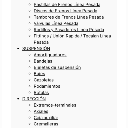
Pastillas de Frenos Línea Pesada
Discos de Frenos Línea Pesada
Tambores de Frenos Línea Pesada
Válvulas Línea Pesada
Rodillos y Pasadores Línea Pesada
Fittings / Unión Rápida / Tecalan Línea
Pesada
SUSPENSIÓN
Amortiguadores
Bandejas
Bieletas de suspensión
Bujes
Cazoletas
Rodamientos
Rótulas
DIRECCIÓN
Extremos-terminales
Axiales
Caja auxiliar
Cremalleras