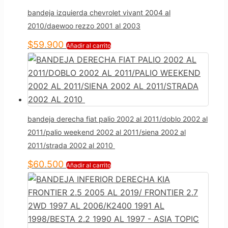
bandeja izquierda chevrolet vivant 2004 al
2010/daewoo rezzo 2001 al 2003
$
59.900
Añadir al carrito
bandeja derecha fiat palio 2002 al 2011/doblo 2002 al
2011/palio weekend 2002 al 2011/siena 2002 al
2011/strada 2002 al 2010
$
60.500
Añadir al carrito