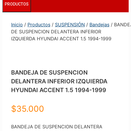
PRODUCTOS
Inicio
/
Productos
/
SUSPENSIÓN
/
Bandejas
/ BANDE
DE SUSPENCION DELANTERA INFERIOR
IZQUIERDA HYUNDAI ACCENT 1.5 1994-1999
BANDEJA DE SUSPENCION
DELANTERA INFERIOR IZQUIERDA
HYUNDAI ACCENT 1.5 1994-1999
$
35.000
BANDEJA DE SUSPENCION DELANTERA