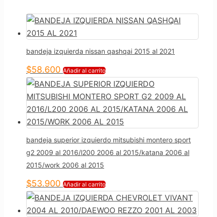
bandeja izquierda nissan qashqai 2015 al 2021
$
58.600
Añadir al carrito
bandeja superior izquierdo mitsubishi montero sport
g2 2009 al 2016/l200 2006 al 2015/katana 2006 al
2015/work 2006 al 2015
$
53.900
Añadir al carrito