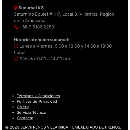
Sucursal #2:
Saturnino Epulef #1117, Local 3, Villarrica, Región
de la Araucanía.
+56 9 6186 2283
Horario atención sucursal:
Lunes a Viernes: 9:00 a 13:00 y 14:00 a 18:30
horas.
Sábado: 9:00 a 14:00 hrs.
Términos y Condiciones
Políticas de Privacidad
Galería
Servicio Técnico
Contacto
© 2026 SERVIFRENOS VILLARRICA - EMBALATADO DE FRENOS,