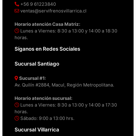
+56 9 61223840
ventas@servifrenosvillarrica.cl
Horario atención Casa Matriz:
Lunes a Viernes: 8:30 a 13:00 y 14:00 a 18:30
horas.
Síganos en Redes Sociales
Sucursal Santiago
Sucursal #1:
Av. Quilín #2884, Macul, Región Metropolitana.
Horario atención sucursal:
Lunes a Viernes: 8:30 a 13:00 y 14:00 a 17:30
horas.
Sábado: 9:00 a 13:00 hrs.
Sucursal Villarrica