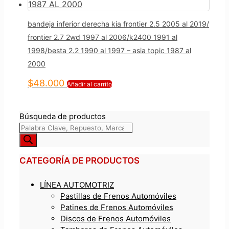
bandeja inferior derecha kia frontier 2.5 2005 al 2019/
frontier 2.7 2wd 1997 al 2006/k2400 1991 al
1998/besta 2.2 1990 al 1997 – asia topic 1987 al
2000
$
48.000
Añadir al carrito
Búsqueda de productos
CATEGORÍA DE PRODUCTOS
LÍNEA AUTOMOTRIZ
Pastillas de Frenos Automóviles
Patines de Frenos Automóviles
Discos de Frenos Automóviles