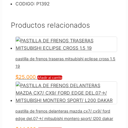
CODIGO: P1392
Productos relacionados
pastilla de frenos traseras mitsubishi eclipse cross 1.5
19
$
25.000
Añadir al carrito
pastilla de frenos delanteras mazda cx7/ cx9/ ford
edge del.07->/ mitsubishi montero sport/ l200 dakar