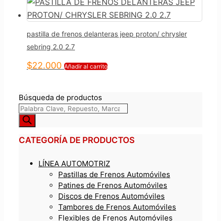
pastilla de frenos delanteras jeep proton/ chrysler
sebring 2.0 2.7
$
22.000
Añadir al carrito
Búsqueda de productos
CATEGORÍA DE PRODUCTOS
LÍNEA AUTOMOTRIZ
Pastillas de Frenos Automóviles
Patines de Frenos Automóviles
Discos de Frenos Automóviles
Tambores de Frenos Automóviles
Flexibles de Frenos Automóviles