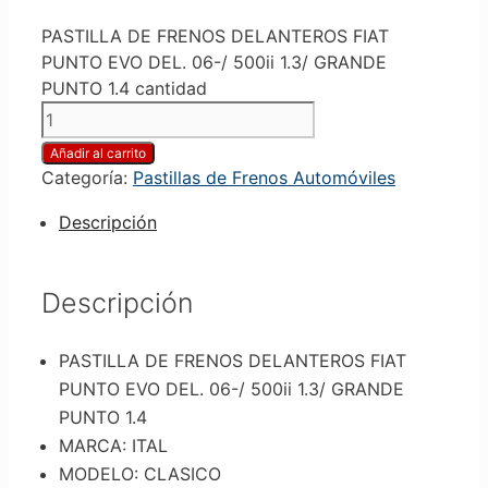
PASTILLA DE FRENOS DELANTEROS FIAT
PUNTO EVO DEL. 06-/ 500ii 1.3/ GRANDE
PUNTO 1.4 cantidad
Añadir al carrito
Categoría:
Pastillas de Frenos Automóviles
Descripción
Descripción
PASTILLA DE FRENOS DELANTEROS FIAT
PUNTO EVO DEL. 06-/ 500ii 1.3/ GRANDE
PUNTO 1.4
MARCA: ITAL
MODELO: CLASICO