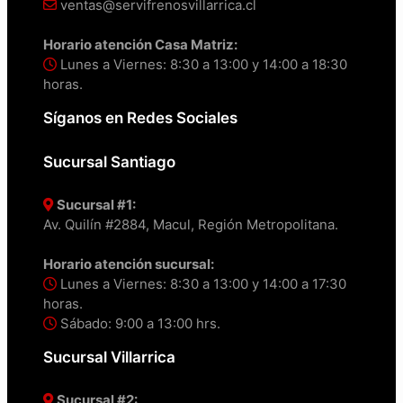
ventas@servifrenosvillarrica.cl
Horario atención Casa Matriz:
Lunes a Viernes: 8:30 a 13:00 y 14:00 a 18:30
horas.
Síganos en Redes Sociales
Sucursal Santiago
Sucursal #1:
Av. Quilín #2884, Macul, Región Metropolitana.
Horario atención sucursal:
Lunes a Viernes: 8:30 a 13:00 y 14:00 a 17:30
horas.
Sábado: 9:00 a 13:00 hrs.
Sucursal Villarrica
Sucursal #2: