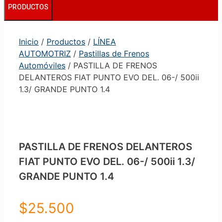
PRODUCTOS
Inicio
/
Productos
/
LÍNEA
AUTOMOTRIZ
/
Pastillas de Frenos
Automóviles
/ PASTILLA DE FRENOS
DELANTEROS FIAT PUNTO EVO DEL. 06-/ 500ii
1.3/ GRANDE PUNTO 1.4
PASTILLA DE FRENOS DELANTEROS
FIAT PUNTO EVO DEL. 06-/ 500ii 1.3/
GRANDE PUNTO 1.4
$
25.500