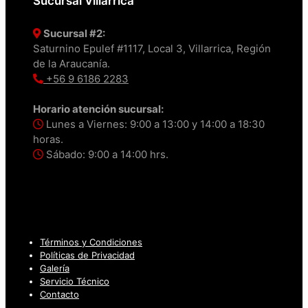
Sucursal Villarrica
Sucursal #2:
Saturnino Epulef #1117, Local 3, Villarrica, Región
de la Araucanía.
+56 9 6186 2283
Horario atención sucursal:
Lunes a Viernes: 9:00 a 13:00 y 14:00 a 18:30
horas.
Sábado: 9:00 a 14:00 hrs.
Términos y Condiciones
Políticas de Privacidad
Galería
Servicio Técnico
Contacto