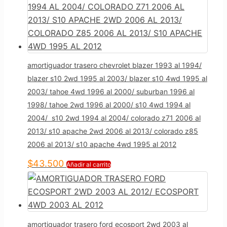
amortiguador trasero chevrolet blazer 1993 al 1994/
blazer s10 2wd 1995 al 2003/ blazer s10 4wd 1995 al
2003/ tahoe 4wd 1996 al 2000/ suburban 1996 al
1998/ tahoe 2wd 1996 al 2000/ s10 4wd 1994 al
2004/ s10 2wd 1994 al 2004/ colorado z71 2006 al
2013/ s10 apache 2wd 2006 al 2013/ colorado z85
2006 al 2013/ s10 apache 4wd 1995 al 2012
$
43.500
Añadir al carrito
amortiguador trasero ford ecosport 2wd 2003 al