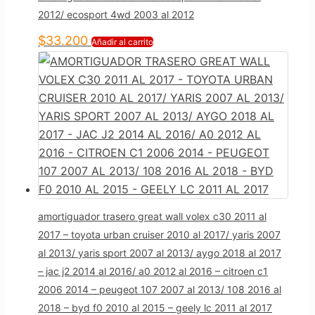
2012/ ecosport 4wd 2003 al 2012
$
33.200
Añadir al carrito
amortiguador trasero great wall volex c30 2011 al
2017 – toyota urban cruiser 2010 al 2017/ yaris 2007
al 2013/ yaris sport 2007 al 2013/ aygo 2018 al 2017
– jac j2 2014 al 2016/ a0 2012 al 2016 – citroen c1
2006 2014 – peugeot 107 2007 al 2013/ 108 2016 al
2018 – byd f0 2010 al 2015 – geely lc 2011 al 2017