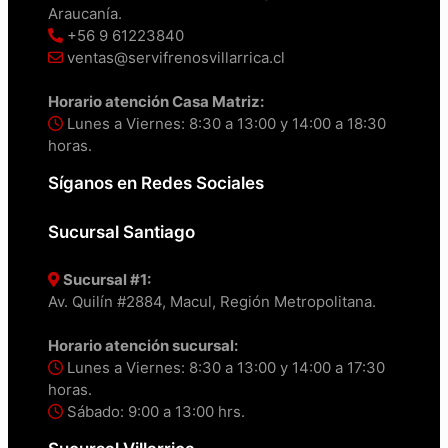
Araucanía.
+56 9 61223840
ventas@servifrenosvillarrica.cl
Horario atención Casa Matriz:
Lunes a Viernes: 8:30 a 13:00 y 14:00 a 18:30
horas.
Síganos en Redes Sociales
Sucursal Santiago
Sucursal #1:
Av. Quilín #2884, Macul, Región Metropolitana.
Horario atención sucursal:
Lunes a Viernes: 8:30 a 13:00 y 14:00 a 17:30
horas.
Sábado: 9:00 a 13:00 hrs.