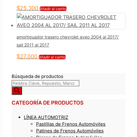
$
25.300
Añadir al carrito
amortiguador trasero chevrolet aveo 2004 al 2017/
sail 2011 al 2017
$
27.000
Añadir al carrito
Búsqueda de productos
CATEGORÍA DE PRODUCTOS
LÍNEA AUTOMOTRIZ
Pastillas de Frenos Automóviles
Patines de Frenos Automóviles