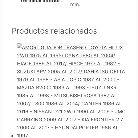
Terminal Inferior:
mm.
Productos relacionados