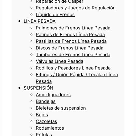
Reparación de Caliper
Reguladores y Juegos de Regulación
Líquido de Frenos
LÍNEA PESADA
Pulmones de Frenos Línea Pesada
Patines de Frenos Línea Pesada
Pastillas de Frenos Línea Pesada
Discos de Frenos Línea Pesada
Tambores de Frenos Línea Pesada
Válvulas Línea Pesada
Rodillos y Pasadores Línea Pesada
Fittings / Unión Rápida / Tecalan Línea
Pesada
SUSPENSIÓN
Amortiguadores
Bandejas
Bieletas de suspensión
Bujes
Cazoletas
Rodamientos
Rótulas