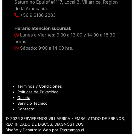
Saturnino Epulef #1117, Local 3, Villarrica, Región
de la Araucanía.
+56 9 6186 2283
Horario atención sucursal:
Lunes a Viernes: 9:00 a 13:00 y 14:00 a 18:30
horas.
Sábado: 9:00 a 14:00 hrs.
Términos y Condiciones
Políticas de Privacidad
Galería
Servicio Técnico
Contacto
© 2026 SERVIFRENOS VILLARRICA - EMBALATADO DE FRENOS,
RECTIFICADO DE DISCOS, DIAGNÓSTICOS
Diseño y Desarrollo Web por
Tecreamos.cl