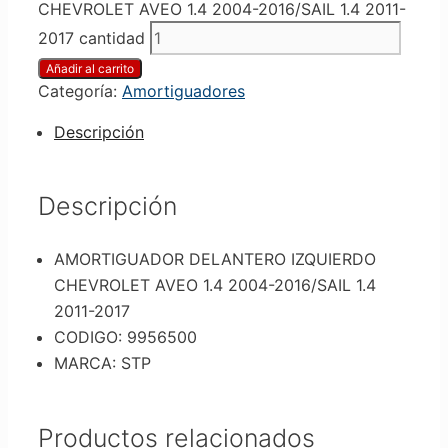
CHEVROLET AVEO 1.4 2004-2016/SAIL 1.4 2011-
2017 cantidad
Añadir al carrito
Categoría:
Amortiguadores
Descripción
Descripción
AMORTIGUADOR DELANTERO IZQUIERDO
CHEVROLET AVEO 1.4 2004-2016/SAIL 1.4
2011-2017
CODIGO: 9956500
MARCA: STP
Productos relacionados