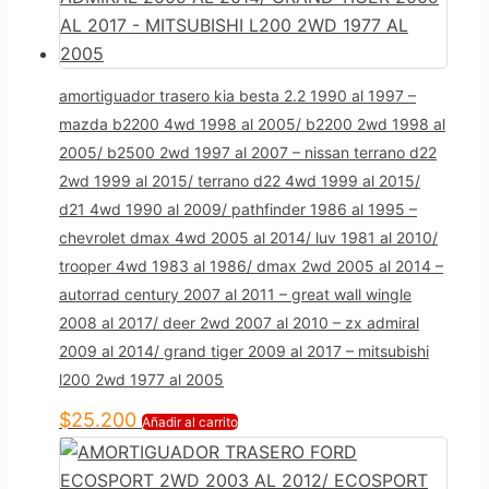
amortiguador trasero kia besta 2.2 1990 al 1997 –
mazda b2200 4wd 1998 al 2005/ b2200 2wd 1998 al
2005/ b2500 2wd 1997 al 2007 – nissan terrano d22
2wd 1999 al 2015/ terrano d22 4wd 1999 al 2015/
d21 4wd 1990 al 2009/ pathfinder 1986 al 1995 –
chevrolet dmax 4wd 2005 al 2014/ luv 1981 al 2010/
trooper 4wd 1983 al 1986/ dmax 2wd 2005 al 2014 –
autorrad century 2007 al 2011 – great wall wingle
2008 al 2017/ deer 2wd 2007 al 2010 – zx admiral
2009 al 2014/ grand tiger 2009 al 2017 – mitsubishi
l200 2wd 1977 al 2005
$
25.200
Añadir al carrito