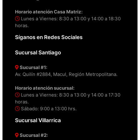
Horario atención Casa Matriz:
Lunes a Viernes: 8:30 a 13:00 y 14:00 a 18:30
horas.
Síganos en Redes Sociales
Sucursal Santiago
Sucursal #1:
Av. Quilín #2884, Macul, Región Metropolitana.
Horario atención sucursal:
Lunes a Viernes: 8:30 a 13:00 y 14:00 a 17:30
horas.
Sábado: 9:00 a 13:00 hrs.
Sucursal Villarrica
Sucursal #2: