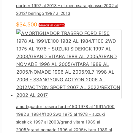
partner 1997 al 2013 – citroen xsara picasso 2002 al
2012/ berlingo 1997 al 2013
$
34.500
Añadir al carrito
amortiguador trasero ford e150 1978 al 1991/e100
1982 al 1984/f100 2wd 1975 al 1978 – suzuki
sidekick 1997 al 2003/grand vitara 1989 al
2005/grand nomade 1996 al 2005/vitara 1989 al