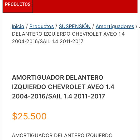
PRODUCTOS
Inicio
/
Productos
/
SUSPENSIÓN
/
Amortiguadores
/
DELANTERO IZQUIERDO CHEVROLET AVEO 1.4
2004-2016/SAIL 1.4 2011-2017
AMORTIGUADOR DELANTERO
IZQUIERDO CHEVROLET AVEO 1.4
2004-2016/SAIL 1.4 2011-2017
$
25.500
AMORTIGUADOR DELANTERO IZQUIERDO