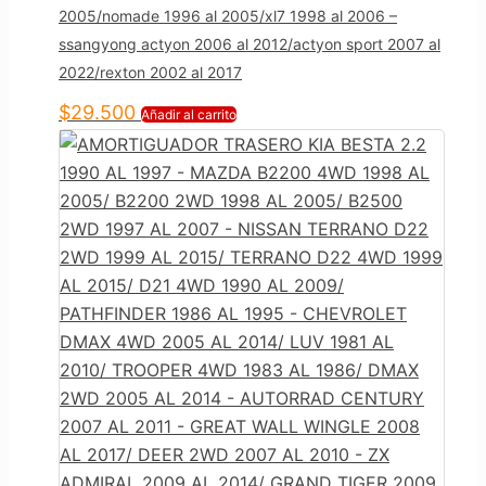
2005/nomade 1996 al 2005/xl7 1998 al 2006 –
ssangyong actyon 2006 al 2012/actyon sport 2007 al
2022/rexton 2002 al 2017
$
29.500
Añadir al carrito