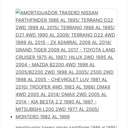
amortiguador trasero nissan parthfinder 1986 al 1995/