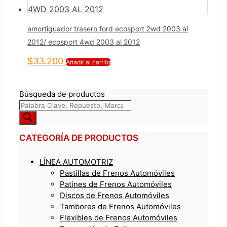
amortiguador trasero ford ecosport 2wd 2003 al
2012/ ecosport 4wd 2003 al 2012
$
33.200
Añadir al carrito
Búsqueda de productos
CATEGORÍA DE PRODUCTOS
LÍNEA AUTOMOTRIZ
Pastillas de Frenos Automóviles
Patines de Frenos Automóviles
Discos de Frenos Automóviles
Tambores de Frenos Automóviles
Flexibles de Frenos Automóviles