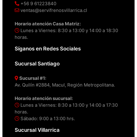
+56 9 61223840
ventas@servifrenosvillarrica.cl
Horario atención Casa Matriz:
Lunes a Viernes: 8:30 a 13:00 y 14:00 a 18:30
horas.
Síganos en Redes Sociales
Sucursal Santiago
Sucursal #1:
Av. Quilín #2884, Macul, Región Metropolitana.
Horario atención sucursal:
Lunes a Viernes: 8:30 a 13:00 y 14:00 a 17:30
horas.
Sábado: 9:00 a 13:00 hrs.
Sucursal Villarrica