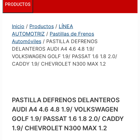
PRODUCTOS
Inicio
/
Productos
/
LÍNEA
AUTOMOTRIZ
/
Pastillas de Frenos
Automóviles
/ PASTILLA DEFRENOS
DELANTEROS AUDI A4 4.6 4.8 1.9/
VOLKSWAGEN GOLF 1.9/ PASSAT 1.6 1.8 2.0/
CADDY 1.9/ CHEVROLET N300 MAX 1.2
PASTILLA DEFRENOS DELANTEROS
AUDI A4 4.6 4.8 1.9/ VOLKSWAGEN
GOLF 1.9/ PASSAT 1.6 1.8 2.0/ CADDY
1.9/ CHEVROLET N300 MAX 1.2