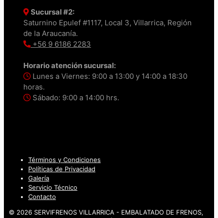
Sucursal #2:
Saturnino Epulef #1117, Local 3, Villarrica, Región
de la Araucanía.
+56 9 6186 2283
Horario atención sucursal:
Lunes a Viernes: 9:00 a 13:00 y 14:00 a 18:30
horas.
Sábado: 9:00 a 14:00 hrs.
Términos y Condiciones
Políticas de Privacidad
Galería
Servicio Técnico
Contacto
© 2026 SERVIFRENOS VILLARRICA - EMBALATADO DE FRENOS,