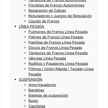
Flexibles de Frenos Automóviles
Reparación de Caliper
Reguladores y Juegos de Regulación
Líquido de Frenos
LÍNEA PESADA
Pulmones de Frenos Línea Pesada
Patines de Frenos Línea Pesada
Pastillas de Frenos Línea Pesada
Discos de Frenos Línea Pesada
Tambores de Frenos Línea Pesada
Válvulas Línea Pesada
Rodillos y Pasadores Línea Pesada
Fittings / Unión Rápida / Tecalan Línea
Pesada
SUSPENSIÓN
Amortiguadores
Bandejas
Bieletas de suspensión
Bujes
Cazoletas