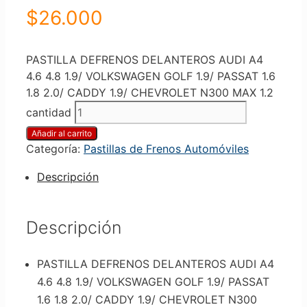
$
26.000
PASTILLA DEFRENOS DELANTEROS AUDI A4
4.6 4.8 1.9/ VOLKSWAGEN GOLF 1.9/ PASSAT 1.6
1.8 2.0/ CADDY 1.9/ CHEVROLET N300 MAX 1.2
cantidad
Añadir al carrito
Categoría:
Pastillas de Frenos Automóviles
Descripción
Descripción
PASTILLA DEFRENOS DELANTEROS AUDI A4
4.6 4.8 1.9/ VOLKSWAGEN GOLF 1.9/ PASSAT
1.6 1.8 2.0/ CADDY 1.9/ CHEVROLET N300