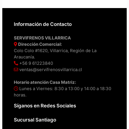
Información de Contacto
SERVIFRENOS VILLARRICA
Dirección Comercial:
Colo Colo #1620, Villarrica, Región de La
Araucanía.
+56 9 61223840
ventas@servifrenosvillarrica.cl
Horario atención Casa Matriz:
Lunes a Viernes: 8:30 a 13:00 y 14:00 a 18:30
horas.
Síganos en Redes Sociales
Sucursal Santiago