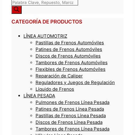
CATEGORÍA DE PRODUCTOS
LÍNEA AUTOMOTRIZ
Pastillas de Frenos Automóviles
Patines de Frenos Automóviles
Discos de Frenos Automóviles
Tambores de Frenos Automóviles
Flexibles de Frenos Automóviles
Reparación de Caliper
Reguladores y Juegos de Regulación
Líquido de Frenos
LÍNEA PESADA
Pulmones de Frenos Línea Pesada
Patines de Frenos Línea Pesada
Pastillas de Frenos Línea Pesada
Discos de Frenos Línea Pesada
Tambores de Frenos Línea Pesada