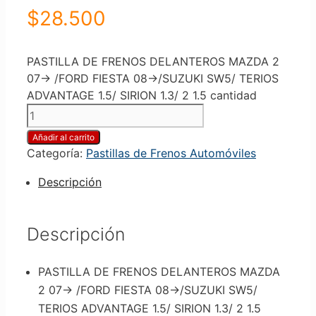
$
28.500
PASTILLA DE FRENOS DELANTEROS MAZDA 2
07-> /FORD FIESTA 08->/SUZUKI SW5/ TERIOS
ADVANTAGE 1.5/ SIRION 1.3/ 2 1.5 cantidad
Añadir al carrito
Categoría:
Pastillas de Frenos Automóviles
Descripción
Descripción
PASTILLA DE FRENOS DELANTEROS MAZDA
2 07-> /FORD FIESTA 08->/SUZUKI SW5/
TERIOS ADVANTAGE 1.5/ SIRION 1.3/ 2 1.5