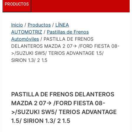
PRODUCTOS
Inicio
/
Productos
/
LÍNEA
AUTOMOTRIZ
/
Pastillas de Frenos
Automóviles
/ PASTILLA DE FRENOS
DELANTEROS MAZDA 2 07-> /FORD FIESTA 08-
>/SUZUKI SW5/ TERIOS ADVANTAGE 1.5/
SIRION 1.3/ 2 1.5
PASTILLA DE FRENOS DELANTEROS
MAZDA 2 07-> /FORD FIESTA 08-
>/SUZUKI SW5/ TERIOS ADVANTAGE
1.5/ SIRION 1.3/ 2 1.5