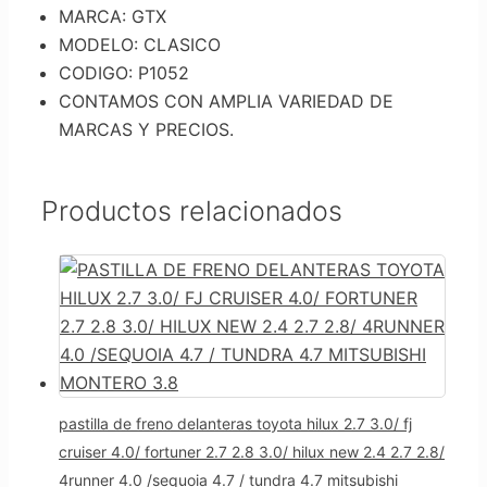
MARCA: GTX
MODELO: CLASICO
CODIGO: P1052
CONTAMOS CON AMPLIA VARIEDAD DE
MARCAS Y PRECIOS.
Productos relacionados
pastilla de freno delanteras toyota hilux 2.7 3.0/ fj
cruiser 4.0/ fortuner 2.7 2.8 3.0/ hilux new 2.4 2.7 2.8/
4runner 4.0 /sequoia 4.7 / tundra 4.7 mitsubishi