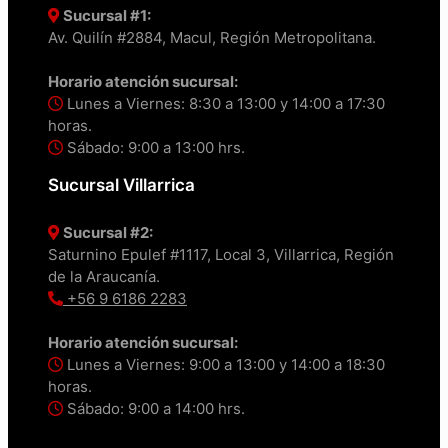
Sucursal #1:
Av. Quilín #2884, Macul, Región Metropolitana.
Horario atención sucursal:
Lunes a Viernes: 8:30 a 13:00 y 14:00 a 17:30
horas.
Sábado: 9:00 a 13:00 hrs.
Sucursal Villarrica
Sucursal #2:
Saturnino Epulef #1117, Local 3, Villarrica, Región
de la Araucanía.
+56 9 6186 2283
Horario atención sucursal:
Lunes a Viernes: 9:00 a 13:00 y 14:00 a 18:30
horas.
Sábado: 9:00 a 14:00 hrs.