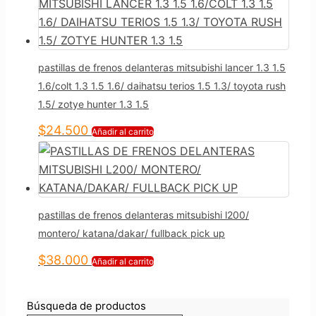
pastillas de frenos delanteras mitsubishi lancer 1.3 1.5
1.6/colt 1.3 1.5 1.6/ daihatsu terios 1.5 1.3/ toyota rush
1.5/ zotye hunter 1.3 1.5
$
24.500
Añadir al carrito
pastillas de frenos delanteras mitsubishi l200/
montero/ katana/dakar/ fullback pick up
$
38.000
Añadir al carrito
Búsqueda de productos