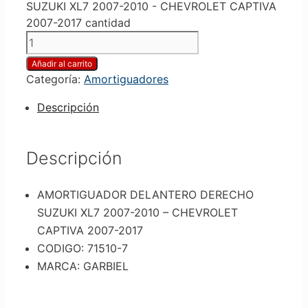
SUZUKI XL7 2007-2010 - CHEVROLET CAPTIVA
2007-2017 cantidad
Añadir al carrito
Categoría:
Amortiguadores
Descripción
Descripción
AMORTIGUADOR DELANTERO DERECHO
SUZUKI XL7 2007-2010 – CHEVROLET
CAPTIVA 2007-2017
CODIGO: 71510-7
MARCA: GARBIEL