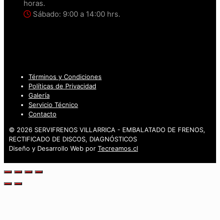
horas.
Sábado: 9:00 a 14:00 hrs.
Términos y Condiciones
Políticas de Privacidad
Galería
Servicio Técnico
Contacto
© 2026 SERVIFRENOS VILLARRICA - EMBALATADO DE FRENOS,
RECTIFICADO DE DISCOS, DIAGNÓSTICOS
Diseño y Desarrollo Web por
Tecreamos.cl