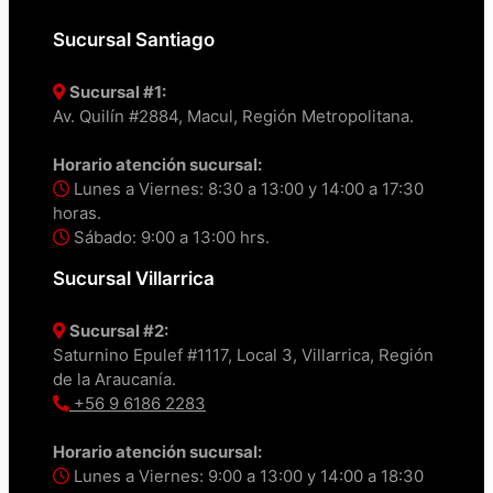
Sucursal Santiago
Sucursal #1:
Av. Quilín #2884, Macul, Región Metropolitana.
Horario atención sucursal:
Lunes a Viernes: 8:30 a 13:00 y 14:00 a 17:30
horas.
Sábado: 9:00 a 13:00 hrs.
Sucursal Villarrica
Sucursal #2:
Saturnino Epulef #1117, Local 3, Villarrica, Región
de la Araucanía.
+56 9 6186 2283
Horario atención sucursal:
Lunes a Viernes: 9:00 a 13:00 y 14:00 a 18:30