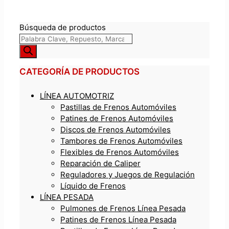
Búsqueda de productos
CATEGORÍA DE PRODUCTOS
LÍNEA AUTOMOTRIZ
Pastillas de Frenos Automóviles
Patines de Frenos Automóviles
Discos de Frenos Automóviles
Tambores de Frenos Automóviles
Flexibles de Frenos Automóviles
Reparación de Caliper
Reguladores y Juegos de Regulación
Líquido de Frenos
LÍNEA PESADA
Pulmones de Frenos Línea Pesada
Patines de Frenos Línea Pesada