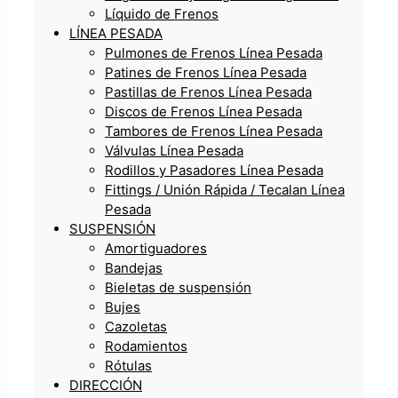
Líquido de Frenos
LÍNEA PESADA
Pulmones de Frenos Línea Pesada
Patines de Frenos Línea Pesada
Pastillas de Frenos Línea Pesada
Discos de Frenos Línea Pesada
Tambores de Frenos Línea Pesada
Válvulas Línea Pesada
Rodillos y Pasadores Línea Pesada
Fittings / Unión Rápida / Tecalan Línea
Pesada
SUSPENSIÓN
Amortiguadores
Bandejas
Bieletas de suspensión
Bujes
Cazoletas
Rodamientos
Rótulas
DIRECCIÓN