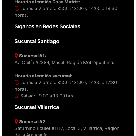
Horario atención Casa Matriz:
Lunes a Viernes: 8:30 a 13:00 y 14:00 a 18:30
horas.
Síganos en Redes Sociales
Sucursal Santiago
Sucursal #1:
Av. Quilín #2884, Macul, Región Metropolitana.
Horario atención sucursal:
Lunes a Viernes: 8:30 a 13:00 y 14:00 a 17:30
horas.
Sábado: 9:00 a 13:00 hrs.
Sucursal Villarrica
Sucursal #2:
Saturnino Epulef #1117, Local 3, Villarrica, Región
de la Araucanía.