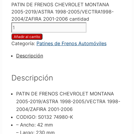
PATIN DE FRENOS CHEVROLET MONTANA
2005-2019/ASTRA 1998-2005/VECTRA1998-
2004/ZAFIRA 2001-2006 cantidad
Añadir al carrito
Categoría:
Patines de Frenos Automóviles
Descripción
Descripción
PATIN DE FRENOS CHEVROLET MONTANA
2005-2019/ASTRA 1998-2005/VECTRA 1998-
2004/ZAFIRA 2001-2006
CODIGO: S0132 74980-K
– Ancho
: 42 mm
– Largo
: 230 mm