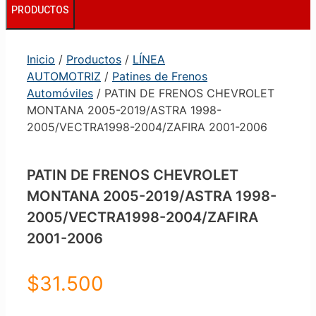
PRODUCTOS
Inicio
/
Productos
/
LÍNEA
AUTOMOTRIZ
/
Patines de Frenos
Automóviles
/ PATIN DE FRENOS CHEVROLET
MONTANA 2005-2019/ASTRA 1998-
2005/VECTRA1998-2004/ZAFIRA 2001-2006
PATIN DE FRENOS CHEVROLET
MONTANA 2005-2019/ASTRA 1998-
2005/VECTRA1998-2004/ZAFIRA
2001-2006
$
31.500