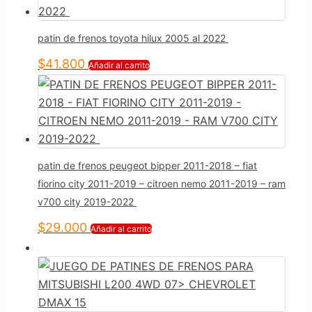
patin de frenos toyota hilux 2005 al 2022
$
41.800
Añadir al carrito
patin de frenos peugeot bipper 2011-2018 – fiat
fiorino city 2011-2019 – citroen nemo 2011-2019 – ram
v700 city 2019-2022
$
29.000
Añadir al carrito