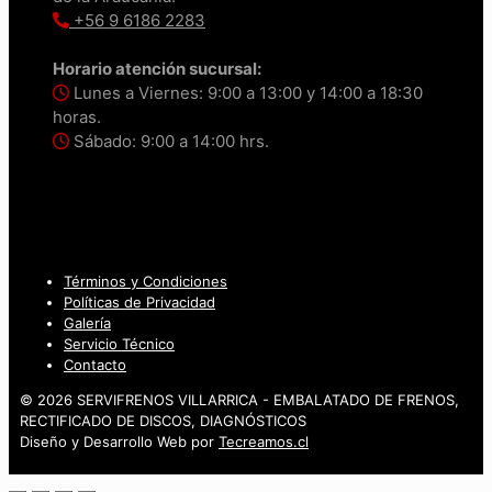
+56 9 6186 2283
Horario atención sucursal:
Lunes a Viernes: 9:00 a 13:00 y 14:00 a 18:30
horas.
Sábado: 9:00 a 14:00 hrs.
Términos y Condiciones
Políticas de Privacidad
Galería
Servicio Técnico
Contacto
© 2026 SERVIFRENOS VILLARRICA - EMBALATADO DE FRENOS,
RECTIFICADO DE DISCOS, DIAGNÓSTICOS
Diseño y Desarrollo Web por
Tecreamos.cl