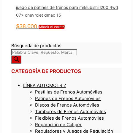
juego de patines de frenos para mitsubishi l200 4wd
07> chevrolet dmax 15
$
38.000
Añadir al carrito
Búsqueda de productos
CATEGORÍA DE PRODUCTOS
LÍNEA AUTOMOTRIZ
Pastillas de Frenos Automóviles
Patines de Frenos Automóviles
Discos de Frenos Automóviles
Tambores de Frenos Automóviles
Flexibles de Frenos Automóviles
Reparación de Caliper
Reguladores y Juegos de Regulación