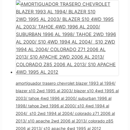
amortiguador trasero chevrolet blazer 1993 al 1994/
blazer s10 2wd 1995 al 2003/ blazer s10 4wd 1995 al
2003/ tahoe 4wd 1996 al 2000/ suburban 1996 al
1998/ tahoe 2wd 1996 al 2000/ s10 4wd 1994 al
2004/ s10 2wd 1994 al 2004/ colorado z71 2006 al
2013/ s10 apache 2wd 2006 al 2013/ colorado z85
2006 al 2013/ s10 apache 4wd 1995 al 2012