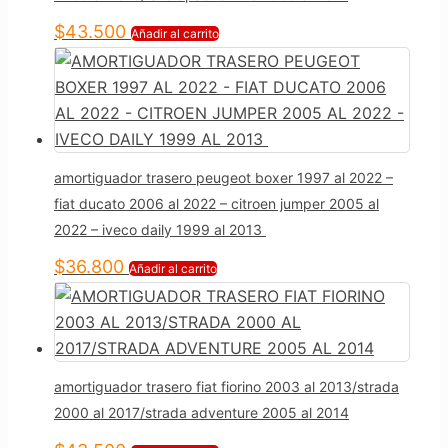
$
43.500
Añadir al carrito
amortiguador trasero peugeot boxer 1997 al 2022 –
fiat ducato 2006 al 2022 – citroen jumper 2005 al
2022 – iveco daily 1999 al 2013
$
36.800
Añadir al carrito
amortiguador trasero fiat fiorino 2003 al 2013/strada
2000 al 2017/strada adventure 2005 al 2014