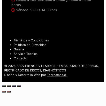
horas.
Sábado: 9:00 a 14:00 hrs.
Términos y Condiciones
Políticas de Privacidad
Galería
Servicio Técnico
Contacto
© 2026 SERVIFRENOS VILLARRICA - EMBALATADO DE FRENOS,
RECTIFICADO DE DISCOS, DIAGNÓSTICOS
Diseño y Desarrollo Web por
Tecreamos.cl