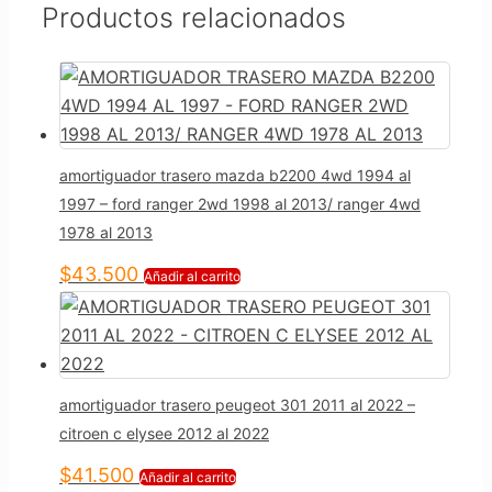
Productos relacionados
amortiguador trasero mazda b2200 4wd 1994 al
1997 – ford ranger 2wd 1998 al 2013/ ranger 4wd
1978 al 2013
$
43.500
Añadir al carrito
amortiguador trasero peugeot 301 2011 al 2022 –
citroen c elysee 2012 al 2022
$
41.500
Añadir al carrito