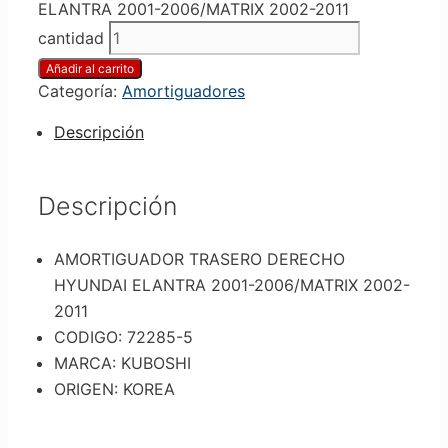
ELANTRA 2001-2006/MATRIX 2002-2011
cantidad
Añadir al carrito
Categoría:
Amortiguadores
Descripción
Descripción
AMORTIGUADOR TRASERO DERECHO
HYUNDAI ELANTRA 2001-2006/MATRIX 2002-
2011
CODIGO: 72285-5
MARCA: KUBOSHI
ORIGEN: KOREA