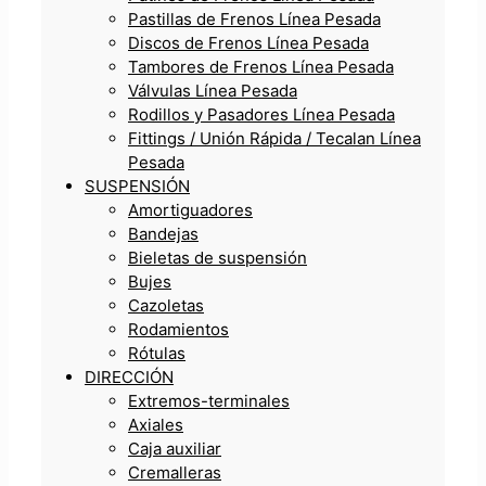
Pastillas de Frenos Línea Pesada
Discos de Frenos Línea Pesada
Tambores de Frenos Línea Pesada
Válvulas Línea Pesada
Rodillos y Pasadores Línea Pesada
Fittings / Unión Rápida / Tecalan Línea
Pesada
SUSPENSIÓN
Amortiguadores
Bandejas
Bieletas de suspensión
Bujes
Cazoletas
Rodamientos
Rótulas
DIRECCIÓN
Extremos-terminales
Axiales
Caja auxiliar
Cremalleras