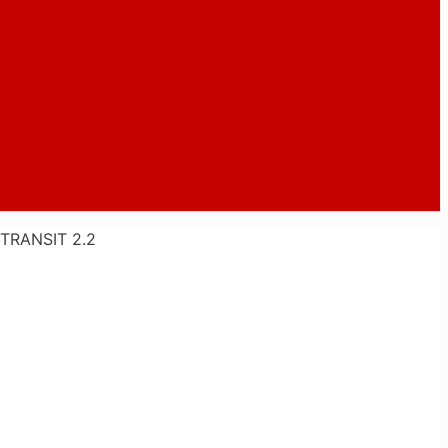
TRANSIT 2.2