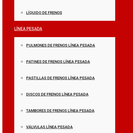
LÍQUIDO DE FRENOS
LÍNEA PESADA
PULMONES DE FRENOS LÍNEA PESADA
PATINES DE FRENOS LÍNEA PESADA
PASTILLAS DE FRENOS LÍNEA PESADA
DISCOS DE FRENOS LÍNEA PESADA
TAMBORES DE FRENOS LÍNEA PESADA
VÁLVULAS LÍNEA PESADA