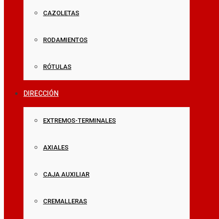
CAZOLETAS
RODAMIENTOS
RÓTULAS
DIRECCIÓN
EXTREMOS-TERMINALES
AXIALES
CAJA AUXILIAR
CREMALLERAS