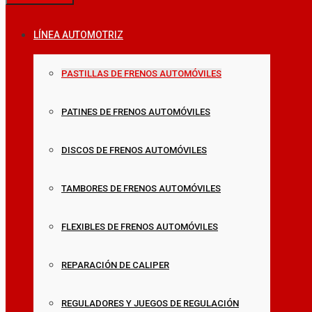
LÍNEA AUTOMOTRIZ
PASTILLAS DE FRENOS AUTOMÓVILES
PATINES DE FRENOS AUTOMÓVILES
DISCOS DE FRENOS AUTOMÓVILES
TAMBORES DE FRENOS AUTOMÓVILES
FLEXIBLES DE FRENOS AUTOMÓVILES
REPARACIÓN DE CALIPER
REGULADORES Y JUEGOS DE REGULACIÓN