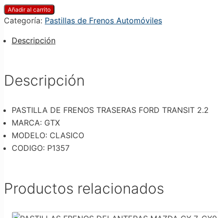
Añadir al carrito
Categoría:
Pastillas de Frenos Automóviles
Descripción
Descripción
PASTILLA DE FRENOS TRASERAS FORD TRANSIT 2.2
MARCA: GTX
MODELO: CLASICO
CODIGO: P1357
Productos relacionados