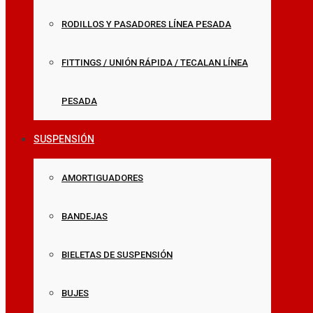
RODILLOS Y PASADORES LÍNEA PESADA
FITTINGS / UNIÓN RÁPIDA / TECALAN LÍNEA
PESADA
SUSPENSIÓN
AMORTIGUADORES
BANDEJAS
BIELETAS DE SUSPENSIÓN
BUJES