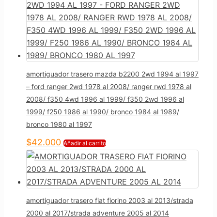
amortiguador trasero mazda b2200 2wd 1994 al 1997
– ford ranger 2wd 1978 al 2008/ ranger rwd 1978 al
2008/ f350 4wd 1996 al 1999/ f350 2wd 1996 al
1999/ f250 1986 al 1990/ bronco 1984 al 1989/
bronco 1980 al 1997
$
42.000
Añadir al carrito
amortiguador trasero fiat fiorino 2003 al 2013/strada
2000 al 2017/strada adventure 2005 al 2014