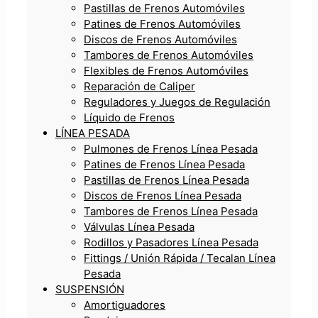
Pastillas de Frenos Automóviles
Patines de Frenos Automóviles
Discos de Frenos Automóviles
Tambores de Frenos Automóviles
Flexibles de Frenos Automóviles
Reparación de Caliper
Reguladores y Juegos de Regulación
Líquido de Frenos
LÍNEA PESADA
Pulmones de Frenos Línea Pesada
Patines de Frenos Línea Pesada
Pastillas de Frenos Línea Pesada
Discos de Frenos Línea Pesada
Tambores de Frenos Línea Pesada
Válvulas Línea Pesada
Rodillos y Pasadores Línea Pesada
Fittings / Unión Rápida / Tecalan Línea
Pesada
SUSPENSIÓN
Amortiguadores