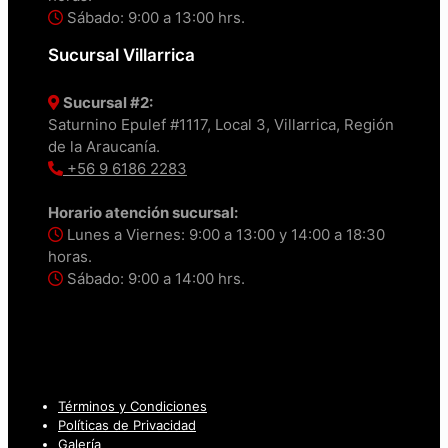
Sábado: 9:00 a 13:00 hrs.
Sucursal Villarrica
Sucursal #2:
Saturnino Epulef #1117, Local 3, Villarrica, Región
de la Araucanía.
+56 9 6186 2283
Horario atención sucursal:
Lunes a Viernes: 9:00 a 13:00 y 14:00 a 18:30
horas.
Sábado: 9:00 a 14:00 hrs.
Términos y Condiciones
Políticas de Privacidad
Galería