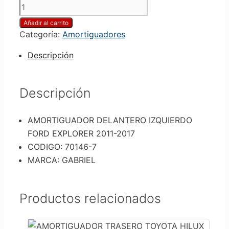
Añadir al carrito
Categoría:
Amortiguadores
Descripción
Descripción
AMORTIGUADOR DELANTERO IZQUIERDO
FORD EXPLORER 2011-2017
CODIGO: 70146-7
MARCA: GABRIEL
Productos relacionados