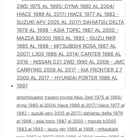
amortiguador trasero toyota hilux 2wd 1975 al 1995/
dyna 1980 al 2004/ hiace 1989 al 2017/ hiace 1977 al
1982 – suzuki apv 2005 al 2017/ dahiatsu delta 1979
al 1998 – asia topic 1987 al 2000 – mazda b2000
1983 al 1993 – isuzu nkr 1985 al 1998 – mitsubishi
rosa 1987 al 2007/ l300 1986 al 2014/ canter 1986 al