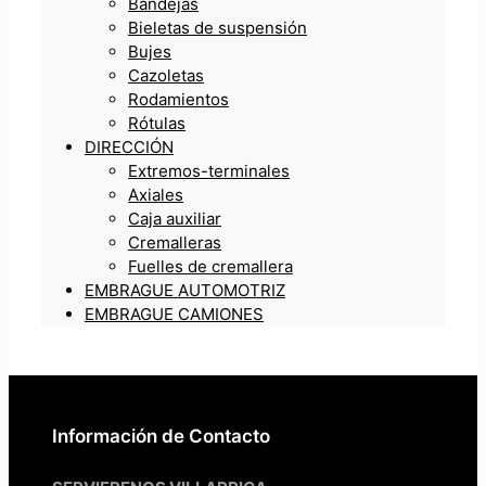
Bandejas
Bieletas de suspensión
Bujes
Cazoletas
Rodamientos
Rótulas
DIRECCIÓN
Extremos-terminales
Axiales
Caja auxiliar
Cremalleras
Fuelles de cremallera
EMBRAGUE AUTOMOTRIZ
EMBRAGUE CAMIONES
Información de Contacto