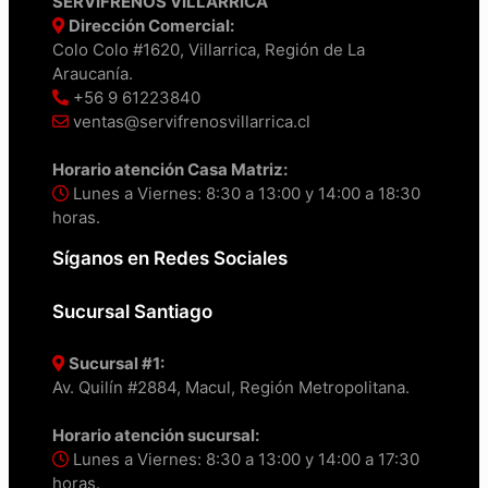
SERVIFRENOS VILLARRICA
Dirección Comercial:
Colo Colo #1620, Villarrica, Región de La
Araucanía.
+56 9 61223840
ventas@servifrenosvillarrica.cl
Horario atención Casa Matriz:
Lunes a Viernes: 8:30 a 13:00 y 14:00 a 18:30
horas.
Síganos en Redes Sociales
Sucursal Santiago
Sucursal #1:
Av. Quilín #2884, Macul, Región Metropolitana.
Horario atención sucursal:
Lunes a Viernes: 8:30 a 13:00 y 14:00 a 17:30
horas.