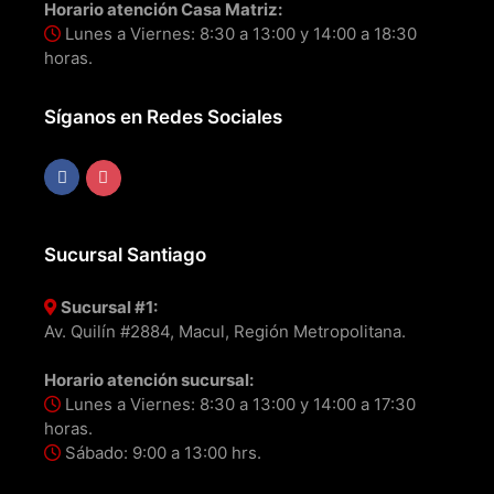
Horario atención Casa Matriz:
Lunes a Viernes: 8:30 a 13:00 y 14:00 a 18:30
horas.
Síganos en Redes Sociales
Sucursal Santiago
Sucursal #1:
Av. Quilín #2884, Macul, Región Metropolitana.
Horario atención sucursal:
Lunes a Viernes: 8:30 a 13:00 y 14:00 a 17:30
horas.
Sábado: 9:00 a 13:00 hrs.