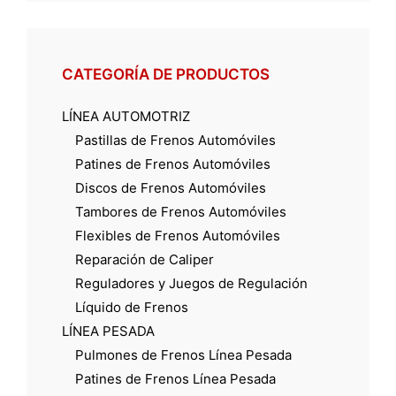
CATEGORÍA DE PRODUCTOS
LÍNEA AUTOMOTRIZ
Pastillas de Frenos Automóviles
Patines de Frenos Automóviles
Discos de Frenos Automóviles
Tambores de Frenos Automóviles
Flexibles de Frenos Automóviles
Reparación de Caliper
Reguladores y Juegos de Regulación
Líquido de Frenos
LÍNEA PESADA
Pulmones de Frenos Línea Pesada
Patines de Frenos Línea Pesada