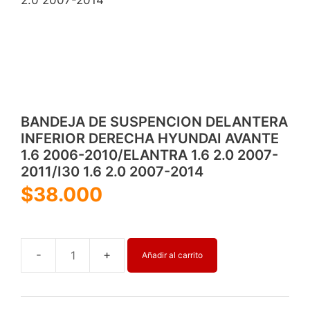
BANDEJA DE SUSPENCION DELANTERA
INFERIOR DERECHA HYUNDAI AVANTE
1.6 2006-2010/ELANTRA 1.6 2.0 2007-
2011/I30 1.6 2.0 2007-2014
$
38.000
Añadir al carrito
BANDEJA
DE
SUSPENCION