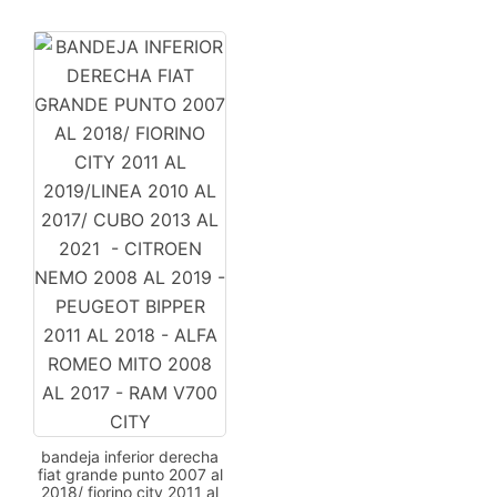
bandeja inferior derecha
fiat grande punto 2007 al
2018/ fiorino city 2011 al