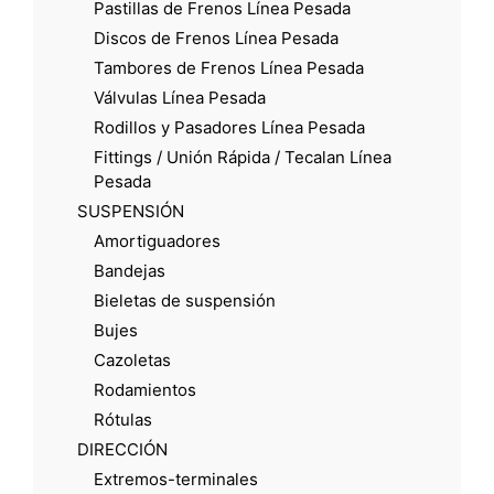
Pastillas de Frenos Línea Pesada
Discos de Frenos Línea Pesada
Tambores de Frenos Línea Pesada
Válvulas Línea Pesada
Rodillos y Pasadores Línea Pesada
Fittings / Unión Rápida / Tecalan Línea
Pesada
SUSPENSIÓN
Amortiguadores
Bandejas
Bieletas de suspensión
Bujes
Cazoletas
Rodamientos
Rótulas
DIRECCIÓN
Extremos-terminales