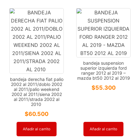
bandeja suspension
superior izquierda ford
ranger 2012 al 2019 –
mazda bt50 2012 al 2019
bandeja derecha fiat palio
2002 al 2011/doblo 2002
$
55.300
al 2011/palio weekend
2002 al 2011/siena 2002
al 2011/strada 2002 al
2010
$
60.500
Añadir al carrito
Añadir al carrito