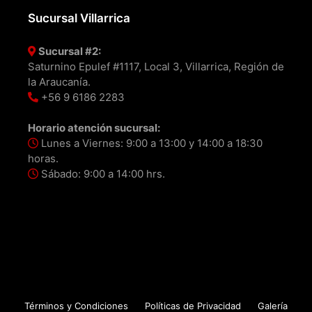
Sucursal Villarrica
Sucursal #2:
Saturnino Epulef #1117, Local 3, Villarrica, Región de
la Araucanía.
+56 9 6186 2283
Horario atención sucursal:
Lunes a Viernes: 9:00 a 13:00 y 14:00 a 18:30
horas.
Sábado: 9:00 a 14:00 hrs.
Términos y Condiciones
Políticas de Privacidad
Galería