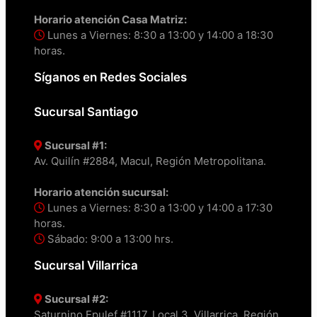
Horario atención Casa Matriz:
Lunes a Viernes: 8:30 a 13:00 y 14:00 a 18:30
horas.
Síganos en Redes Sociales
Sucursal Santiago
Sucursal #1:
Av. Quilín #2884, Macul, Región Metropolitana.
Horario atención sucursal:
Lunes a Viernes: 8:30 a 13:00 y 14:00 a 17:30
horas.
Sábado: 9:00 a 13:00 hrs.
Sucursal Villarrica
Sucursal #2:
Saturnino Epulef #1117, Local 3, Villarrica, Región