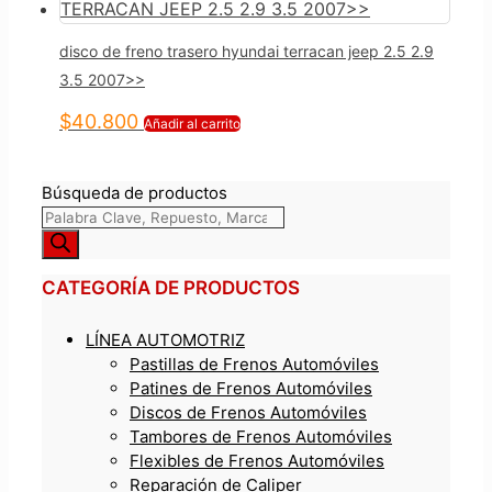
disco de freno trasero hyundai terracan jeep 2.5 2.9
3.5 2007>>
$
40.800
Añadir al carrito
Búsqueda de productos
CATEGORÍA DE PRODUCTOS
LÍNEA AUTOMOTRIZ
Pastillas de Frenos Automóviles
Patines de Frenos Automóviles
Discos de Frenos Automóviles
Tambores de Frenos Automóviles
Flexibles de Frenos Automóviles
Reparación de Caliper