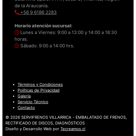
de la Araucanía.
+56 9 6186 2283
Horario atención sucursal:
Lunes a Viernes: 9:00 a 13:00 y 14:00 a 18:30
horas.
Sábado: 9:00 a 14:00 hrs.
Términos y Condiciones
Políticas de Privacidad
Galería
Servicio Técnico
Contacto
© 2026 SERVIFRENOS VILLARRICA - EMBALATADO DE FRENOS,
RECTIFICADO DE DISCOS, DIAGNÓSTICOS
Diseño y Desarrollo Web por
Tecreamos.cl