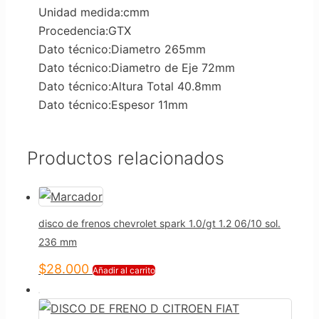
Unidad medida:cmm
Procedencia:GTX
Dato técnico:Diametro 265mm
Dato técnico:Diametro de Eje 72mm
Dato técnico:Altura Total 40.8mm
Dato técnico:Espesor 11mm
Productos relacionados
disco de frenos chevrolet spark 1.0/gt 1.2 06/10 sol.
236 mm
$
28.000
Añadir al carrito