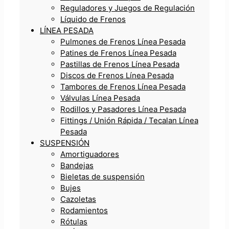
Reguladores y Juegos de Regulación
Líquido de Frenos
LÍNEA PESADA
Pulmones de Frenos Línea Pesada
Patines de Frenos Línea Pesada
Pastillas de Frenos Línea Pesada
Discos de Frenos Línea Pesada
Tambores de Frenos Línea Pesada
Válvulas Línea Pesada
Rodillos y Pasadores Línea Pesada
Fittings / Unión Rápida / Tecalan Línea
Pesada
SUSPENSIÓN
Amortiguadores
Bandejas
Bieletas de suspensión
Bujes
Cazoletas
Rodamientos
Rótulas