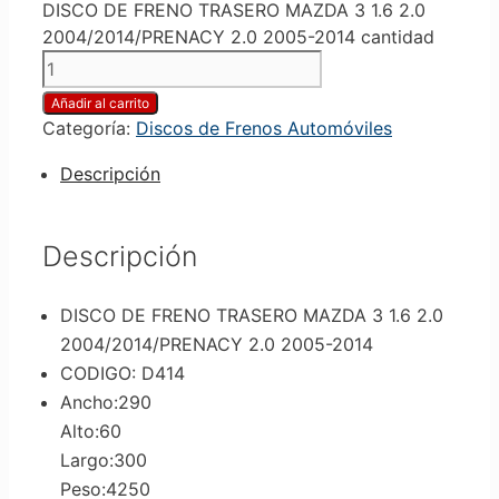
DISCO DE FRENO TRASERO MAZDA 3 1.6 2.0
2004/2014/PRENACY 2.0 2005-2014 cantidad
Añadir al carrito
Categoría:
Discos de Frenos Automóviles
Descripción
Descripción
DISCO DE FRENO TRASERO MAZDA 3 1.6 2.0
2004/2014/PRENACY 2.0 2005-2014
CODIGO: D414
Ancho:290
Alto:60
Largo:300
Peso:4250