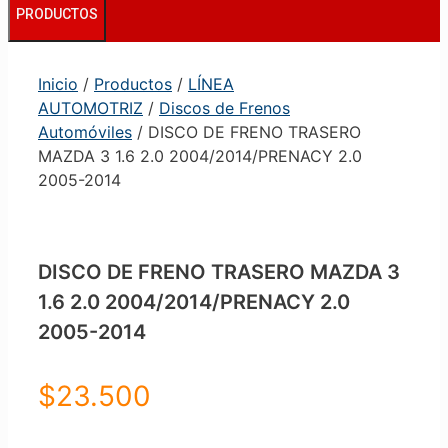
PRODUCTOS
Inicio
/
Productos
/
LÍNEA
AUTOMOTRIZ
/
Discos de Frenos
Automóviles
/ DISCO DE FRENO TRASERO
MAZDA 3 1.6 2.0 2004/2014/PRENACY 2.0
2005-2014
DISCO DE FRENO TRASERO MAZDA 3
1.6 2.0 2004/2014/PRENACY 2.0
2005-2014
$
23.500