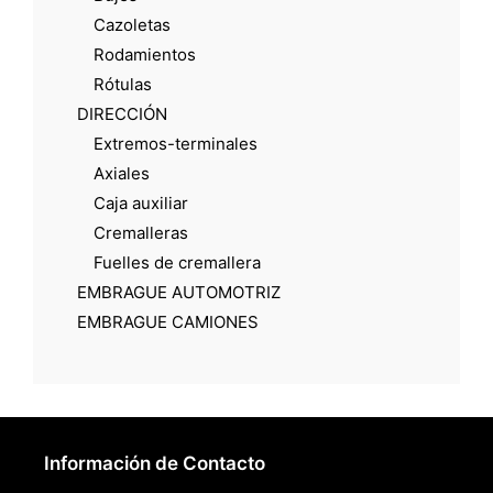
Cazoletas
Rodamientos
Rótulas
DIRECCIÓN
Extremos-terminales
Axiales
Caja auxiliar
Cremalleras
Fuelles de cremallera
EMBRAGUE AUTOMOTRIZ
EMBRAGUE CAMIONES
Información de Contacto