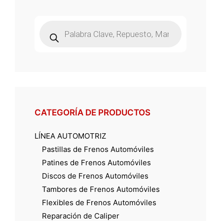
Búsqueda
de
productos
CATEGORÍA DE PRODUCTOS
LÍNEA AUTOMOTRIZ
Pastillas de Frenos Automóviles
Patines de Frenos Automóviles
Discos de Frenos Automóviles
Tambores de Frenos Automóviles
Flexibles de Frenos Automóviles
Reparación de Caliper