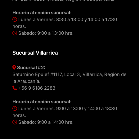
Horario atención sucursal:
Lunes a Viernes: 8:30 a 13:00 y 14:00 a 17:30
horas.
Sábado: 9:00 a 13:00 hrs.
Sucursal Villarrica
Sucursal #2:
Saturnino Epulef #1117, Local 3, Villarrica, Región de
la Araucanía.
+56 9 6186 2283
Horario atención sucursal:
Lunes a Viernes: 9:00 a 13:00 y 14:00 a 18:30
horas.
Sábado: 9:00 a 14:00 hrs.