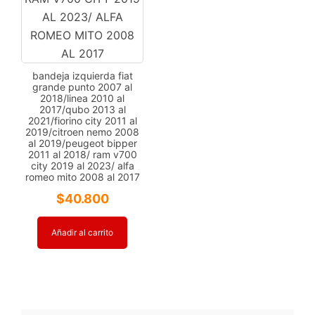
bandeja izquierda fiat
grande punto 2007 al
2018/linea 2010 al
2017/qubo 2013 al
2021/fiorino city 2011 al
2019/citroen nemo 2008
al 2019/peugeot bipper
2011 al 2018/ ram v700
city 2019 al 2023/ alfa
romeo mito 2008 al 2017
$
40.800
Añadir al carrito