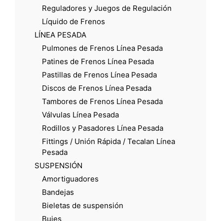
Reguladores y Juegos de Regulación
Líquido de Frenos
LÍNEA PESADA
Pulmones de Frenos Línea Pesada
Patines de Frenos Línea Pesada
Pastillas de Frenos Línea Pesada
Discos de Frenos Línea Pesada
Tambores de Frenos Línea Pesada
Válvulas Línea Pesada
Rodillos y Pasadores Línea Pesada
Fittings / Unión Rápida / Tecalan Línea
Pesada
SUSPENSIÓN
Amortiguadores
Bandejas
Bieletas de suspensión
Bujes