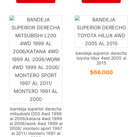
bandeja superior derecho
toyota hilux 4wd 2005 al
2015
$
66.000
bandeja superior derecha
mitsubishi l200 4wd 1999
al 2006/katana 4wd 1999
al 2006/work 4wd 1999 al
2006/ montero sport 1997
al 2011/ montero 1991 al