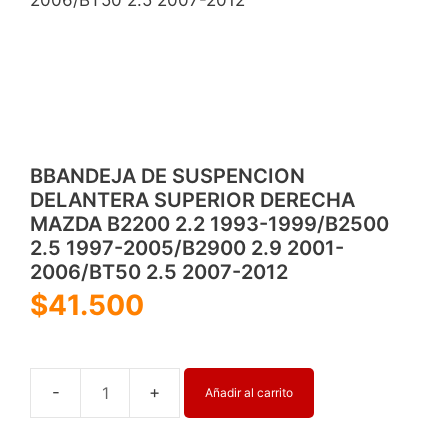
BBANDEJA DE SUSPENCION
DELANTERA SUPERIOR DERECHA
MAZDA B2200 2.2 1993-1999/B2500
2.5 1997-2005/B2900 2.9 2001-
2006/BT50 2.5 2007-2012
$
41.500
Añadir al carrito
BBANDEJA
DE