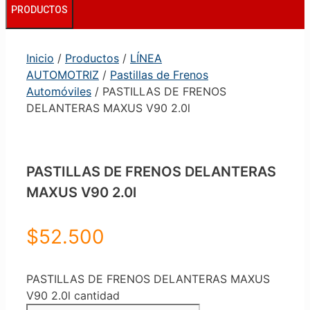
PRODUCTOS
Inicio
/
Productos
/
LÍNEA
AUTOMOTRIZ
/
Pastillas de Frenos
Automóviles
/ PASTILLAS DE FRENOS
DELANTERAS MAXUS V90 2.0l
PASTILLAS DE FRENOS DELANTERAS
MAXUS V90 2.0l
$
52.500
PASTILLAS DE FRENOS DELANTERAS MAXUS
V90 2.0l cantidad