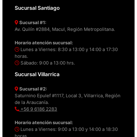
Sucursal Santiago
Sucursal #1:
Av. Quilín #2884, Macul, Región Metropolitana.
Horario atención sucursal:
Lunes a Viernes: 8:30 a 13:00 y 14:00 a 17:30
horas.
Sábado: 9:00 a 13:00 hrs.
Sucursal Villarrica
Sucursal #2:
Saturnino Epulef #1117, Local 3, Villarrica, Región
de la Araucanía.
+56 9 6186 2283
Horario atención sucursal:
Lunes a Viernes: 9:00 a 13:00 y 14:00 a 18:30
horas.