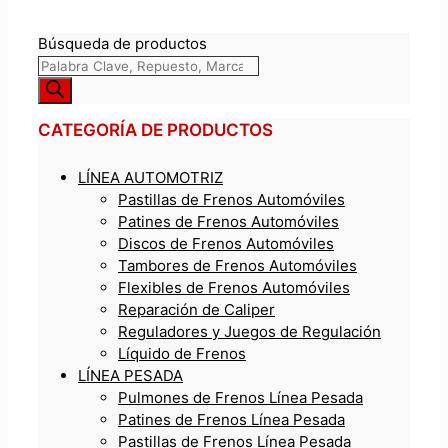
Búsqueda de productos
CATEGORÍA DE PRODUCTOS
LÍNEA AUTOMOTRIZ
Pastillas de Frenos Automóviles
Patines de Frenos Automóviles
Discos de Frenos Automóviles
Tambores de Frenos Automóviles
Flexibles de Frenos Automóviles
Reparación de Caliper
Reguladores y Juegos de Regulación
Líquido de Frenos
LÍNEA PESADA
Pulmones de Frenos Línea Pesada
Patines de Frenos Línea Pesada
Pastillas de Frenos Línea Pesada