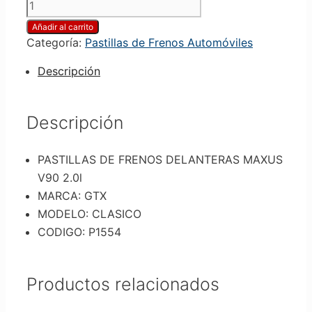
Añadir al carrito
Categoría:
Pastillas de Frenos Automóviles
Descripción
Descripción
PASTILLAS DE FRENOS DELANTERAS MAXUS
V90 2.0l
MARCA: GTX
MODELO: CLASICO
CODIGO: P1554
Productos relacionados