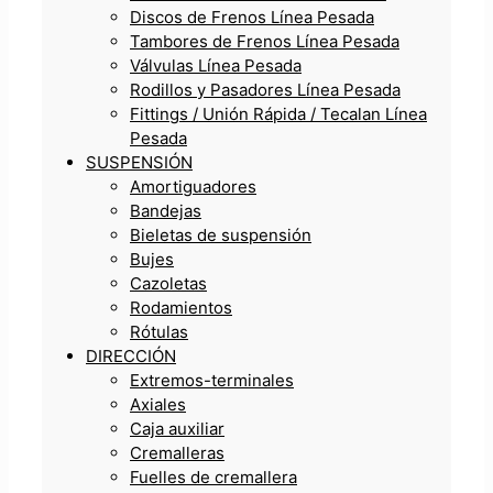
Discos de Frenos Línea Pesada
Tambores de Frenos Línea Pesada
Válvulas Línea Pesada
Rodillos y Pasadores Línea Pesada
Fittings / Unión Rápida / Tecalan Línea
Pesada
SUSPENSIÓN
Amortiguadores
Bandejas
Bieletas de suspensión
Bujes
Cazoletas
Rodamientos
Rótulas
DIRECCIÓN
Extremos-terminales
Axiales
Caja auxiliar
Cremalleras
Fuelles de cremallera