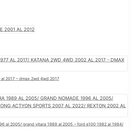
2 al 2017 – dmax 2wd 4wd 2017
6 al 2005/ grand vitara 1989 al 2005 – ford e100 1982 al 1984/