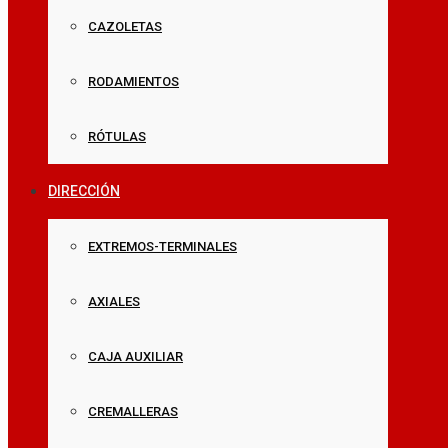
CAZOLETAS
RODAMIENTOS
RÓTULAS
DIRECCIÓN
EXTREMOS-TERMINALES
AXIALES
CAJA AUXILIAR
CREMALLERAS