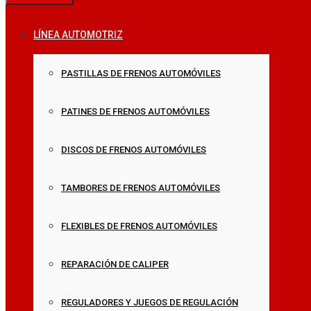
LÍNEA AUTOMOTRIZ
PASTILLAS DE FRENOS AUTOMÓVILES
PATINES DE FRENOS AUTOMÓVILES
DISCOS DE FRENOS AUTOMÓVILES
TAMBORES DE FRENOS AUTOMÓVILES
FLEXIBLES DE FRENOS AUTOMÓVILES
REPARACIÓN DE CALIPER
REGULADORES Y JUEGOS DE REGULACIÓN