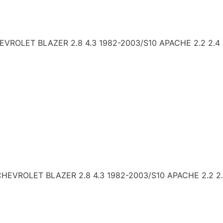
LET BLAZER 2.8 4.3 1982-2003/S10 APACHE 2.2 2.4 2.
ROLET BLAZER 2.8 4.3 1982-2003/S10 APACHE 2.2 2.4 