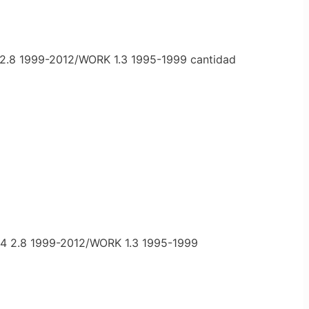
8 1999-2012/WORK 1.3 1995-1999 cantidad
2.8 1999-2012/WORK 1.3 1995-1999