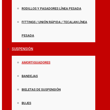
RODILLOS Y PASADORES LÍNEA PESADA
FITTINGS / UNIÓN RÁPIDA / TECALAN LÍNEA
PESADA
SUSPENSIÓN
AMORTIGUADORES
BANDEJAS
BIELETAS DE SUSPENSIÓN
BUJES