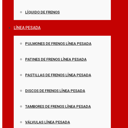
LÍQUIDO DE FRENOS
LÍNEA PESADA
PULMONES DE FRENOS LÍNEA PESADA
PATINES DE FRENOS LÍNEA PESADA
PASTILLAS DE FRENOS LÍNEA PESADA
DISCOS DE FRENOS LÍNEA PESADA
TAMBORES DE FRENOS LÍNEA PESADA
VÁLVULAS LÍNEA PESADA