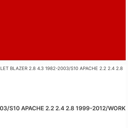
 BLAZER 2.8 4.3 1982-2003/S10 APACHE 2.2 2.4 2.8
3/S10 APACHE 2.2 2.4 2.8 1999-2012/WORK