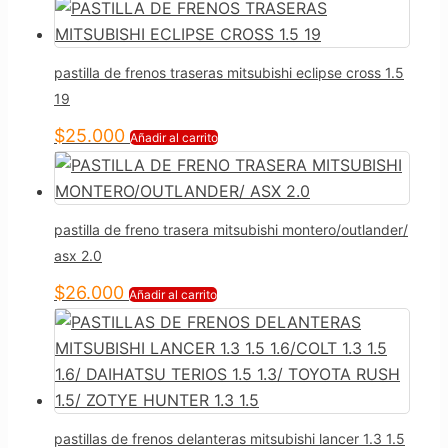
pastilla de frenos traseras mitsubishi eclipse cross 1.5
19
$
25.000
Añadir al carrito
pastilla de freno trasera mitsubishi montero/outlander/
asx 2.0
$
26.000
Añadir al carrito
pastillas de frenos delanteras mitsubishi lancer 1.3 1.5