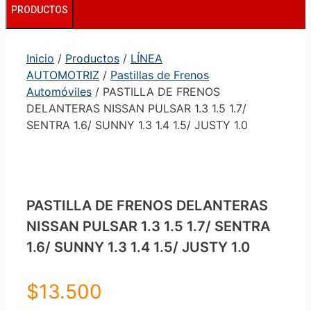
PRODUCTOS
Inicio
/
Productos
/
LÍNEA
AUTOMOTRIZ
/
Pastillas de Frenos
Automóviles
/ PASTILLA DE FRENOS
DELANTERAS NISSAN PULSAR 1.3 1.5 1.7/
SENTRA 1.6/ SUNNY 1.3 1.4 1.5/ JUSTY 1.0
PASTILLA DE FRENOS DELANTERAS
NISSAN PULSAR 1.3 1.5 1.7/ SENTRA
1.6/ SUNNY 1.3 1.4 1.5/ JUSTY 1.0
$
13.500