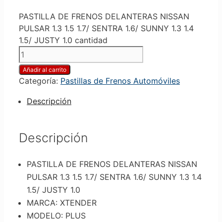
PASTILLA DE FRENOS DELANTERAS NISSAN
PULSAR 1.3 1.5 1.7/ SENTRA 1.6/ SUNNY 1.3 1.4
1.5/ JUSTY 1.0 cantidad
Añadir al carrito
Categoría:
Pastillas de Frenos Automóviles
Descripción
Descripción
PASTILLA DE FRENOS DELANTERAS NISSAN
PULSAR 1.3 1.5 1.7/ SENTRA 1.6/ SUNNY 1.3 1.4
1.5/ JUSTY 1.0
MARCA: XTENDER
MODELO: PLUS