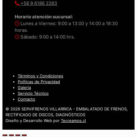
+56 9 6186 2283
Horario atención sucursal:
Lunes a Viernes: 9:00 a 13:00 y 14:00 a 18:30
horas.
Sábado: 9:00 a 14:00 hrs.
Términos y Condiciones
Políticas de Privacidad
Galería
Servicio Técnico
Contacto
© 2026 SERVIFRENOS VILLARRICA - EMBALATADO DE FRENOS,
RECTIFICADO DE DISCOS, DIAGNÓSTICOS
Diseño y Desarrollo Web por
Tecreamos.cl