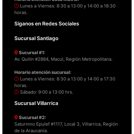
Lunes a Viernes: 8:30 a 13:00 y 14:00 a 18:30
horas.
Síganos en Redes Sociales
Sucursal Santiago
Sucursal #1:
Av. Quilín #2884, Macul, Región Metropolitana.
Horario atención sucursal:
Lunes a Viernes: 8:30 a 13:00 y 14:00 a 17:30
horas.
Sábado: 9:00 a 13:00 hrs.
Sucursal Villarrica
Sucursal #2:
Saturnino Epulef #1117, Local 3, Villarrica, Región
de la Araucanía.