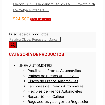
1.6/colt 1.3 1.5 1.6/ daihatsu terios 1.5 1.3/ toyota rush
1.5/ zotye hunter 1.3 1.5
$
24.500
Añadir al carrito
Búsqueda de productos
CATEGORÍA DE PRODUCTOS
LÍNEA AUTOMOTRIZ
Pastillas de Frenos Automóviles
Patines de Frenos Automóviles
Discos de Frenos Automóviles
Tambores de Frenos Automóviles
Flexibles de Frenos Automóviles
Reparación de Caliper
Reguladores y Juegos de Regulación