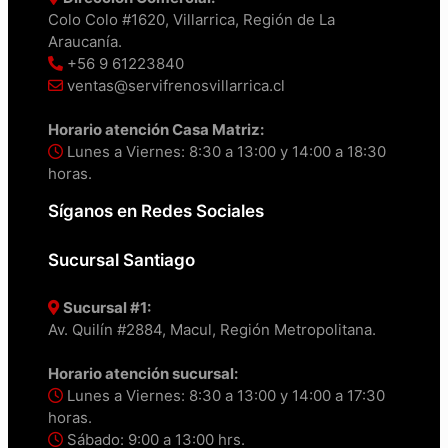
Colo Colo #1620, Villarrica, Región de La
Araucanía.
+56 9 61223840
ventas@servifrenosvillarrica.cl
Horario atención Casa Matriz:
Lunes a Viernes: 8:30 a 13:00 y 14:00 a 18:30
horas.
Síganos en Redes Sociales
Sucursal Santiago
Sucursal #1:
Av. Quilín #2884, Macul, Región Metropolitana.
Horario atención sucursal:
Lunes a Viernes: 8:30 a 13:00 y 14:00 a 17:30
horas.
Sábado: 9:00 a 13:00 hrs.