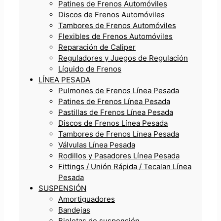
Patines de Frenos Automóviles
Discos de Frenos Automóviles
Tambores de Frenos Automóviles
Flexibles de Frenos Automóviles
Reparación de Caliper
Reguladores y Juegos de Regulación
Líquido de Frenos
LÍNEA PESADA
Pulmones de Frenos Línea Pesada
Patines de Frenos Línea Pesada
Pastillas de Frenos Línea Pesada
Discos de Frenos Línea Pesada
Tambores de Frenos Línea Pesada
Válvulas Línea Pesada
Rodillos y Pasadores Línea Pesada
Fittings / Unión Rápida / Tecalan Línea
Pesada
SUSPENSIÓN
Amortiguadores
Bandejas
Bieletas de suspensión