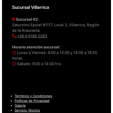
Sucursal Villarrica
Sucursal #2:
Saturnino Epulef #1117, Local 3, Villarrica, Región
de la Araucanía.
+56 9 6186 2283
Horario atención sucursal:
Lunes a Viernes: 9:00 a 13:00 y 14:00 a 18:30
horas.
Sábado: 9:00 a 14:00 hrs.
Términos y Condiciones
Políticas de Privacidad
Galería
Servicio Técnico