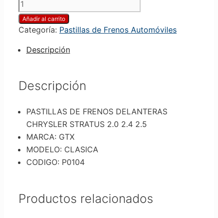
Añadir al carrito
Categoría:
Pastillas de Frenos Automóviles
Descripción
Descripción
PASTILLAS DE FRENOS DELANTERAS
CHRYSLER STRATUS 2.0 2.4 2.5
MARCA: GTX
MODELO: CLASICA
CODIGO: P0104
Productos relacionados