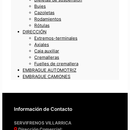
Bujes
Cazoletas
Rodamientos
Rótulas
DIRECCIÓN
Extremos-terminales
Axiales
Caja auxiliar
Cremalleras
Fuelles de cremallera
EMBRAGUE AUTOMOTRIZ
EMBRAGUE CAMIONES
Información de Contacto
SERVIFRENOS VILLARRICA
Dirección Comercial: