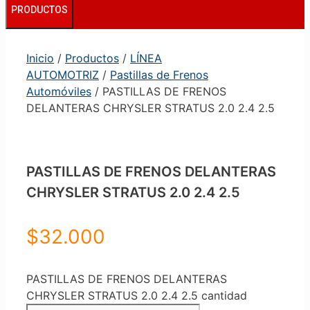
PRODUCTOS
Inicio
/
Productos
/
LÍNEA
AUTOMOTRIZ
/
Pastillas de Frenos
Automóviles
/ PASTILLAS DE FRENOS
DELANTERAS CHRYSLER STRATUS 2.0 2.4 2.5
PASTILLAS DE FRENOS DELANTERAS
CHRYSLER STRATUS 2.0 2.4 2.5
$
32.000
PASTILLAS DE FRENOS DELANTERAS
CHRYSLER STRATUS 2.0 2.4 2.5 cantidad