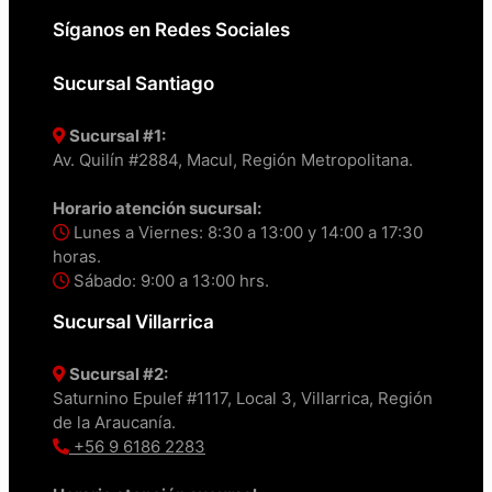
Síganos en Redes Sociales
Sucursal Santiago
Sucursal #1:
Av. Quilín #2884, Macul, Región Metropolitana.
Horario atención sucursal:
Lunes a Viernes: 8:30 a 13:00 y 14:00 a 17:30
horas.
Sábado: 9:00 a 13:00 hrs.
Sucursal Villarrica
Sucursal #2:
Saturnino Epulef #1117, Local 3, Villarrica, Región
de la Araucanía.
+56 9 6186 2283