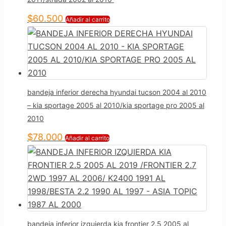
$
60.500
Añadir al carrito
bandeja inferior derecha hyundai tucson 2004 al 2010
– kia sportage 2005 al 2010/kia sportage pro 2005 al
2010
$
78.000
Añadir al carrito
bandeja inferior izquierda kia frontier 2.5 2005 al