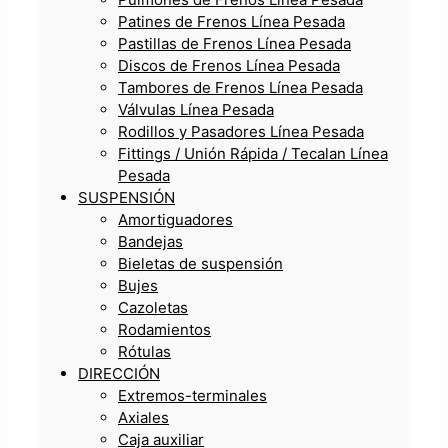
Patines de Frenos Línea Pesada
Pastillas de Frenos Línea Pesada
Discos de Frenos Línea Pesada
Tambores de Frenos Línea Pesada
Válvulas Línea Pesada
Rodillos y Pasadores Línea Pesada
Fittings / Unión Rápida / Tecalan Línea
Pesada
SUSPENSIÓN
Amortiguadores
Bandejas
Bieletas de suspensión
Bujes
Cazoletas
Rodamientos
Rótulas
DIRECCIÓN
Extremos-terminales
Axiales
Caja auxiliar