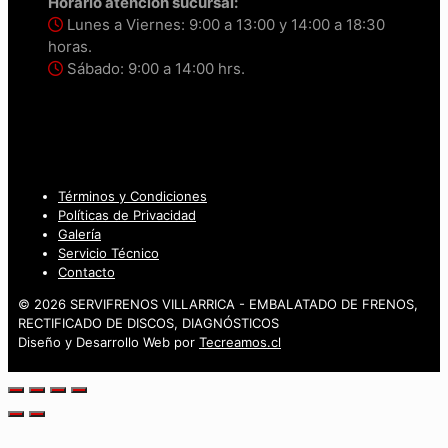
Horario atención sucursal:
Lunes a Viernes: 9:00 a 13:00 y 14:00 a 18:30
horas.
Sábado: 9:00 a 14:00 hrs.
Términos y Condiciones
Políticas de Privacidad
Galería
Servicio Técnico
Contacto
© 2026 SERVIFRENOS VILLARRICA - EMBALATADO DE FRENOS,
RECTIFICADO DE DISCOS, DIAGNÓSTICOS
Diseño y Desarrollo Web por
Tecreamos.cl