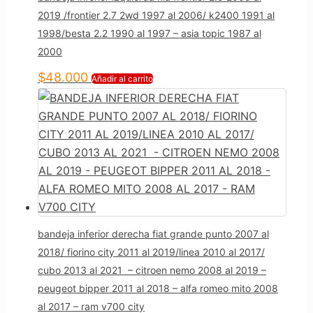
2019 /frontier 2.7 2wd 1997 al 2006/ k2400 1991 al
1998/besta 2.2 1990 al 1997 – asia topic 1987 al
2000
$
48.000
Añadir al carrito
bandeja inferior derecha fiat grande punto 2007 al
2018/ fiorino city 2011 al 2019/linea 2010 al 2017/
cubo 2013 al 2021 – citroen nemo 2008 al 2019 –
peugeot bipper 2011 al 2018 – alfa romeo mito 2008
al 2017 – ram v700 city