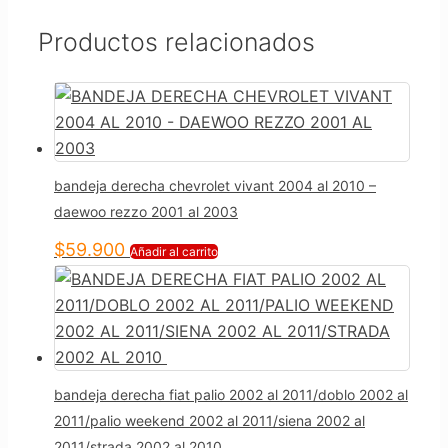
Productos relacionados
bandeja derecha chevrolet vivant 2004 al 2010 –
daewoo rezzo 2001 al 2003
$
59.900
Añadir al carrito
bandeja derecha fiat palio 2002 al 2011/doblo 2002 al
2011/palio weekend 2002 al 2011/siena 2002 al
2011/strada 2002 al 2010