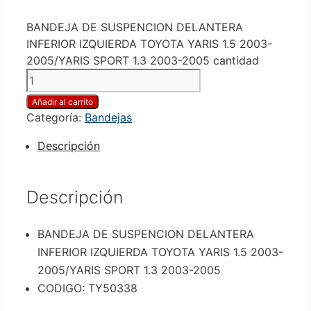
BANDEJA DE SUSPENCION DELANTERA
INFERIOR IZQUIERDA TOYOTA YARIS 1.5 2003-
2005/YARIS SPORT 1.3 2003-2005 cantidad
Añadir al carrito
Categoría:
Bandejas
Descripción
Descripción
BANDEJA DE SUSPENCION DELANTERA
INFERIOR IZQUIERDA TOYOTA YARIS 1.5 2003-
2005/YARIS SPORT 1.3 2003-2005
CODIGO: TY50338