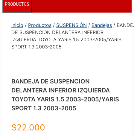
PRODUCTOS
Inicio
/
Productos
/
SUSPENSIÓN
/
Bandejas
/ BANDE
DE SUSPENCION DELANTERA INFERIOR
IZQUIERDA TOYOTA YARIS 1.5 2003-2005/YARIS
SPORT 1.3 2003-2005
BANDEJA DE SUSPENCION
DELANTERA INFERIOR IZQUIERDA
TOYOTA YARIS 1.5 2003-2005/YARIS
SPORT 1.3 2003-2005
$
22.000