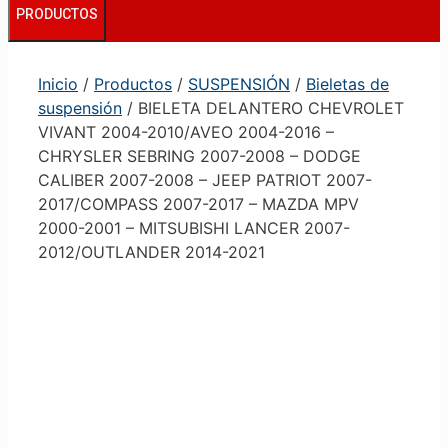
PRODUCTOS
Inicio
/
Productos
/
SUSPENSIÓN
/
Bieletas de
suspensión
/ BIELETA DELANTERO CHEVROLET
VIVANT 2004-2010/AVEO 2004-2016 –
CHRYSLER SEBRING 2007-2008 – DODGE
CALIBER 2007-2008 – JEEP PATRIOT 2007-
2017/COMPASS 2007-2017 – MAZDA MPV
2000-2001 – MITSUBISHI LANCER 2007-
2012/OUTLANDER 2014-2021