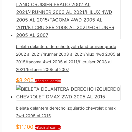
bieleta delantero derecho toyota land cruisier prado
2002 al 2021/4runner 2003 al 2021/hilux 4wd 2005 al
2015/tacoma 4wd 2005 al 2011/fj cruiser 2008 al
2021/fortuner 2005 al 2007
$
8.200
Añadir al carrito
bieleta delantera derecho izquierdo chevrolet dmax
2wd 2005 al 2015
$
11.100
Añadir al carrito