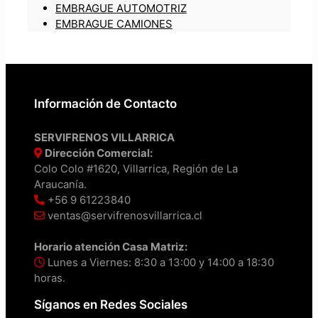
EMBRAGUE AUTOMOTRIZ
EMBRAGUE CAMIONES
Información de Contacto
SERVIFRENOS VILLARRICA
Dirección Comercial:
Colo Colo #1620, Villarrica, Región de La
Araucanía.
+56 9 61223840
ventas@servifrenosvillarrica.cl
Horario atención Casa Matriz:
Lunes a Viernes: 8:30 a 13:00 y 14:00 a 18:30
horas.
Síganos en Redes Sociales