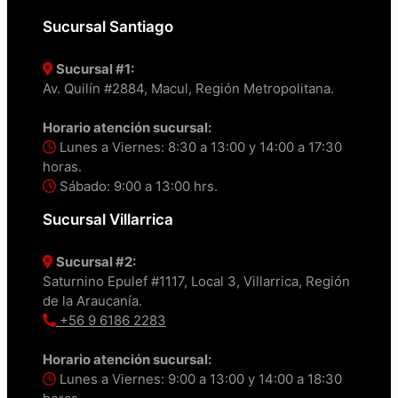
Sucursal Santiago
Sucursal #1:
Av. Quilín #2884, Macul, Región Metropolitana.
Horario atención sucursal:
Lunes a Viernes: 8:30 a 13:00 y 14:00 a 17:30
horas.
Sábado: 9:00 a 13:00 hrs.
Sucursal Villarrica
Sucursal #2:
Saturnino Epulef #1117, Local 3, Villarrica, Región
de la Araucanía.
+56 9 6186 2283
Horario atención sucursal:
Lunes a Viernes: 9:00 a 13:00 y 14:00 a 18:30