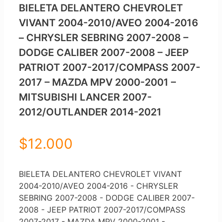
BIELETA DELANTERO CHEVROLET
VIVANT 2004-2010/AVEO 2004-2016
– CHRYSLER SEBRING 2007-2008 –
DODGE CALIBER 2007-2008 – JEEP
PATRIOT 2007-2017/COMPASS 2007-
2017 – MAZDA MPV 2000-2001 –
MITSUBISHI LANCER 2007-
2012/OUTLANDER 2014-2021
$
12.000
BIELETA DELANTERO CHEVROLET VIVANT
2004-2010/AVEO 2004-2016 - CHRYSLER
SEBRING 2007-2008 - DODGE CALIBER 2007-
2008 - JEEP PATRIOT 2007-2017/COMPASS
2007-2017 - MAZDA MPV 2000-2001 -