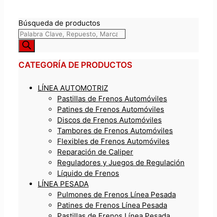
Búsqueda de productos
CATEGORÍA DE PRODUCTOS
LÍNEA AUTOMOTRIZ
Pastillas de Frenos Automóviles
Patines de Frenos Automóviles
Discos de Frenos Automóviles
Tambores de Frenos Automóviles
Flexibles de Frenos Automóviles
Reparación de Caliper
Reguladores y Juegos de Regulación
Líquido de Frenos
LÍNEA PESADA
Pulmones de Frenos Línea Pesada
Patines de Frenos Línea Pesada
Pastillas de Frenos Línea Pesada