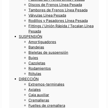
Discos de Frenos Línea Pesada
Tambores de Frenos Línea Pesada
Válvulas Línea Pesada
Rodillos y Pasadores Línea Pesada
Fittings / Unión Rápida / Tecalan Línea
Pesada
SUSPENSIÓN
Amortiguadores
Bandejas
Bieletas de suspensión
Bujes
Cazoletas
Rodamientos
Rótulas
DIRECCIÓN
Extremos-terminales
Axiales
Caja auxiliar
Cremalleras
Fuelles de cremallera