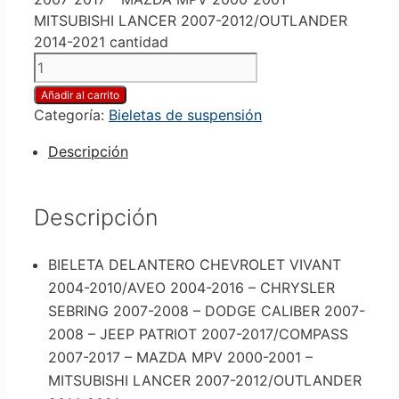
MITSUBISHI LANCER 2007-2012/OUTLANDER
2014-2021 cantidad
Añadir al carrito
Categoría:
Bieletas de suspensión
Descripción
Descripción
BIELETA DELANTERO CHEVROLET VIVANT
2004-2010/AVEO 2004-2016 – CHRYSLER
SEBRING 2007-2008 – DODGE CALIBER 2007-
2008 – JEEP PATRIOT 2007-2017/COMPASS
2007-2017 – MAZDA MPV 2000-2001 –
MITSUBISHI LANCER 2007-2012/OUTLANDER