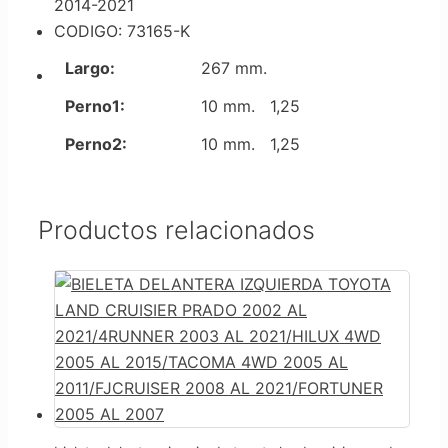
2014-2021
CODIGO: 73165-K
Largo:
267 mm.
Perno1:
10 mm. 1,25
Perno2:
10 mm. 1,25
Productos relacionados