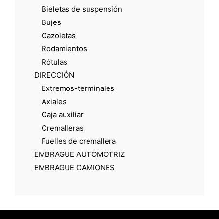
Bieletas de suspensión
Bujes
Cazoletas
Rodamientos
Rótulas
DIRECCIÓN
Extremos-terminales
Axiales
Caja auxiliar
Cremalleras
Fuelles de cremallera
EMBRAGUE AUTOMOTRIZ
EMBRAGUE CAMIONES