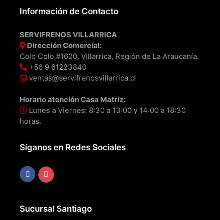
Información de Contacto
SERVIFRENOS VILLARRICA
Dirección Comercial:
Colo Colo #1620, Villarrica, Región de La Araucanía.
+56 9 61223840
ventas@servifrenosvillarrica.cl
Horario atención Casa Matriz:
Lunes a Viernes: 8:30 a 13:00 y 14:00 a 18:30
horas.
Síganos en Redes Sociales
Sucursal Santiago