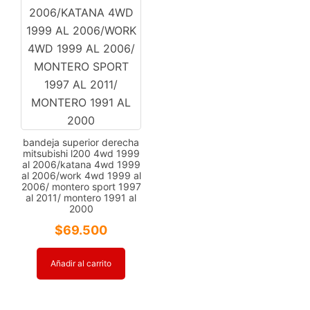
bandeja superior derecha
mitsubishi l200 4wd 1999
al 2006/katana 4wd 1999
al 2006/work 4wd 1999 al
2006/ montero sport 1997
al 2011/ montero 1991 al
2000
$
69.500
Añadir al carrito