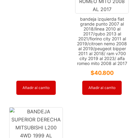
bandeja izquierda fiat
grande punto 2007 al
2018/linea 2010 al
2017/qubo 2013 al
2021/fiorino city 2011 al
2019/citroen nemo 2008
al 2019/peugeot bipper
2011 al 2018/ ram v700
city 2019 al 2023/ alfa
romeo mito 2008 al 2017
$
40.800
Añadir al carrito
Añadir al carrito