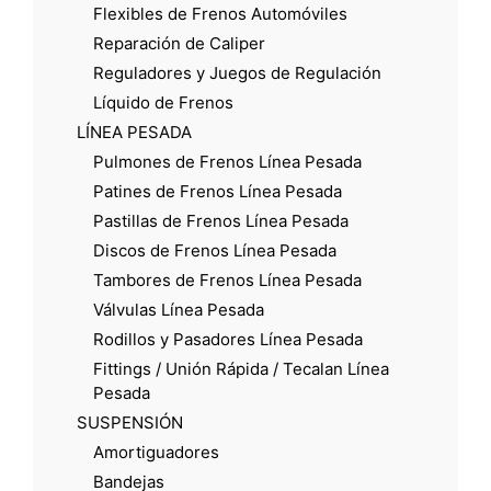
Flexibles de Frenos Automóviles
Reparación de Caliper
Reguladores y Juegos de Regulación
Líquido de Frenos
LÍNEA PESADA
Pulmones de Frenos Línea Pesada
Patines de Frenos Línea Pesada
Pastillas de Frenos Línea Pesada
Discos de Frenos Línea Pesada
Tambores de Frenos Línea Pesada
Válvulas Línea Pesada
Rodillos y Pasadores Línea Pesada
Fittings / Unión Rápida / Tecalan Línea
Pesada
SUSPENSIÓN
Amortiguadores
Bandejas