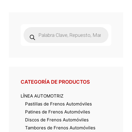
Búsqueda
de
productos
CATEGORÍA DE PRODUCTOS
LÍNEA AUTOMOTRIZ
Pastillas de Frenos Automóviles
Patines de Frenos Automóviles
Discos de Frenos Automóviles
Tambores de Frenos Automóviles