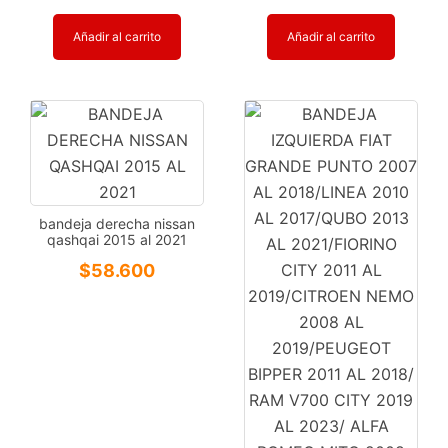
Añadir al carrito
Añadir al carrito
bandeja derecha nissan
qashqai 2015 al 2021
$
58.600