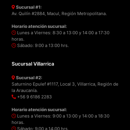
Sucursal #1:
Av. Quilín #2884, Macul, Región Metropolitana.
Horario atención sucursal:
Lunes a Viernes: 8:30 a 13:00 y 14:00 a 17:30
horas.
Sábado: 9:00 a 13:00 hrs.
Sucursal Villarrica
Sucursal #2:
Saturnino Epulef #1117, Local 3, Villarrica, Región de
la Araucanía.
+56 9 6186 2283
Horario atención sucursal:
Lunes a Viernes: 9:00 a 13:00 y 14:00 a 18:30
horas.
Sábado: 9:00 a 14:00 hrs.