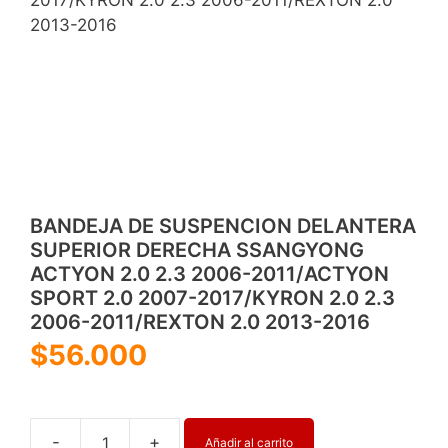
2013-2016
BANDEJA DE SUSPENCION DELANTERA
SUPERIOR DERECHA SSANGYONG
ACTYON 2.0 2.3 2006-2011/ACTYON
SPORT 2.0 2007-2017/KYRON 2.0 2.3
2006-2011/REXTON 2.0 2013-2016
$
56.000
-
+
Añadir al carrito