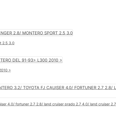
t 2.5 3.0
 2010 >
iser 4.0/ fortuner 2.7 2.8/ land cruiser prado 2.7 4.0/ land cruiser 2.