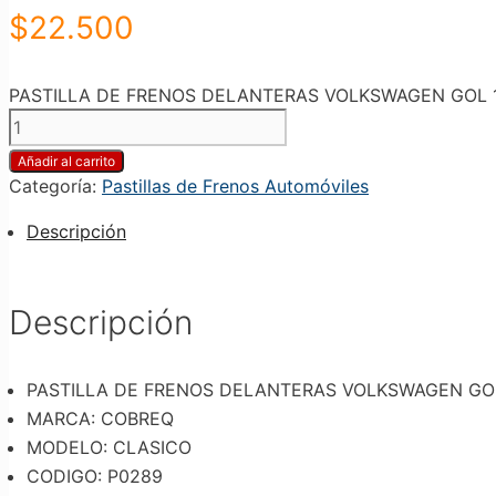
$
22.500
PASTILLA DE FRENOS DELANTERAS VOLKSWAGEN GOL 1.0 1.
Añadir al carrito
Categoría:
Pastillas de Frenos Automóviles
Descripción
Descripción
PASTILLA DE FRENOS DELANTERAS VOLKSWAGEN GOL 1.0 
MARCA: COBREQ
MODELO: CLASICO
CODIGO: P0289