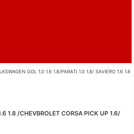
AGEN GOL 1.0 1.6 1.8/PARATI 1.0 1.8/ SAVIERO 1.6 1.8
1.6 1.8 /CHEVBROLET CORSA PICK UP 1.6/