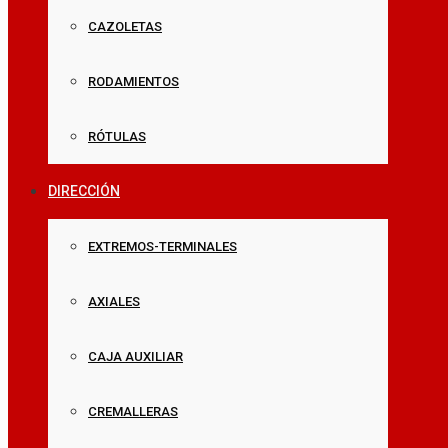
CAZOLETAS
RODAMIENTOS
RÓTULAS
DIRECCIÓN
EXTREMOS-TERMINALES
AXIALES
CAJA AUXILIAR
CREMALLERAS