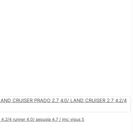
7 4.2/4 runner 4.0/ sequoia 4.7 / jmc vigus 5