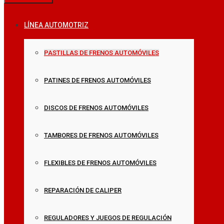
LÍNEA AUTOMOTRIZ
PASTILLAS DE FRENOS AUTOMÓVILES
PATINES DE FRENOS AUTOMÓVILES
DISCOS DE FRENOS AUTOMÓVILES
TAMBORES DE FRENOS AUTOMÓVILES
FLEXIBLES DE FRENOS AUTOMÓVILES
REPARACIÓN DE CALIPER
REGULADORES Y JUEGOS DE REGULACIÓN