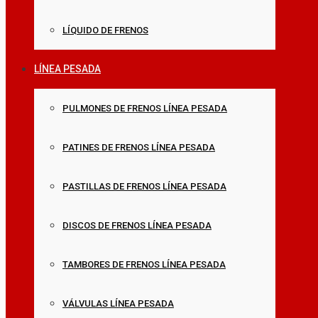
LÍQUIDO DE FRENOS
LÍNEA PESADA
PULMONES DE FRENOS LÍNEA PESADA
PATINES DE FRENOS LÍNEA PESADA
PASTILLAS DE FRENOS LÍNEA PESADA
DISCOS DE FRENOS LÍNEA PESADA
TAMBORES DE FRENOS LÍNEA PESADA
VÁLVULAS LÍNEA PESADA