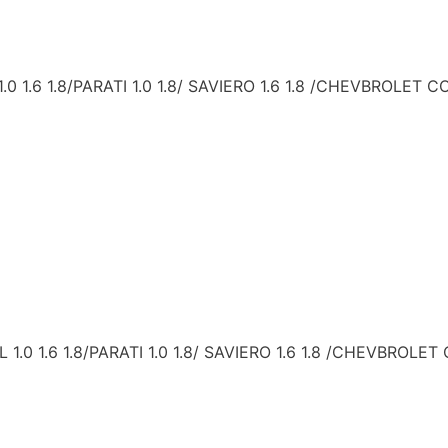
6 1.8/PARATI 1.0 1.8/ SAVIERO 1.6 1.8 /CHEVBROLET CO
1.6 1.8/PARATI 1.0 1.8/ SAVIERO 1.6 1.8 /CHEVBROLET 