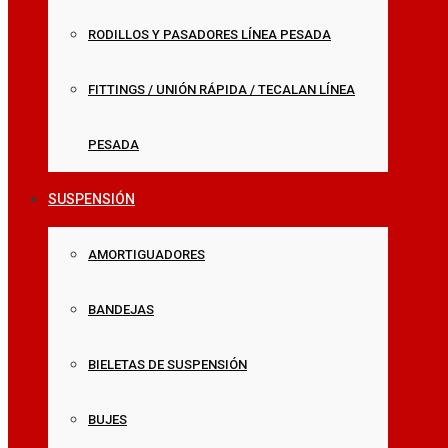
RODILLOS Y PASADORES LÍNEA PESADA
FITTINGS / UNIÓN RÁPIDA / TECALAN LÍNEA
PESADA
SUSPENSIÓN
AMORTIGUADORES
BANDEJAS
BIELETAS DE SUSPENSIÓN
BUJES