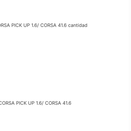
RSA PICK UP 1.6/ CORSA 41.6 cantidad
CORSA PICK UP 1.6/ CORSA 41.6