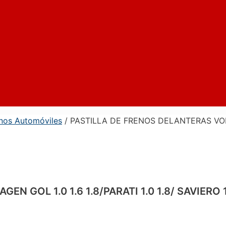
enos Automóviles
/ PASTILLA DE FRENOS DELANTERAS VOLKSW
 GOL 1.0 1.6 1.8/PARATI 1.0 1.8/ SAVIERO 