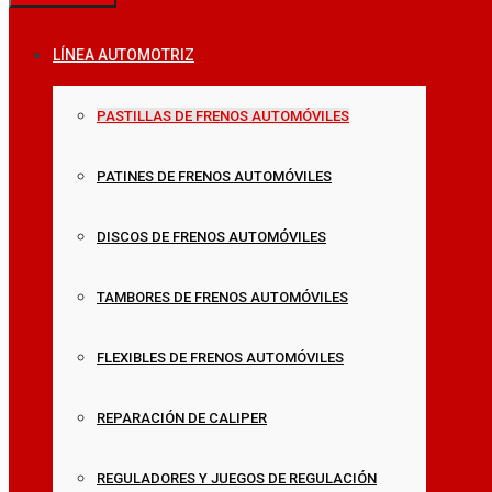
LÍNEA AUTOMOTRIZ
PASTILLAS DE FRENOS AUTOMÓVILES
PATINES DE FRENOS AUTOMÓVILES
DISCOS DE FRENOS AUTOMÓVILES
TAMBORES DE FRENOS AUTOMÓVILES
FLEXIBLES DE FRENOS AUTOMÓVILES
REPARACIÓN DE CALIPER
REGULADORES Y JUEGOS DE REGULACIÓN