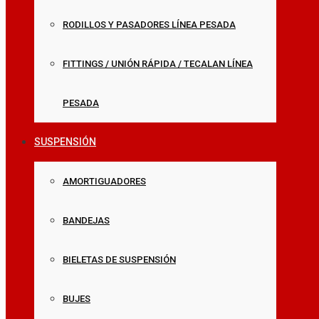
RODILLOS Y PASADORES LÍNEA PESADA
FITTINGS / UNIÓN RÁPIDA / TECALAN LÍNEA
PESADA
SUSPENSIÓN
AMORTIGUADORES
BANDEJAS
BIELETAS DE SUSPENSIÓN
BUJES