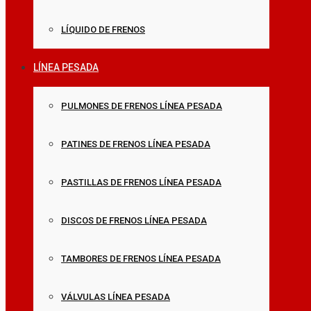
LÍQUIDO DE FRENOS
LÍNEA PESADA
PULMONES DE FRENOS LÍNEA PESADA
PATINES DE FRENOS LÍNEA PESADA
PASTILLAS DE FRENOS LÍNEA PESADA
DISCOS DE FRENOS LÍNEA PESADA
TAMBORES DE FRENOS LÍNEA PESADA
VÁLVULAS LÍNEA PESADA