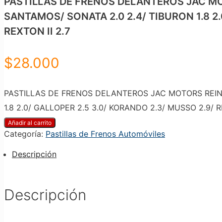
PASTILLAS DE FRENOS DELANTEROS JAC MOTO
SANTAMOS/ SONATA 2.0 2.4/ TIBURON 1.8 2
REXTON II 2.7
$
28.000
PASTILLAS DE FRENOS DELANTEROS JAC MOTORS REIN/ H
1.8 2.0/ GALLOPER 2.5 3.0/ KORANDO 2.3/ MUSSO 2.9/ 
Añadir al carrito
Categoría:
Pastillas de Frenos Automóviles
Descripción
Descripción