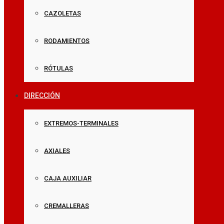
CAZOLETAS
RODAMIENTOS
RÓTULAS
DIRECCIÓN
EXTREMOS-TERMINALES
AXIALES
CAJA AUXILIAR
CREMALLERAS