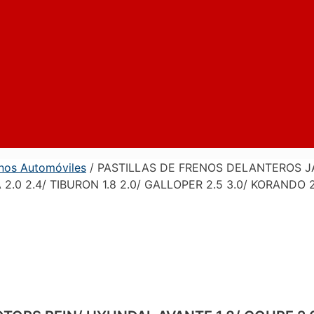
enos Automóviles
/ PASTILLAS DE FRENOS DELANTEROS JA
A 2.0 2.4/ TIBURON 1.8 2.0/ GALLOPER 2.5 3.0/ KORANDO