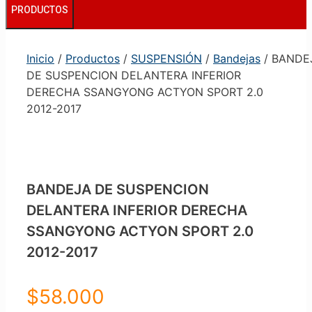
PRODUCTOS
Inicio
/
Productos
/
SUSPENSIÓN
/
Bandejas
/ BANDE
DE SUSPENCION DELANTERA INFERIOR
DERECHA SSANGYONG ACTYON SPORT 2.0
2012-2017
BANDEJA DE SUSPENCION
DELANTERA INFERIOR DERECHA
SSANGYONG ACTYON SPORT 2.0
2012-2017
$
58.000