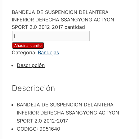
BANDEJA DE SUSPENCION DELANTERA
INFERIOR DERECHA SSANGYONG ACTYON
SPORT 2.0 2012-2017 cantidad
Añadir al carrito
Categoría:
Bandejas
Descripción
Descripción
BANDEJA DE SUSPENCION DELANTERA
INFERIOR DERECHA SSANGYONG ACTYON
SPORT 2.0 2012-2017
CODIGO: 9951640