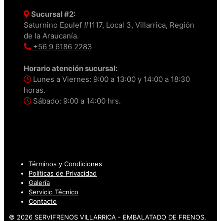
Sucursal #2:
Saturnino Epulef #1117, Local 3, Villarrica, Región
de la Araucanía.
+56 9 6186 2283
Horario atención sucursal:
Lunes a Viernes: 9:00 a 13:00 y 14:00 a 18:30
horas.
Sábado: 9:00 a 14:00 hrs.
Términos y Condiciones
Políticas de Privacidad
Galería
Servicio Técnico
Contacto
© 2026 SERVIFRENOS VILLARRICA - EMBALATADO DE FRENOS,