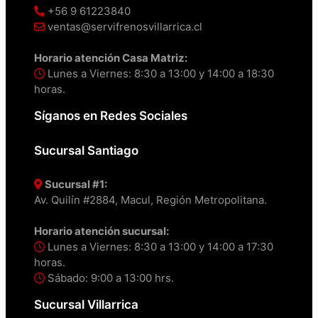
+56 9 61223840
ventas@servifrenosvillarrica.cl
Horario atención Casa Matriz:
Lunes a Viernes: 8:30 a 13:00 y 14:00 a 18:30
horas.
Síganos en Redes Sociales
Sucursal Santiago
Sucursal #1:
Av. Quilín #2884, Macul, Región Metropolitana.
Horario atención sucursal:
Lunes a Viernes: 8:30 a 13:00 y 14:00 a 17:30
horas.
Sábado: 9:00 a 13:00 hrs.
Sucursal Villarrica