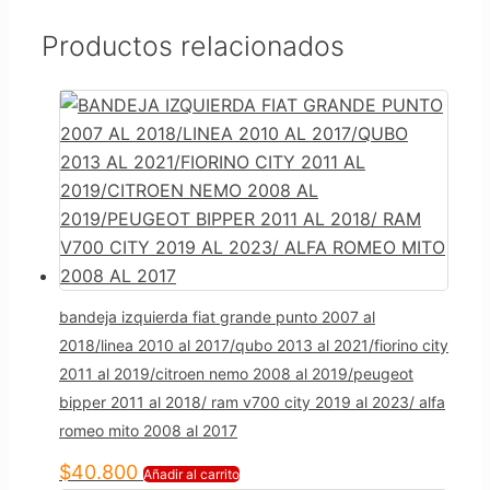
Productos relacionados
bandeja izquierda fiat grande punto 2007 al
2018/linea 2010 al 2017/qubo 2013 al 2021/fiorino city
2011 al 2019/citroen nemo 2008 al 2019/peugeot
bipper 2011 al 2018/ ram v700 city 2019 al 2023/ alfa
romeo mito 2008 al 2017
$
40.800
Añadir al carrito