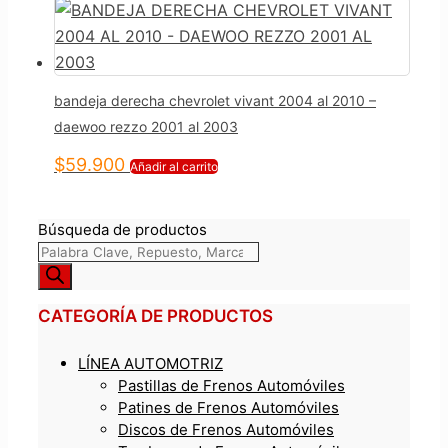
bandeja derecha chevrolet vivant 2004 al 2010 –
daewoo rezzo 2001 al 2003
$
59.900
Añadir al carrito
Búsqueda de productos
CATEGORÍA DE PRODUCTOS
LÍNEA AUTOMOTRIZ
Pastillas de Frenos Automóviles
Patines de Frenos Automóviles
Discos de Frenos Automóviles