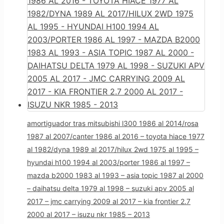
amortiguador tras mitsubishi l300 1986 al 2014/rosa
1987 al 2007/canter 1986 al 2016 – toyota hiace 1977
al 1982/dyna 1989 al 2017/hilux 2wd 1975 al 1995 –
hyundai h100 1994 al 2003/porter 1986 al 1997 –
mazda b2000 1983 al 1993 – asia topic 1987 al 2000
– daihatsu delta 1979 al 1998 – suzuki apv 2005 al
2017 – jmc carrying 2009 al 2017 – kia frontier 2.7
2000 al 2017 – isuzu nkr 1985 – 2013