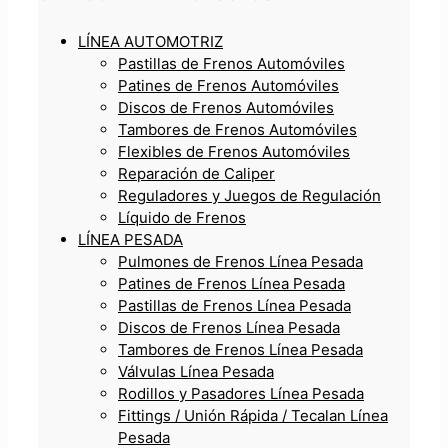
LÍNEA AUTOMOTRIZ
Pastillas de Frenos Automóviles
Patines de Frenos Automóviles
Discos de Frenos Automóviles
Tambores de Frenos Automóviles
Flexibles de Frenos Automóviles
Reparación de Caliper
Reguladores y Juegos de Regulación
Líquido de Frenos
LÍNEA PESADA
Pulmones de Frenos Línea Pesada
Patines de Frenos Línea Pesada
Pastillas de Frenos Línea Pesada
Discos de Frenos Línea Pesada
Tambores de Frenos Línea Pesada
Válvulas Línea Pesada
Rodillos y Pasadores Línea Pesada
Fittings / Unión Rápida / Tecalan Línea
Pesada