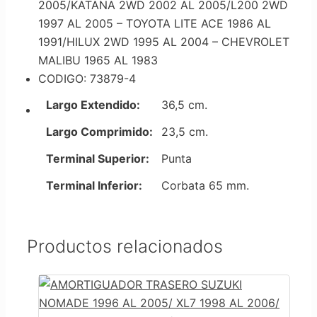
2005/KATANA 2WD 2002 AL 2005/L200 2WD
1997 AL 2005 – TOYOTA LITE ACE 1986 AL
1991/HILUX 2WD 1995 AL 2004 – CHEVROLET
MALIBU 1965 AL 1983
CODIGO: 73879-4
Largo Extendido:
36,5 cm.
Largo Comprimido:
23,5 cm.
Terminal Superior:
Punta
Terminal Inferior:
Corbata 65 mm.
Productos relacionados