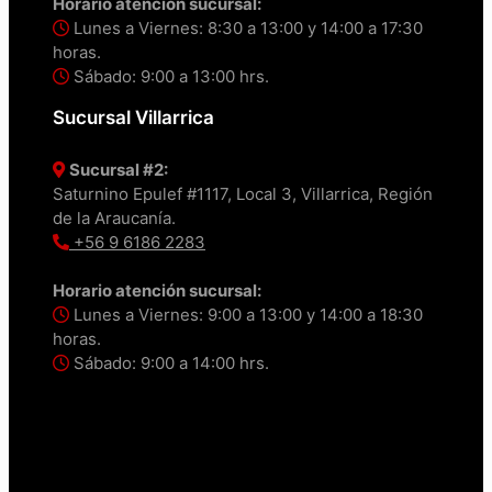
Horario atención sucursal:
Lunes a Viernes: 8:30 a 13:00 y 14:00 a 17:30
horas.
Sábado: 9:00 a 13:00 hrs.
Sucursal Villarrica
Sucursal #2:
Saturnino Epulef #1117, Local 3, Villarrica, Región
de la Araucanía.
+56 9 6186 2283
Horario atención sucursal:
Lunes a Viernes: 9:00 a 13:00 y 14:00 a 18:30
horas.
Sábado: 9:00 a 14:00 hrs.