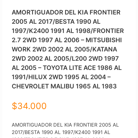
AMORTIGUADOR DEL KIA FRONTIER
2005 AL 2017/BESTA 1990 AL
1997/K2400 1991 AL 1998/FRONTIER
2.7 2WD 1997 AL 2006 – MITSUBISHI
WORK 2WD 2002 AL 2005/KATANA
2WD 2002 AL 2005/L200 2WD 1997
AL 2005 – TOYOTA LITE ACE 1986 AL
1991/HILUX 2WD 1995 AL 2004 –
CHEVROLET MALIBU 1965 AL 1983
$
34.000
AMORTIGUADOR DEL KIA FRONTIER 2005 AL
2017/BESTA 1990 AL 1997/K2400 1991 AL