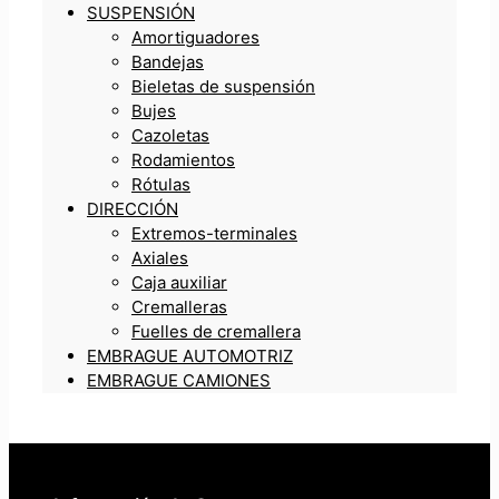
SUSPENSIÓN
Amortiguadores
Bandejas
Bieletas de suspensión
Bujes
Cazoletas
Rodamientos
Rótulas
DIRECCIÓN
Extremos-terminales
Axiales
Caja auxiliar
Cremalleras
Fuelles de cremallera
EMBRAGUE AUTOMOTRIZ
EMBRAGUE CAMIONES