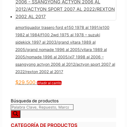
amortiguador trasero ford e150 1978 al 1991/e100
1982 al 1984/f100 2wd 1975 al 1978 – suzuki
sidekick 1997 al 2003/grand vitara 1989 al
2005/grand nomade 1996 al 2005/vitara 1989 al
2005/nomade 1996 al 2005/xl7 1998 al 2006 –
ssangyong actyon 2006 al 2012/actyon sport 2007 al
2022/rexton 2002 al 2017
$
29.500
Añadir al carrito
Búsqueda de productos
CATEGORÍA DE PRODUCTOS