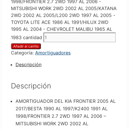
1998/FRONTIER 2.7 2WD 1997 AL 2006 -
MITSUBISHI WORK 2WD 2002 AL 2005/KATANA
2WD 2002 AL 2005/L200 2WD 1997 AL 2005 -
TOYOTA LITE ACE 1986 AL 1991/HILUX 2WD
1995 AL 2004 - CHEVROLET MALIBU 1965 AL
1983 cantidad
Añadir al carrito
Categoría:
Amortiguadores
Descripción
Descripción
AMORTIGUADOR DEL KIA FRONTIER 2005 AL
2017/BESTA 1990 AL 1997/K2400 1991 AL
1998/FRONTIER 2.7 2WD 1997 AL 2006 –
MITSUBISHI WORK 2WD 2002 AL