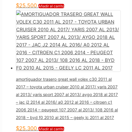
$
25.500
Añadir al carrito
amortiguador trasero great wall volex c30 2011 al
2017 – toyota urban cruiser 2010 al 2017/ yaris 2007
al 2013/ yaris sport 2007 al 2013/ aygo 2018 al 2017
– jac j2 2014 al 2016/ a0 2012 al 2016 – citroen c1
2006 2014 – peugeot 107 2007 al 2013/ 108 2016 al
2018 – byd f0 2010 al 2015 – geely lc 2011 al 2017
$
25.300
Añadir al carrito