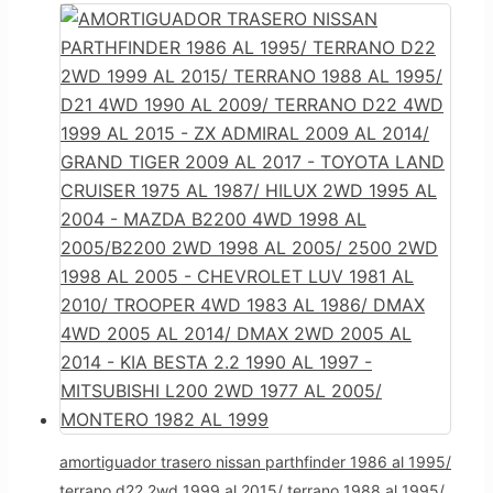
amortiguador trasero nissan parthfinder 1986 al 1995/
terrano d22 2wd 1999 al 2015/ terrano 1988 al 1995/