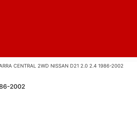
ARRA CENTRAL 2WD NISSAN D21 2.0 2.4 1986-2002
986-2002