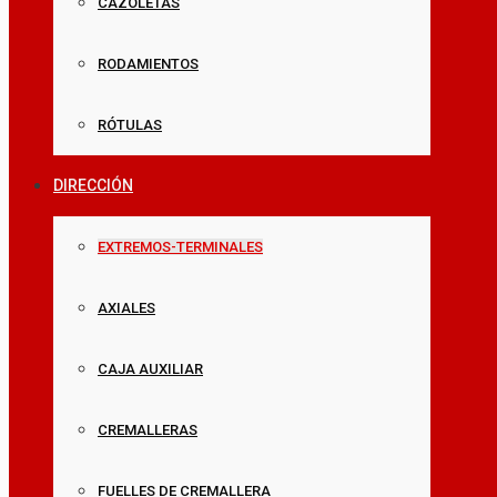
CAZOLETAS
RODAMIENTOS
RÓTULAS
DIRECCIÓN
EXTREMOS-TERMINALES
AXIALES
CAJA AUXILIAR
CREMALLERAS
FUELLES DE CREMALLERA