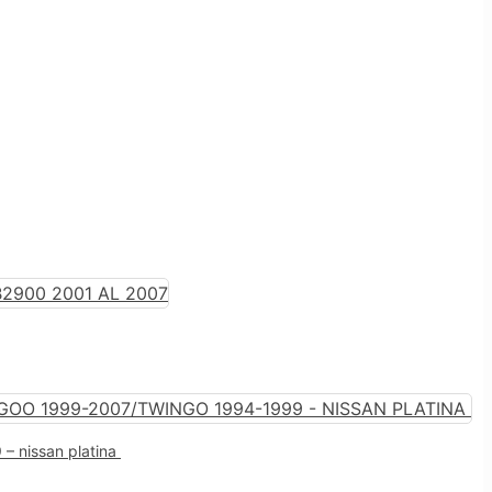
– nissan platina