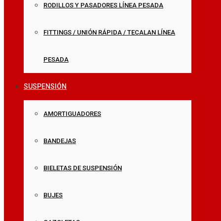
RODILLOS Y PASADORES LÍNEA PESADA
FITTINGS / UNIÓN RÁPIDA / TECALAN LÍNEA
PESADA
SUSPENSIÓN
AMORTIGUADORES
BANDEJAS
BIELETAS DE SUSPENSIÓN
BUJES