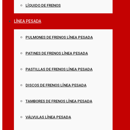
LÍQUIDO DE FRENOS
LÍNEA PESADA
PULMONES DE FRENOS LÍNEA PESADA
PATINES DE FRENOS LÍNEA PESADA
PASTILLAS DE FRENOS LÍNEA PESADA
DISCOS DE FRENOS LÍNEA PESADA
TAMBORES DE FRENOS LÍNEA PESADA
VÁLVULAS LÍNEA PESADA