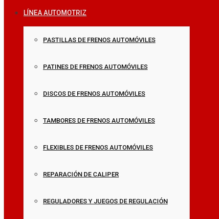
LÍNEA AUTOMOTRIZ
PASTILLAS DE FRENOS AUTOMÓVILES
PATINES DE FRENOS AUTOMÓVILES
DISCOS DE FRENOS AUTOMÓVILES
TAMBORES DE FRENOS AUTOMÓVILES
FLEXIBLES DE FRENOS AUTOMÓVILES
REPARACIÓN DE CALIPER
REGULADORES Y JUEGOS DE REGULACIÓN