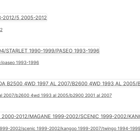
12
99/paseo 1993-1996
 al 2007/b2600 4wd 1993 al 2005/b2900 2001 al 2007
e 1999-2002/scenic 1999-2002/kangoo 1999-2007/twingo 1994-1999 