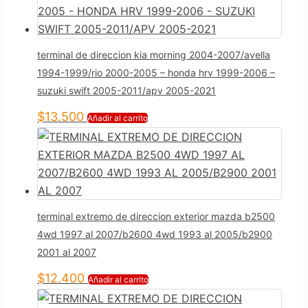
terminal de direccion kia morning 2004-2007/avella
1994-1999/rio 2000-2005 – honda hrv 1999-2006 –
suzuki swift 2005-2011/apv 2005-2021
$
13.500
Añadir al carrito
terminal extremo de direccion exterior mazda b2500
4wd 1997 al 2007/b2600 4wd 1993 al 2005/b2900
2001 al 2007
$
12.400
Añadir al carrito