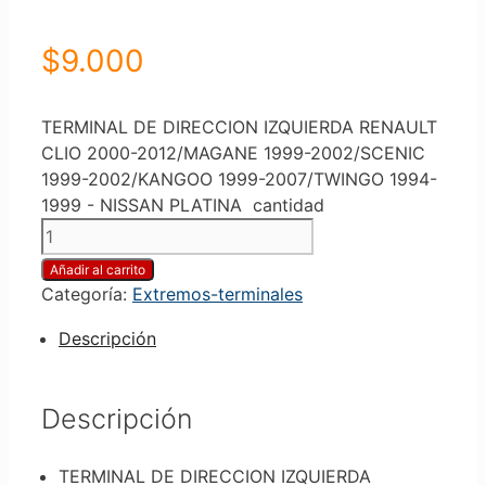
$
9.000
TERMINAL DE DIRECCION IZQUIERDA RENAULT
CLIO 2000-2012/MAGANE 1999-2002/SCENIC
1999-2002/KANGOO 1999-2007/TWINGO 1994-
1999 - NISSAN PLATINA cantidad
Añadir al carrito
Categoría:
Extremos-terminales
Descripción
Descripción
TERMINAL DE DIRECCION IZQUIERDA