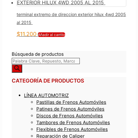
terminal extremo de direccion exterior hilux 4wd 2005
al 2015
$
11.200
Añadir al carrito
Búsqueda de productos
CATEGORÍA DE PRODUCTOS
LÍNEA AUTOMOTRIZ
Pastillas de Frenos Automóviles
Patines de Frenos Automóviles
Discos de Frenos Automóviles
Tambores de Frenos Automóviles
Flexibles de Frenos Automóviles
Reparación de Caliper