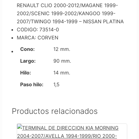
RENAULT CLIO 2000-2012/MAGANE 1999-
2002/SCENIC 1999-2002/KANGOO 1999-
2007/TWINGO 1994-1999 – NISSAN PLATINA
CODIGO: 73514-0
MARCA: CORVEN
Cono:
12 mm.
Largo:
90 mm.
Hilo:
14 mm.
Paso hilo:
1,5
Productos relacionados