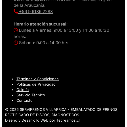
de la Araucanía.
+56 9 6186 2283
Horario atención sucursal:
Lunes a Viernes: 9:00 a 13:00 y 14:00 a 18:30
horas.
Sábado: 9:00 a 14:00 hrs.
Términos y Condiciones
Políticas de Privacidad
Galería
Servicio Técnico
Contacto
© 2026 SERVIFRENOS VILLARRICA - EMBALATADO DE FRENOS,
RECTIFICADO DE DISCOS, DIAGNÓSTICOS
Diseño y Desarrollo Web por
Tecreamos.cl