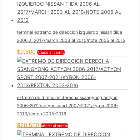
terminal extremo de direccion izquierdo nissan tiida
2006 al 2017/march 2003 al 2010/note 2005 al 2012
$
9.500
Añadir al carrito
extremo de direccion derecha ssangyong actyon
2006-2012/actyon sport 2007-2021/kyron 2006-
2013/rexton 2003-2016
$
20.500
Añadir al carrito