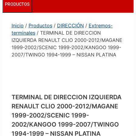
PRODUCTOS
Inicio
/
Productos
/
DIRECCIÓN
/
Extremos-
terminales
/ TERMINAL DE DIRECCION
IZQUIERDA RENAULT CLIO 2000-2012/MAGANE
1999-2002/SCENIC 1999-2002/KANGOO 1999-
2007/TWINGO 1994-1999 – NISSAN PLATINA
TERMINAL DE DIRECCION IZQUIERDA
RENAULT CLIO 2000-2012/MAGANE
1999-2002/SCENIC 1999-
2002/KANGOO 1999-2007/TWINGO
1994-1999 – NISSAN PLATINA