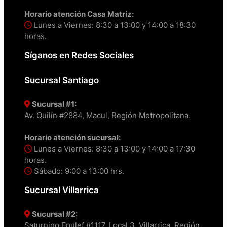
Horario atención Casa Matriz:
Lunes a Viernes: 8:30 a 13:00 y 14:00 a 18:30
horas.
Síganos en Redes Sociales
Sucursal Santiago
Sucursal #1:
Av. Quilín #2884, Macul, Región Metropolitana.
Horario atención sucursal:
Lunes a Viernes: 8:30 a 13:00 y 14:00 a 17:30
horas.
Sábado: 9:00 a 13:00 hrs.
Sucursal Villarrica
Sucursal #2:
Saturnino Epulef #1117, Local 3, Villarrica, Región