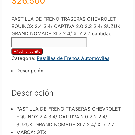
$
26.500
PASTILLA DE FRENO TRASERAS CHEVROLET
EQUINOX 2.4 3.4/ CAPTIVA 2.0 2.2 2.4/ SUZUKI
GRAND NOMADE XL7 2.4/ XL7 2.7 cantidad
Añadir al carrito
Categoría:
Pastillas de Frenos Automóviles
Descripción
Descripción
PASTILLA DE FRENO TRASERAS CHEVROLET
EQUINOX 2.4 3.4/ CAPTIVA 2.0 2.2 2.4/
SUZUKI GRAND NOMADE XL7 2.4/ XL7 2.7
MARCA: GTX