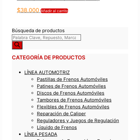
$
38.000
Añadir al carrito
Búsqueda de productos
CATEGORÍA DE PRODUCTOS
LÍNEA AUTOMOTRIZ
Pastillas de Frenos Automóviles
Patines de Frenos Automóviles
Discos de Frenos Automóviles
Tambores de Frenos Automóviles
Flexibles de Frenos Automóviles
Reparación de Caliper
Reguladores y Juegos de Regulación
Líquido de Frenos
LÍNEA PESADA