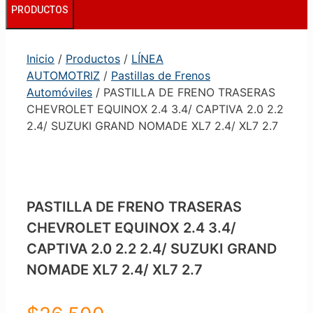
PRODUCTOS
Inicio
/
Productos
/
LÍNEA
AUTOMOTRIZ
/
Pastillas de Frenos
Automóviles
/ PASTILLA DE FRENO TRASERAS
CHEVROLET EQUINOX 2.4 3.4/ CAPTIVA 2.0 2.2
2.4/ SUZUKI GRAND NOMADE XL7 2.4/ XL7 2.7
PASTILLA DE FRENO TRASERAS
CHEVROLET EQUINOX 2.4 3.4/
CAPTIVA 2.0 2.2 2.4/ SUZUKI GRAND
NOMADE XL7 2.4/ XL7 2.7