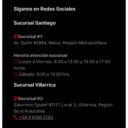
Síganos en Redes Sociales
Sucursal Santiago
Sucursal #1:
Av. Quilín #2884, Macul, Región Metropolitana.
Horario atención sucursal:
Lunes a Viernes: 8:30 a 13:00 y 14:00 a 17:30
horas.
Sábado: 9:00 a 13:00 hrs.
Sucursal Villarrica
Sucursal #2:
Saturnino Epulef #1117, Local 3, Villarrica, Región
de la Araucanía.
+56 9 6186 2283