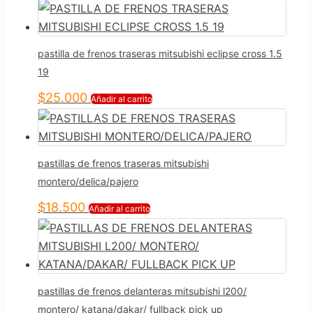
pastilla de frenos traseras mitsubishi eclipse cross 1.5
19
$
25.000
Añadir al carrito
pastillas de frenos traseras mitsubishi
montero/delica/pajero
$
18.500
Añadir al carrito
pastillas de frenos delanteras mitsubishi l200/
montero/ katana/dakar/ fullback pick up