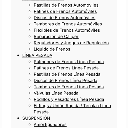
Pastillas de Frenos Automóviles
Patines de Frenos Automóviles
Discos de Frenos Automóviles
Tambores de Frenos Automóviles
Flexibles de Frenos Automóviles
Reparación de Caliper
Reguladores y Juegos de Regulación
Líquido de Frenos
LÍNEA PESADA
Pulmones de Frenos Línea Pesada
Patines de Frenos Línea Pesada
Pastillas de Frenos Línea Pesada
Discos de Frenos Línea Pesada
Tambores de Frenos Línea Pesada
Válvulas Línea Pesada
Rodillos y Pasadores Línea Pesada
Fittings / Unión Rápida / Tecalan Línea
Pesada
SUSPENSIÓN
Amortiguadores