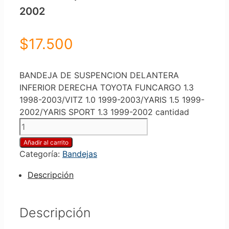
2002
$
17.500
BANDEJA DE SUSPENCION DELANTERA
INFERIOR DERECHA TOYOTA FUNCARGO 1.3
1998-2003/VITZ 1.0 1999-2003/YARIS 1.5 1999-
2002/YARIS SPORT 1.3 1999-2002 cantidad
Añadir al carrito
Categoría:
Bandejas
Descripción
Descripción