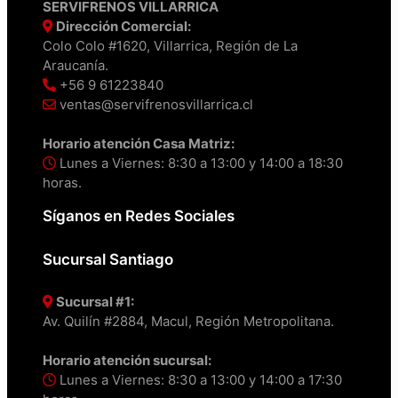
SERVIFRENOS VILLARRICA
Dirección Comercial:
Colo Colo #1620, Villarrica, Región de La
Araucanía.
+56 9 61223840
ventas@servifrenosvillarrica.cl
Horario atención Casa Matriz:
Lunes a Viernes: 8:30 a 13:00 y 14:00 a 18:30
horas.
Síganos en Redes Sociales
Sucursal Santiago
Sucursal #1:
Av. Quilín #2884, Macul, Región Metropolitana.
Horario atención sucursal:
Lunes a Viernes: 8:30 a 13:00 y 14:00 a 17:30