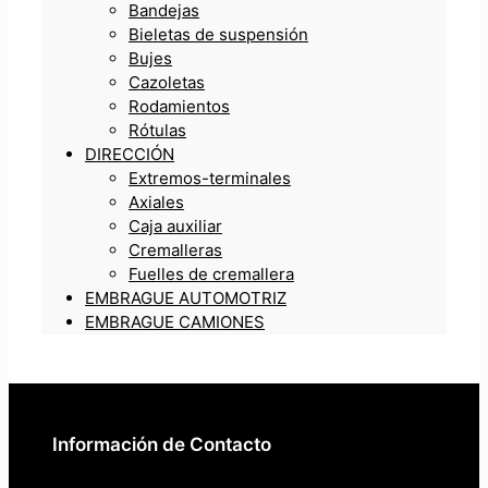
Bandejas
Bieletas de suspensión
Bujes
Cazoletas
Rodamientos
Rótulas
DIRECCIÓN
Extremos-terminales
Axiales
Caja auxiliar
Cremalleras
Fuelles de cremallera
EMBRAGUE AUTOMOTRIZ
EMBRAGUE CAMIONES
Información de Contacto