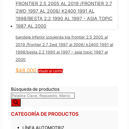
bandeja inferior izquierda kia frontier 2.5 2005 al
2019 /frontier 2.7 2wd 1997 al 2006/ k2400 1991 al
1998/besta 2.2 1990 al 1997 – asia topic 1987 al
2000
$
48.000
Añadir al carrito
Búsqueda de productos
CATEGORÍA DE PRODUCTOS
LÍNEA AUTOMOTRIZ