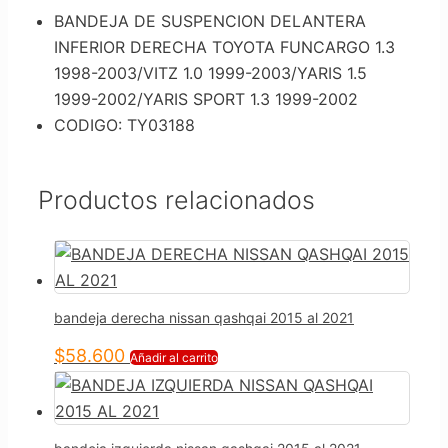
BANDEJA DE SUSPENCION DELANTERA
INFERIOR DERECHA TOYOTA FUNCARGO 1.3
1998-2003/VITZ 1.0 1999-2003/YARIS 1.5
1999-2002/YARIS SPORT 1.3 1999-2002
CODIGO: TY03188
Productos relacionados
bandeja derecha nissan qashqai 2015 al 2021
$
58.600
Añadir al carrito