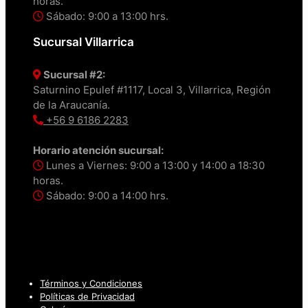
horas.
Sábado: 9:00 a 13:00 hrs.
Sucursal Villarrica
Sucursal #2:
Saturnino Epulef #1117, Local 3, Villarrica, Región
de la Araucanía.
+56 9 6186 2283
Horario atención sucursal:
Lunes a Viernes: 9:00 a 13:00 y 14:00 a 18:30
horas.
Sábado: 9:00 a 14:00 hrs.
Términos y Condiciones
Políticas de Privacidad