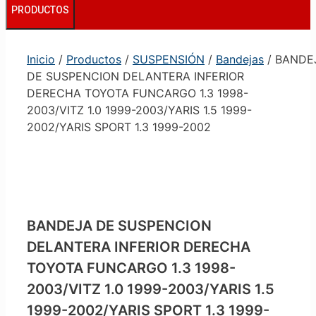
PRODUCTOS
Inicio
/
Productos
/
SUSPENSIÓN
/
Bandejas
/ BANDE
DE SUSPENCION DELANTERA INFERIOR
DERECHA TOYOTA FUNCARGO 1.3 1998-
2003/VITZ 1.0 1999-2003/YARIS 1.5 1999-
2002/YARIS SPORT 1.3 1999-2002
BANDEJA DE SUSPENCION
DELANTERA INFERIOR DERECHA
TOYOTA FUNCARGO 1.3 1998-
2003/VITZ 1.0 1999-2003/YARIS 1.5
1999-2002/YARIS SPORT 1.3 1999-