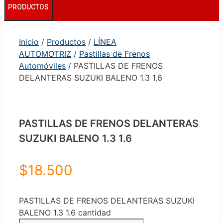
PRODUCTOS
Inicio
/
Productos
/
LÍNEA
AUTOMOTRIZ
/
Pastillas de Frenos
Automóviles
/ PASTILLAS DE FRENOS
DELANTERAS SUZUKI BALENO 1.3 1.6
PASTILLAS DE FRENOS DELANTERAS
SUZUKI BALENO 1.3 1.6
$
18.500
PASTILLAS DE FRENOS DELANTERAS SUZUKI
BALENO 1.3 1.6 cantidad