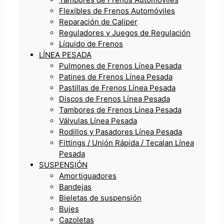
Flexibles de Frenos Automóviles
Reparación de Caliper
Reguladores y Juegos de Regulación
Líquido de Frenos
LÍNEA PESADA
Pulmones de Frenos Línea Pesada
Patines de Frenos Línea Pesada
Pastillas de Frenos Línea Pesada
Discos de Frenos Línea Pesada
Tambores de Frenos Línea Pesada
Válvulas Línea Pesada
Rodillos y Pasadores Línea Pesada
Fittings / Unión Rápida / Tecalan Línea
Pesada
SUSPENSIÓN
Amortiguadores
Bandejas
Bieletas de suspensión
Bujes
Cazoletas