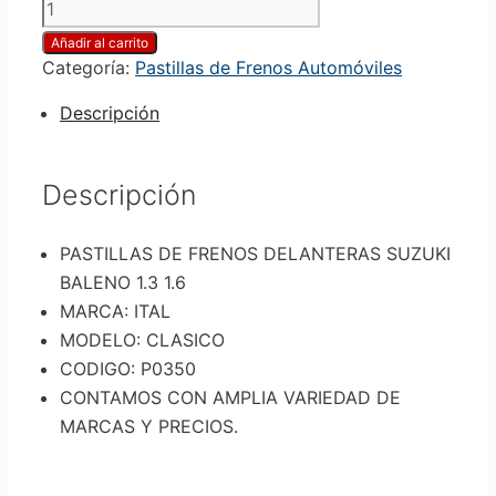
Añadir al carrito
Categoría:
Pastillas de Frenos Automóviles
Descripción
Descripción
PASTILLAS DE FRENOS DELANTERAS SUZUKI
BALENO 1.3 1.6
MARCA: ITAL
MODELO: CLASICO
CODIGO: P0350
CONTAMOS CON AMPLIA VARIEDAD DE
MARCAS Y PRECIOS.