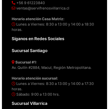
+56 9 61223840
ventas@servifrenosvillarrica.cl
Horario atención Casa Matriz:
Lunes a Viernes: 8:30 a 13:00 y 14:00 a 18:30
horas.
Síganos en Redes Sociales
Sucursal Santiago
Sucursal #1:
Av. Quilín #2884, Macul, Región Metropolitana.
Horario atención sucursal:
Lunes a Viernes: 8:30 a 13:00 y 14:00 a 17:30
horas.
Sábado: 9:00 a 13:00 hrs.
Sucursal Villarrica