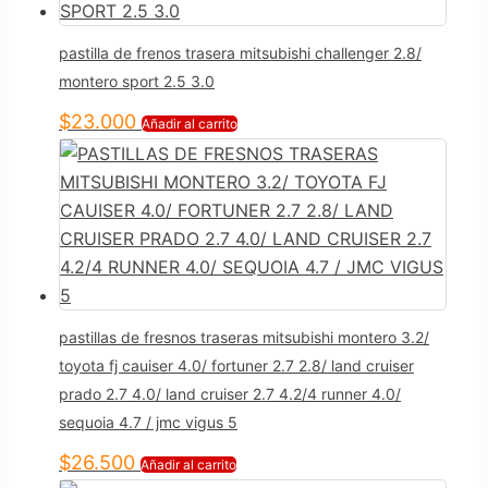
pastilla de frenos trasera mitsubishi challenger 2.8/
montero sport 2.5 3.0
$
23.000
Añadir al carrito
pastillas de fresnos traseras mitsubishi montero 3.2/
toyota fj cauiser 4.0/ fortuner 2.7 2.8/ land cruiser
prado 2.7 4.0/ land cruiser 2.7 4.2/4 runner 4.0/
sequoia 4.7 / jmc vigus 5
$
26.500
Añadir al carrito