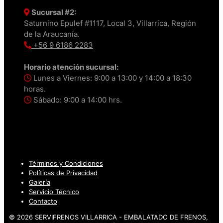
Sucursal #2:
Saturnino Epulef #1117, Local 3, Villarrica, Región
de la Araucanía.
+56 9 6186 2283
Horario atención sucursal:
Lunes a Viernes: 9:00 a 13:00 y 14:00 a 18:30
horas.
Sábado: 9:00 a 14:00 hrs.
Términos y Condiciones
Políticas de Privacidad
Galería
Servicio Técnico
Contacto
© 2026 SERVIFRENOS VILLARRICA - EMBALATADO DE FRENOS,